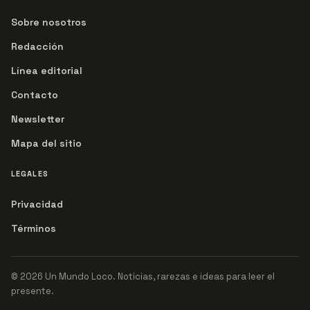
Sobre nosotros
Redacción
Línea editorial
Contacto
Newsletter
Mapa del sitio
LEGALES
Privacidad
Términos
© 2026 Un Mundo Loco. Noticias, rarezas e ideas para leer el
presente.