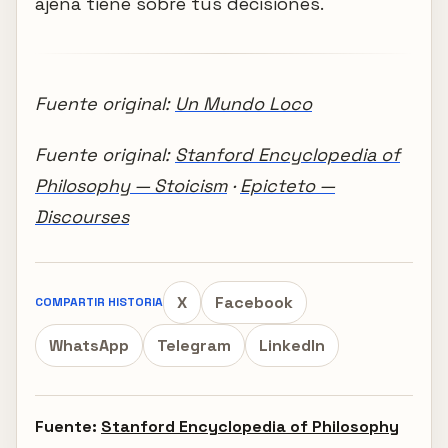
ajena tiene sobre tus decisiones.
Fuente original:
Un Mundo Loco
Fuente original:
Stanford Encyclopedia of
Philosophy — Stoicism
·
Epicteto —
Discourses
X
Facebook
COMPARTIR HISTORIA
WhatsApp
Telegram
LinkedIn
Fuente:
Stanford Encyclopedia of Philosophy