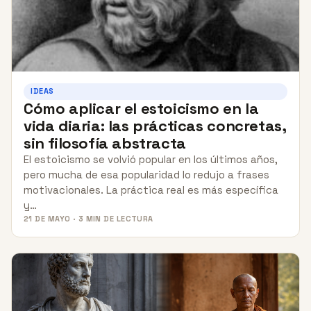
IDEAS
Cómo aplicar el estoicismo en la
vida diaria: las prácticas concretas,
sin filosofía abstracta
El estoicismo se volvió popular en los últimos años,
pero mucha de esa popularidad lo redujo a frases
motivacionales. La práctica real es más específica
y…
21 DE MAYO · 3 MIN DE LECTURA