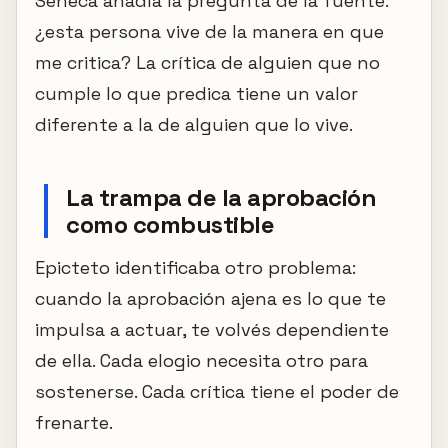
Séneca añadía la pregunta de la fuente:
¿esta persona vive de la manera en que
me critica? La crítica de alguien que no
cumple lo que predica tiene un valor
diferente a la de alguien que lo vive.
La trampa de la aprobación
como combustible
Epicteto identificaba otro problema:
cuando la aprobación ajena es lo que te
impulsa a actuar, te volvés dependiente
de ella. Cada elogio necesita otro para
sostenerse. Cada crítica tiene el poder de
frenarte.