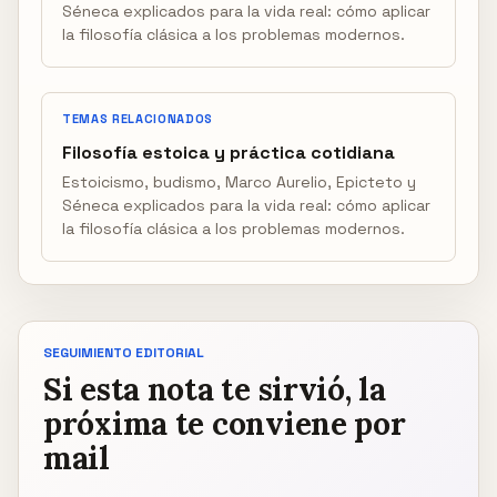
Séneca explicados para la vida real: cómo aplicar
la filosofía clásica a los problemas modernos.
TEMAS RELACIONADOS
Filosofía estoica y práctica cotidiana
Estoicismo, budismo, Marco Aurelio, Epicteto y
Séneca explicados para la vida real: cómo aplicar
la filosofía clásica a los problemas modernos.
SEGUIMIENTO EDITORIAL
Si esta nota te sirvió, la
próxima te conviene por
mail