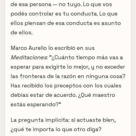
de esa persona — no tuyo. Lo que vos
podés controlar es tu conducta. Lo que
ellos piensan de esa conducta es asunto
de ellos.
Marco Aurelio lo escribió en sus
Meditaciones
: "¿Cuánto tiempo más vas a
esperar para exigirte lo mejor, y no exceder
las fronteras de la razón en ninguna cosa?
Has recibido los preceptos con los cuales
debías estar de acuerdo. ¿Qué maestro
estás esperando?"
La pregunta implícita: si actuaste bien,
¿qué te importa lo que otro diga?