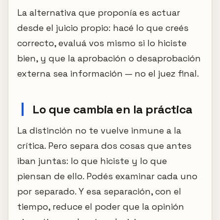
La alternativa que proponía es actuar
desde el juicio propio: hacé lo que creés
correcto, evaluá vos mismo si lo hiciste
bien, y que la aprobación o desaprobación
externa sea información — no el juez final.
Lo que cambia en la práctica
La distinción no te vuelve inmune a la
crítica. Pero separa dos cosas que antes
iban juntas: lo que hiciste y lo que
piensan de ello. Podés examinar cada uno
por separado. Y esa separación, con el
tiempo, reduce el poder que la opinión