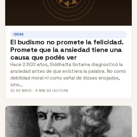
IDEAS
El budismo no promete la felicidad.
Promete que la ansiedad tiene una
causa que podés ver
Hace 2.500 años, Siddhatta Gotama diagnosticó la
ansiedad antes de que existiera la palabra. No como
debilidad moral ni como señal de dioses enojados,
sino…
22 DE MAYO · 4 MIN DE LECTURA