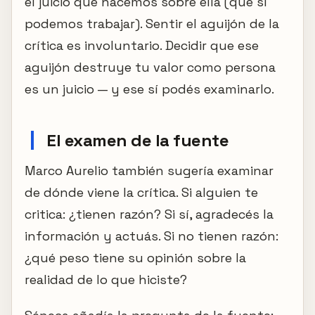
el juicio que hacemos sobre ella (que sí
podemos trabajar). Sentir el aguijón de la
crítica es involuntario. Decidir que ese
aguijón destruye tu valor como persona
es un juicio — y ese sí podés examinarlo.
El examen de la fuente
Marco Aurelio también sugería examinar
de dónde viene la crítica. Si alguien te
critica: ¿tienen razón? Si sí, agradecés la
información y actuás. Si no tienen razón:
¿qué peso tiene su opinión sobre la
realidad de lo que hiciste?