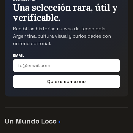
Una selección rara, útil y
verificable.
Recibí las historias nuevas de tecnología,
Argentina, cultura visual y curiosidades con
criterio editorial.
EMAIL
Quiero sumarme
Un Mundo Loco
●