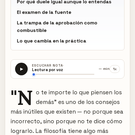
Por qué duele igual aunque lo entendas
El examen de la fuente
La trampa de la aprobación como
combustible
Lo que cambia en la práctica
·
ESCUCHAR NOTA
— min
1x
▶
Lectura por voz
"N
o te importe lo que piensen los
demás" es uno de los consejos
más inútiles que existen — no porque sea
incorrecto, sino porque no te dice cómo
lograrlo. La filosofía tiene algo más