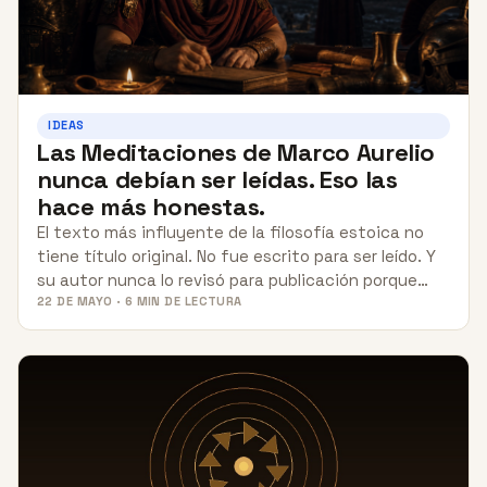
IDEAS
Las Meditaciones de Marco Aurelio
nunca debían ser leídas. Eso las
hace más honestas.
El texto más influyente de la filosofía estoica no
tiene título original. No fue escrito para ser leído. Y
su autor nunca lo revisó para publicación porque…
22 DE MAYO · 6 MIN DE LECTURA