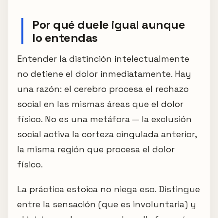
Por qué duele igual aunque
lo entendas
Entender la distinción intelectualmente
no detiene el dolor inmediatamente. Hay
una razón: el cerebro procesa el rechazo
social en las mismas áreas que el dolor
físico. No es una metáfora — la exclusión
social activa la corteza cingulada anterior,
la misma región que procesa el dolor
físico.
La práctica estoica no niega eso. Distingue
entre la sensación (que es involuntaria) y