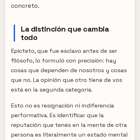
concreto.
La distinción que cambia
todo
Epicteto, que fue esclavo antes de ser
filósofo, lo formuló con precisión: hay
cosas que dependen de nosotros y cosas
que no. La opinión que otro tiene de vos
está en la segunda categoría.
Esto no es resignación ni indiferencia
performativa. Es identificar que la
reputación que tenés en la mente de otra
persona es literalmente un estado mental