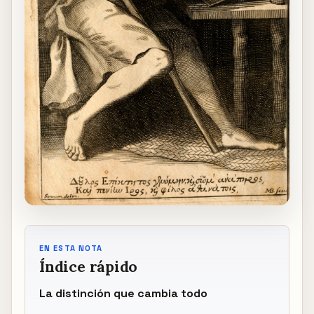
EN ESTA NOTA
Índice rápido
La distinción que cambia todo