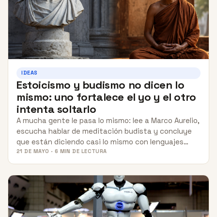
IDEAS
Estoicismo y budismo no dicen lo
mismo: uno fortalece el yo y el otro
intenta soltarlo
A mucha gente le pasa lo mismo: lee a Marco Aurelio,
escucha hablar de meditación budista y concluye
que están diciendo casi lo mismo con lenguajes…
21 DE MAYO · 6 MIN DE LECTURA