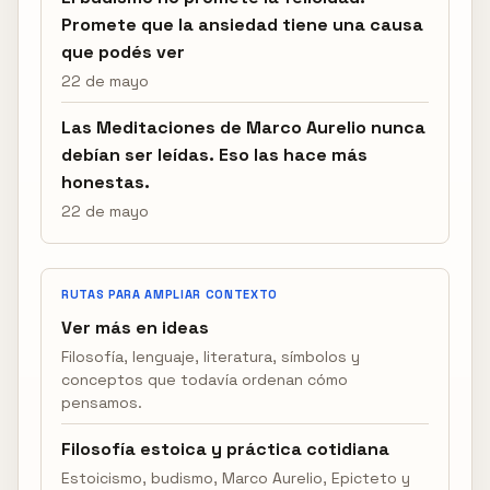
Promete que la ansiedad tiene una causa
que podés ver
22 de mayo
Las Meditaciones de Marco Aurelio nunca
debían ser leídas. Eso las hace más
honestas.
22 de mayo
RUTAS PARA AMPLIAR CONTEXTO
Ver más en ideas
Filosofía, lenguaje, literatura, símbolos y
conceptos que todavía ordenan cómo
pensamos.
Filosofía estoica y práctica cotidiana
Estoicismo, budismo, Marco Aurelio, Epicteto y