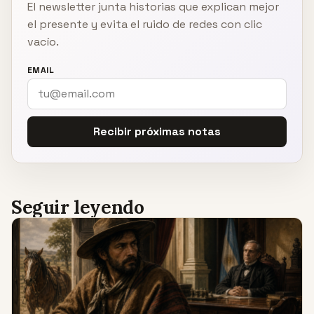
El newsletter junta historias que explican mejor
el presente y evita el ruido de redes con clic
vacío.
EMAIL
Recibir próximas notas
Seguir leyendo