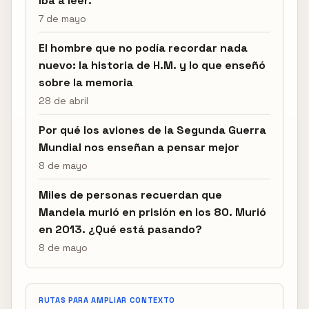
iba a leer.
7 de mayo
El hombre que no podía recordar nada
nuevo: la historia de H.M. y lo que enseñó
sobre la memoria
28 de abril
Por qué los aviones de la Segunda Guerra
Mundial nos enseñan a pensar mejor
8 de mayo
Miles de personas recuerdan que
Mandela murió en prisión en los 80. Murió
en 2013. ¿Qué está pasando?
8 de mayo
RUTAS PARA AMPLIAR CONTEXTO