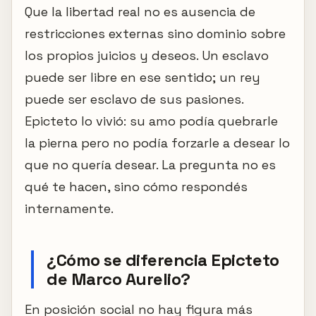
Que la libertad real no es ausencia de
restricciones externas sino dominio sobre
los propios juicios y deseos. Un esclavo
puede ser libre en ese sentido; un rey
puede ser esclavo de sus pasiones.
Epicteto lo vivió: su amo podía quebrarle
la pierna pero no podía forzarle a desear lo
que no quería desear. La pregunta no es
qué te hacen, sino cómo respondés
internamente.
¿Cómo se diferencia Epicteto
de Marco Aurelio?
En posición social no hay figura más