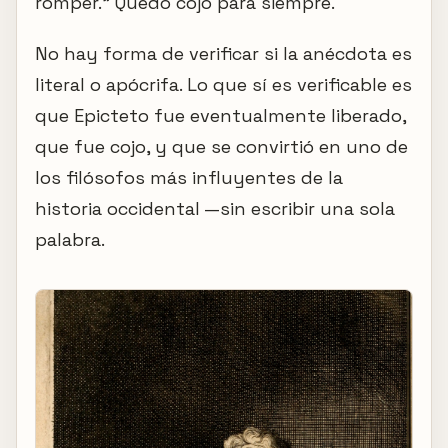
romper." Quedó cojo para siempre.
No hay forma de verificar si la anécdota es
literal o apócrifa. Lo que sí es verificable es
que Epicteto fue eventualmente liberado,
que fue cojo, y que se convirtió en uno de
los filósofos más influyentes de la
historia occidental —sin escribir una sola
palabra.