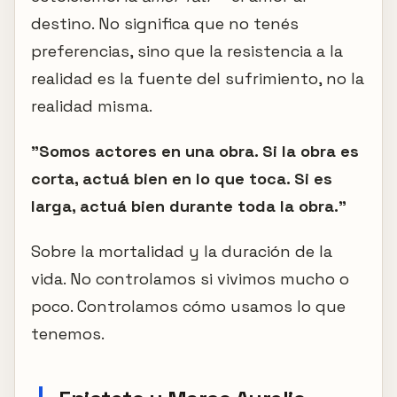
destino. No significa que no tenés
preferencias, sino que la resistencia a la
realidad es la fuente del sufrimiento, no la
realidad misma.
"Somos actores en una obra. Si la obra es
corta, actuá bien en lo que toca. Si es
larga, actuá bien durante toda la obra."
Sobre la mortalidad y la duración de la
vida. No controlamos si vivimos mucho o
poco. Controlamos cómo usamos lo que
tenemos.