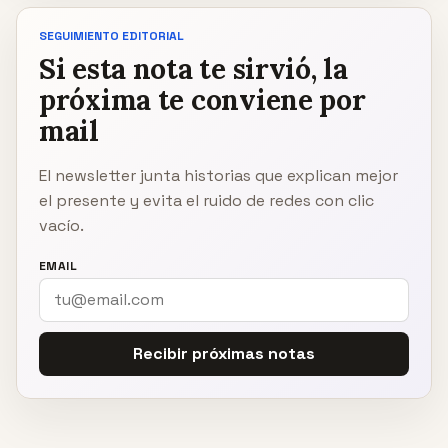
SEGUIMIENTO EDITORIAL
Si esta nota te sirvió, la
próxima te conviene por
mail
El newsletter junta historias que explican mejor
el presente y evita el ruido de redes con clic
vacío.
EMAIL
Recibir próximas notas