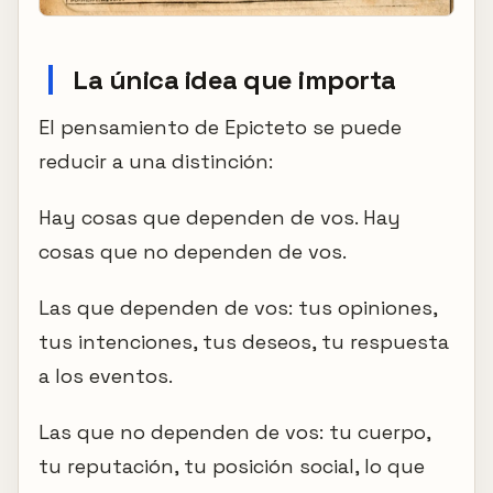
La única idea que importa
El pensamiento de Epicteto se puede
reducir a una distinción:
Hay cosas que dependen de vos. Hay
cosas que no dependen de vos.
Las que dependen de vos: tus opiniones,
tus intenciones, tus deseos, tu respuesta
a los eventos.
Las que no dependen de vos: tu cuerpo,
tu reputación, tu posición social, lo que