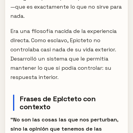
—que es exactamente lo que no sirve para
nada.
Era una filosofía nacida de la experiencia
directa. Como esclavo, Epicteto no
controlaba casi nada de su vida exterior.
Desarrolló un sistema que le permitía
mantener lo que sí podía controlar: su
respuesta interior.
Frases de Epicteto con
contexto
"No son las cosas las que nos perturban,
sino la opinión que tenemos de las