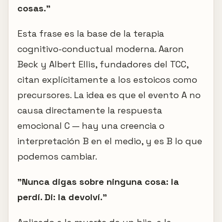
cosas."
Esta frase es la base de la terapia
cognitivo-conductual moderna. Aaron
Beck y Albert Ellis, fundadores del TCC,
citan explícitamente a los estoicos como
precursores. La idea es que el evento A no
causa directamente la respuesta
emocional C — hay una creencia o
interpretación B en el medio, y es B lo que
podemos cambiar.
"Nunca digas sobre ninguna cosa: la
perdí. Di: la devolví."