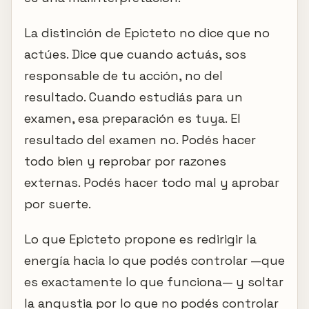
La distinción de Epicteto no dice que no
actúes. Dice que cuando actuás, sos
responsable de tu acción, no del
resultado. Cuando estudiás para un
examen, esa preparación es tuya. El
resultado del examen no. Podés hacer
todo bien y reprobar por razones
externas. Podés hacer todo mal y aprobar
por suerte.
Lo que Epicteto propone es redirigir la
energía hacia lo que podés controlar —que
es exactamente lo que funciona— y soltar
la angustia por lo que no podés controlar