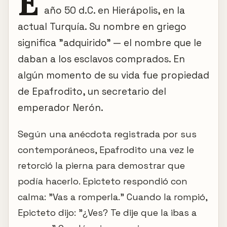
E
año 50 d.C. en Hierápolis, en la
actual Turquía. Su nombre en griego
significa "adquirido" — el nombre que le
daban a los esclavos comprados. En
algún momento de su vida fue propiedad
de Epafrodito, un secretario del
emperador Nerón.
Según una anécdota registrada por sus
contemporáneos, Epafrodito una vez le
retorció la pierna para demostrar que
podía hacerlo. Epicteto respondió con
calma: "Vas a romperla." Cuando la rompió,
Epicteto dijo: "¿Ves? Te dije que la ibas a