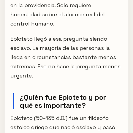
en la providencia. Solo requiere
honestidad sobre el alcance real del
control humano.
Epicteto llegó a esa pregunta siendo
esclavo. La mayoría de las personas la
llega en circunstancias bastante menos
extremas. Eso no hace la pregunta menos
urgente.
¿Quién fue Epicteto y por
qué es importante?
Epicteto (50–135 d.C.) fue un filósofo
estoico griego que nació esclavo y pasó