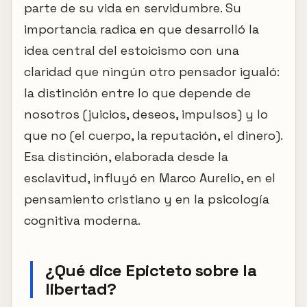
parte de su vida en servidumbre. Su
importancia radica en que desarrolló la
idea central del estoicismo con una
claridad que ningún otro pensador igualó:
la distinción entre lo que depende de
nosotros (juicios, deseos, impulsos) y lo
que no (el cuerpo, la reputación, el dinero).
Esa distinción, elaborada desde la
esclavitud, influyó en Marco Aurelio, en el
pensamiento cristiano y en la psicología
cognitiva moderna.
¿Qué dice Epicteto sobre la
libertad?