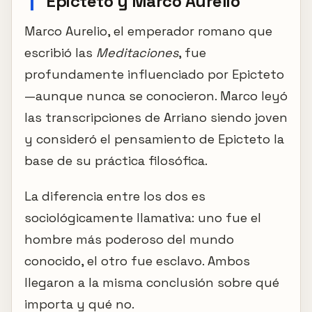
Epicteto y Marco Aurelio
Marco Aurelio, el emperador romano que
escribió las
Meditaciones
, fue
profundamente influenciado por Epicteto
—aunque nunca se conocieron. Marco leyó
las transcripciones de Arriano siendo joven
y consideró el pensamiento de Epicteto la
base de su práctica filosófica.
La diferencia entre los dos es
sociológicamente llamativa: uno fue el
hombre más poderoso del mundo
conocido, el otro fue esclavo. Ambos
llegaron a la misma conclusión sobre qué
importa y qué no.