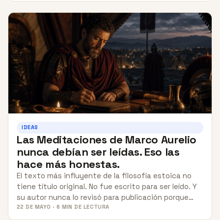
IDEAS
Las Meditaciones de Marco Aurelio
nunca debían ser leídas. Eso las
hace más honestas.
El texto más influyente de la filosofía estoica no
tiene título original. No fue escrito para ser leído. Y
su autor nunca lo revisó para publicación porque…
22 DE MAYO · 6 MIN DE LECTURA