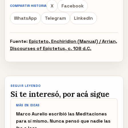
X
Facebook
COMPARTIR HISTORIA
WhatsApp
Telegram
LinkedIn
Fuente:
Epicteto, Enchiridion (Manual) / Arrian,
Discourses of Epictetus, c. 108 d.C.
SEGUIR LEYENDO
Si te interesó, por acá sigue
MÁS EN IDEAS
Marco Aurelio escribió las Meditaciones
para sí mismo. Nunca pensó que nadie las