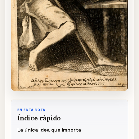
EN ESTA NOTA
Índice rápido
La única idea que importa