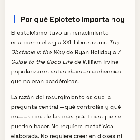
Por qué Epicteto importa hoy
El estoicismo tuvo un renacimiento
enorme en el siglo XXI. Libros como
The
Obstacle Is the Way
de Ryan Holiday o
A
Guide to the Good Life
de William Irvine
popularizaron estas ideas en audiencias
que no eran académicas.
La razón del resurgimiento es que la
pregunta central —qué controlás y qué
no— es una de las más prácticas que se
pueden hacer. No requiere metafísica
elaborada. No requiere creer en dioses ni