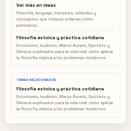
Ver más en ideas
Filosofía, lenguaje, literatura, símbolos y
conceptos que todavía ordenan cómo
pensamos.
Filosofía estoica y práctica cotidiana
Estoicismo, budismo, Marco Aurelio, Epicteto y
Séneca explicados para la vida real: cómo aplicar
la filosofía clásica a los problemas modernos.
TEMAS RELACIONADOS
Filosofía estoica y práctica cotidiana
Estoicismo, budismo, Marco Aurelio, Epicteto y
Séneca explicados para la vida real: cómo aplicar
la filosofía clásica a los problemas modernos.