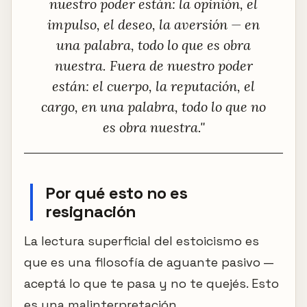
nuestro poder están: la opinión, el
impulso, el deseo, la aversión — en
una palabra, todo lo que es obra
nuestra. Fuera de nuestro poder
están: el cuerpo, la reputación, el
cargo, en una palabra, todo lo que no
es obra nuestra."
Por qué esto no es
resignación
La lectura superficial del estoicismo es
que es una filosofía de aguante pasivo —
aceptá lo que te pasa y no te quejés. Esto
es una malinterpretación.