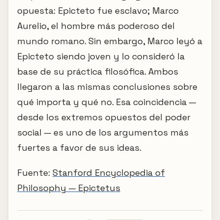
opuesta: Epicteto fue esclavo; Marco
Aurelio, el hombre más poderoso del
mundo romano. Sin embargo, Marco leyó a
Epicteto siendo joven y lo consideró la
base de su práctica filosófica. Ambos
llegaron a las mismas conclusiones sobre
qué importa y qué no. Esa coincidencia —
desde los extremos opuestos del poder
social — es uno de los argumentos más
fuertes a favor de sus ideas.
Fuente:
Stanford Encyclopedia of
Philosophy — Epictetus