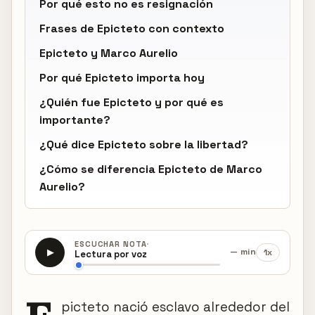
Por qué esto no es resignación
Frases de Epicteto con contexto
Epicteto y Marco Aurelio
Por qué Epicteto importa hoy
¿Quién fue Epicteto y por qué es
importante?
¿Qué dice Epicteto sobre la libertad?
¿Cómo se diferencia Epicteto de Marco
Aurelio?
·
ESCUCHAR NOTA
— min
1x
▶
Lectura por voz
picteto nació esclavo alrededor del