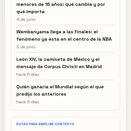
menores de 16 años: qué cambia y por
qué importa
4 de junio
Wembanyama llega a las Finales: el
fenómeno ya está en el centro de la NBA
3 de junio
León XIV, la camiseta de México y el
mensaje de Corpus Christi en Madrid
hace 6 días
Quién ganaría el Mundial según el que
predijo los anteriores
hace 6 días
RUTAS PARA AMPLIAR CONTEXTO