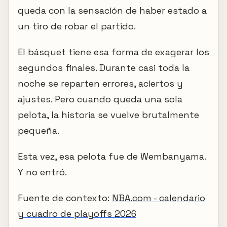
queda con la sensación de haber estado a
un tiro de robar el partido.
El básquet tiene esa forma de exagerar los
segundos finales. Durante casi toda la
noche se reparten errores, aciertos y
ajustes. Pero cuando queda una sola
pelota, la historia se vuelve brutalmente
pequeña.
Esta vez, esa pelota fue de Wembanyama.
Y no entró.
Fuente de contexto:
NBA.com - calendario
y cuadro de playoffs 2026