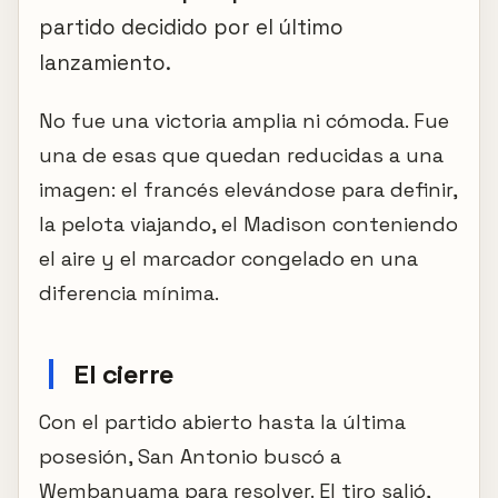
partido decidido por el último
lanzamiento.
No fue una victoria amplia ni cómoda. Fue
una de esas que quedan reducidas a una
imagen: el francés elevándose para definir,
la pelota viajando, el Madison conteniendo
el aire y el marcador congelado en una
diferencia mínima.
El cierre
Con el partido abierto hasta la última
posesión, San Antonio buscó a
Wembanyama para resolver. El tiro salió,