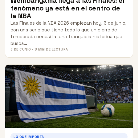
Wembanyama llega a las Finales: el
fenómeno ya está en el centro de
la NBA
Las Finales de la NBA 2026 empiezan hoy, 3 de junio,
con una serie que tiene todo lo que un cierre de
temporada necesita: una franquicia histórica que
busca…
3 DE JUNIO · 8 MIN DE LECTURA
LO QUE IMPORTA