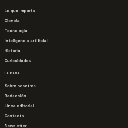
Lo que importa
Ciencia
Tecnología
Inteligencia artificial
Historia
Curiosidades
LA CASA
Sobre nosotros
Redacción
Línea editorial
Contacto
Newsletter