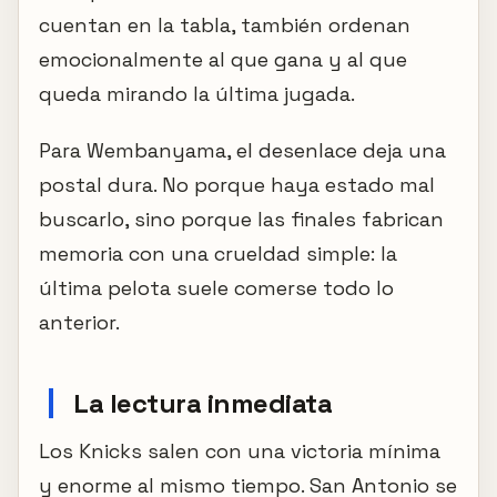
cuentan en la tabla, también ordenan
emocionalmente al que gana y al que
queda mirando la última jugada.
Para Wembanyama, el desenlace deja una
postal dura. No porque haya estado mal
buscarlo, sino porque las finales fabrican
memoria con una crueldad simple: la
última pelota suele comerse todo lo
anterior.
La lectura inmediata
Los Knicks salen con una victoria mínima
y enorme al mismo tiempo. San Antonio se