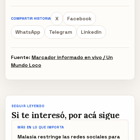
X
Facebook
COMPARTIR HISTORIA
WhatsApp
Telegram
LinkedIn
Fuente:
Marcador informado en vivo / Un
Mundo Loco
SEGUIR LEYENDO
Si te interesó, por acá sigue
MÁS EN LO QUE IMPORTA
Malasia restringe las redes sociales para