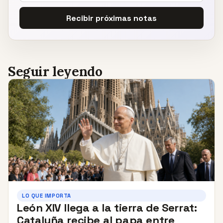
Recibir próximas notas
Seguir leyendo
LO QUE IMPORTA
León XIV llega a la tierra de Serrat:
Cataluña recibe al papa entre