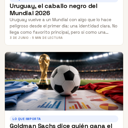
Uruguay, el caballo negro del
Mundial 2026
Uruguay vuelve a un Mundial con algo que lo hace
peligroso desde el primer día: una identidad clara. No
llega como favorito principal, pero sí como una…
3 DE JUNIO · 5 MIN DE LECTURA
LO QUE IMPORTA
Goldman Sachs dice quién gana el