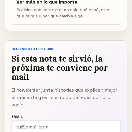
Ver más en lo que importa
Noticias con contexto: no solo qué pasó, sino
qué revela y por qué cambia algo.
SEGUIMIENTO EDITORIAL
Si esta nota te sirvió, la
próxima te conviene por
mail
El newsletter junta historias que explican mejor
el presente y evita el ruido de redes con clic
vacío.
EMAIL