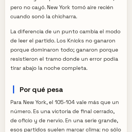
pero no cayó. New York tomó aire recién
cuando sonó la chicharra.
La diferencia de un punto cambia el modo
de leer el partido. Los Knicks no ganaron
porque dominaron todo; ganaron porque
resistieron el tramo donde un error podía
tirar abajo la noche completa.
Por qué pesa
Para New York, el 105-104 vale más que un
número. Es una victoria de final cerrado,
de oficio y de nervio. En una serie grande,
esos partidos suelen marcar clima: no sólo