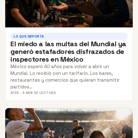
LO QUE IMPORTA
El miedo a las multas del Mundial ya
generó estafadores disfrazados de
inspectores en México
México esperó 40 años para volver a abrir un
Mundial. Lo recibió con un tarifario. Los bares,
restaurantes y comercios que quieran transmitir
partidos…
AYER · 5 MIN DE LECTURA