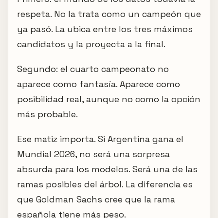
respeta. No la trata como un campeón que
ya pasó. La ubica entre los tres máximos
candidatos y la proyecta a la final.
Segundo: el cuarto campeonato no
aparece como fantasía. Aparece como
posibilidad real, aunque no como la opción
más probable.
Ese matiz importa. Si Argentina gana el
Mundial 2026, no será una sorpresa
absurda para los modelos. Será una de las
ramas posibles del árbol. La diferencia es
que Goldman Sachs cree que la rama
española tiene más peso.