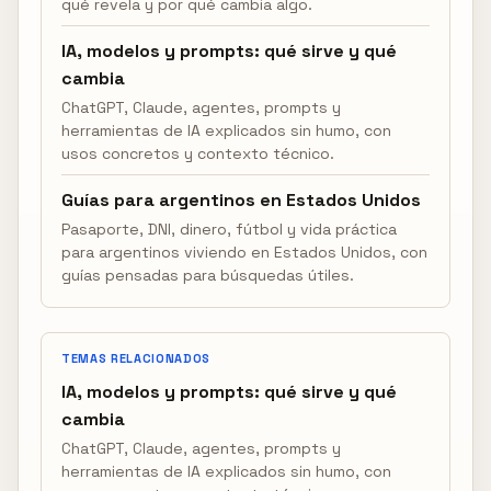
qué revela y por qué cambia algo.
IA, modelos y prompts: qué sirve y qué
cambia
ChatGPT, Claude, agentes, prompts y
herramientas de IA explicados sin humo, con
usos concretos y contexto técnico.
Guías para argentinos en Estados Unidos
Pasaporte, DNI, dinero, fútbol y vida práctica
para argentinos viviendo en Estados Unidos, con
guías pensadas para búsquedas útiles.
TEMAS RELACIONADOS
IA, modelos y prompts: qué sirve y qué
cambia
ChatGPT, Claude, agentes, prompts y
herramientas de IA explicados sin humo, con