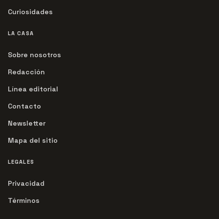
Curiosidades
LA CASA
Sobre nosotros
Redacción
Línea editorial
Contacto
Newsletter
Mapa del sitio
LEGALES
Privacidad
Términos