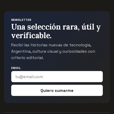
NEWSLETTER
Una selección rara, útil y
verificable.
Recibí las historias nuevas de tecnología,
Argentina, cultura visual y curiosidades con
criterio editorial.
EMAIL
Quiero sumarme