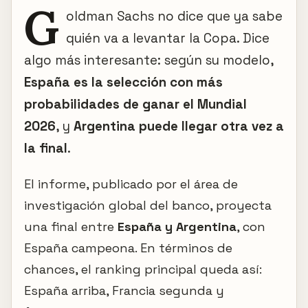
G
oldman Sachs no dice que ya sabe
quién va a levantar la Copa. Dice
algo más interesante: según su modelo,
España es la selección con más
probabilidades de ganar el Mundial
2026
, y
Argentina puede llegar otra vez a
la final
.
El informe, publicado por el área de
investigación global del banco, proyecta
una final entre
España y Argentina
, con
España campeona. En términos de
chances, el ranking principal queda así:
España arriba, Francia segunda y