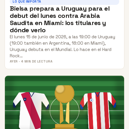
LO QUE IMPORTA
Bielsa prepara a Uruguay para el
debut del lunes contra Arabia
Saudita en Miami: los titulares y
dónde verlo
El lunes 15 de junio de 2026, a las 19:00 de Uruguay
(19:00 también en Argentina, 18:00 en Miami),
Uruguay debuta en el Mundial. Lo hace en el Hard
Rock…
AYER · 4 MIN DE LECTURA