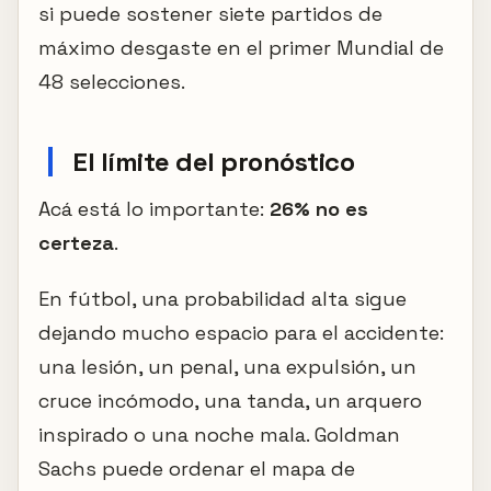
si puede sostener siete partidos de
máximo desgaste en el primer Mundial de
48 selecciones.
El límite del pronóstico
Acá está lo importante:
26% no es
certeza
.
En fútbol, una probabilidad alta sigue
dejando mucho espacio para el accidente:
una lesión, un penal, una expulsión, un
cruce incómodo, una tanda, un arquero
inspirado o una noche mala. Goldman
Sachs puede ordenar el mapa de