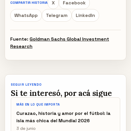
X
Facebook
COMPARTIR HISTORIA
WhatsApp
Telegram
LinkedIn
Fuente:
Goldman Sachs Global Investment
Research
SEGUIR LEYENDO
Si te interesó, por acá sigue
MÁS EN LO QUE IMPORTA
Curazao, historia y amor por el fútbol: la
isla más chica del Mundial 2026
3 de junio