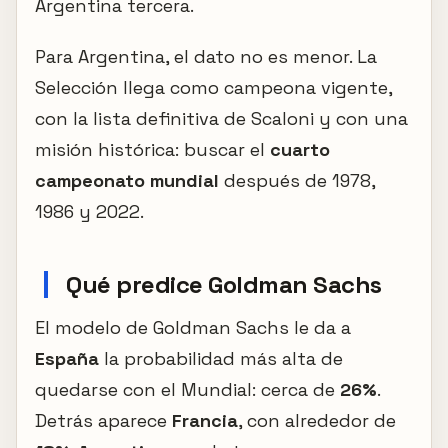
Argentina tercera.
Para Argentina, el dato no es menor. La
Selección llega como campeona vigente,
con la lista definitiva de Scaloni y con una
misión histórica: buscar el
cuarto
campeonato mundial
después de 1978,
1986 y 2022.
Qué predice Goldman Sachs
El modelo de Goldman Sachs le da a
España
la probabilidad más alta de
quedarse con el Mundial: cerca de
26%
.
Detrás aparece
Francia
, con alrededor de