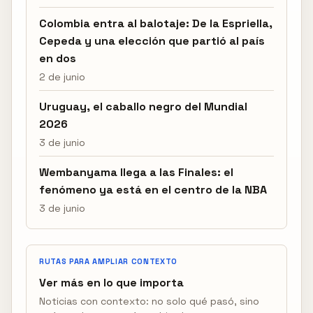
Colombia entra al balotaje: De la Espriella,
Cepeda y una elección que partió al país
en dos
2 de junio
Uruguay, el caballo negro del Mundial
2026
3 de junio
Wembanyama llega a las Finales: el
fenómeno ya está en el centro de la NBA
3 de junio
RUTAS PARA AMPLIAR CONTEXTO
Ver más en lo que importa
Noticias con contexto: no solo qué pasó, sino