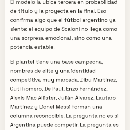
El modelo la ubica tercera en probabilidad
de título y la proyecta en la final. Eso
confirma algo que el fútbol argentino ya
siente: el equipo de Scaloni no llega como
una sorpresa emocional, sino como una
potencia estable.
El plantel tiene una base campeona,
nombres de elite y una identidad
competitiva muy marcada. Dibu Martínez,
Cuti Romero, De Paul, Enzo Fernández,
Alexis Mac Allister, Julián Álvarez, Lautaro
Martínez y Lionel Messi forman una
columna reconocible. La pregunta no es si
Argentina puede competir. La pregunta es