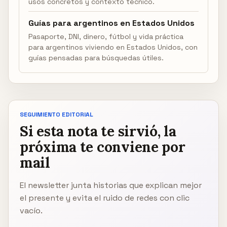
usos concretos y contexto técnico.
Guías para argentinos en Estados Unidos
Pasaporte, DNI, dinero, fútbol y vida práctica
para argentinos viviendo en Estados Unidos, con
guías pensadas para búsquedas útiles.
SEGUIMIENTO EDITORIAL
Si esta nota te sirvió, la
próxima te conviene por
mail
El newsletter junta historias que explican mejor
el presente y evita el ruido de redes con clic
vacío.