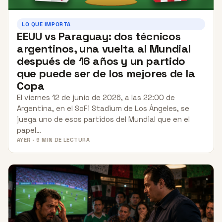
LO QUE IMPORTA
EEUU vs Paraguay: dos técnicos
argentinos, una vuelta al Mundial
después de 16 años y un partido
que puede ser de los mejores de la
Copa
El viernes 12 de junio de 2026, a las 22:00 de
Argentina, en el SoFi Stadium de Los Ángeles, se
juega uno de esos partidos del Mundial que en el
papel…
AYER · 9 MIN DE LECTURA