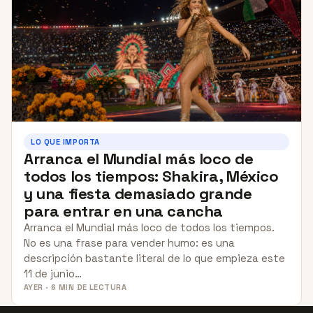
LO QUE IMPORTA
Arranca el Mundial más loco de
todos los tiempos: Shakira, México
y una fiesta demasiado grande
para entrar en una cancha
Arranca el Mundial más loco de todos los tiempos.
No es una frase para vender humo: es una
descripción bastante literal de lo que empieza este
11 de junio…
AYER · 6 MIN DE LECTURA