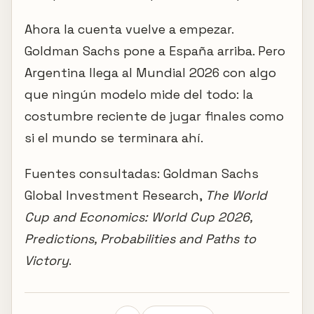
Ahora la cuenta vuelve a empezar.
Goldman Sachs pone a España arriba. Pero
Argentina llega al Mundial 2026 con algo
que ningún modelo mide del todo: la
costumbre reciente de jugar finales como
si el mundo se terminara ahí.
Fuentes consultadas: Goldman Sachs
Global Investment Research,
The World
Cup and Economics: World Cup 2026,
Predictions, Probabilities and Paths to
Victory
.