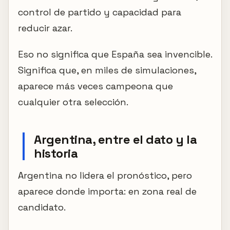
control de partido y capacidad para
reducir azar.
Eso no significa que España sea invencible.
Significa que, en miles de simulaciones,
aparece más veces campeona que
cualquier otra selección.
Argentina, entre el dato y la
historia
Argentina no lidera el pronóstico, pero
aparece donde importa: en zona real de
candidato.