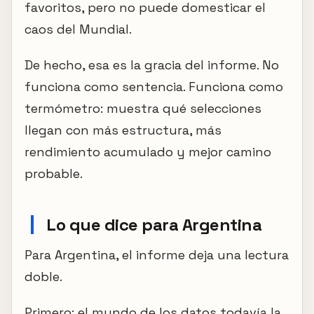
favoritos, pero no puede domesticar el
caos del Mundial.
De hecho, esa es la gracia del informe. No
funciona como sentencia. Funciona como
termómetro: muestra qué selecciones
llegan con más estructura, más
rendimiento acumulado y mejor camino
probable.
Lo que dice para Argentina
Para Argentina, el informe deja una lectura
doble.
Primero: el mundo de los datos todavía la