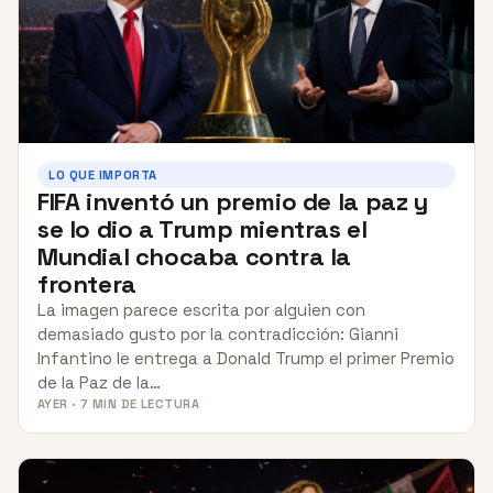
LO QUE IMPORTA
FIFA inventó un premio de la paz y
se lo dio a Trump mientras el
Mundial chocaba contra la
frontera
La imagen parece escrita por alguien con
demasiado gusto por la contradicción: Gianni
Infantino le entrega a Donald Trump el primer Premio
de la Paz de la…
AYER · 7 MIN DE LECTURA