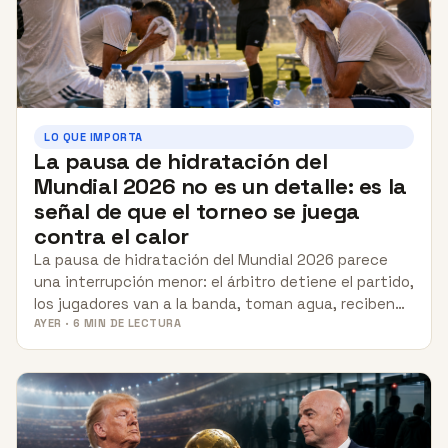
LO QUE IMPORTA
La pausa de hidratación del
Mundial 2026 no es un detalle: es la
señal de que el torneo se juega
contra el calor
La pausa de hidratación del Mundial 2026 parece
una interrupción menor: el árbitro detiene el partido,
los jugadores van a la banda, toman agua, reciben…
AYER · 6 MIN DE LECTURA