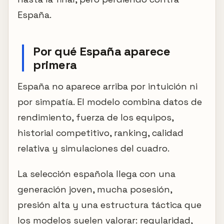
España.
Por qué España aparece
primera
España no aparece arriba por intuición ni
por simpatía. El modelo combina datos de
rendimiento, fuerza de los equipos,
historial competitivo, ranking, calidad
relativa y simulaciones del cuadro.
La selección española llega con una
generación joven, mucha posesión,
presión alta y una estructura táctica que
los modelos suelen valorar: regularidad,