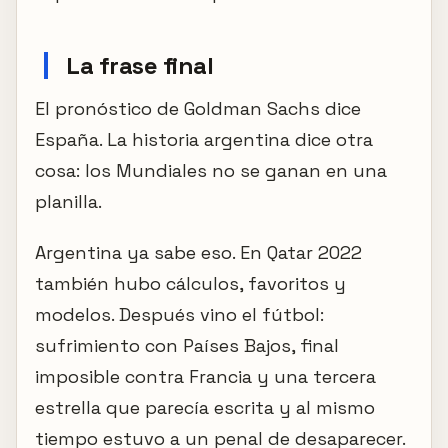
La frase final
El pronóstico de Goldman Sachs dice
España. La historia argentina dice otra
cosa: los Mundiales no se ganan en una
planilla.
Argentina ya sabe eso. En Qatar 2022
también hubo cálculos, favoritos y
modelos. Después vino el fútbol:
sufrimiento con Países Bajos, final
imposible contra Francia y una tercera
estrella que parecía escrita y al mismo
tiempo estuvo a un penal de desaparecer.