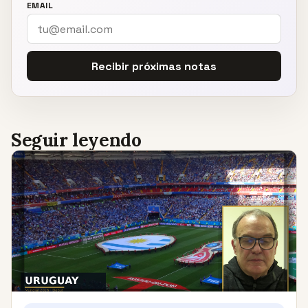
EMAIL
Recibir próximas notas
Seguir leyendo