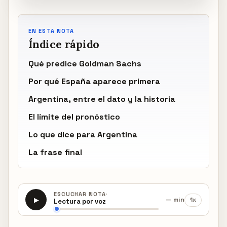
EN ESTA NOTA
Índice rápido
Qué predice Goldman Sachs
Por qué España aparece primera
Argentina, entre el dato y la historia
El límite del pronóstico
Lo que dice para Argentina
La frase final
·
ESCUCHAR NOTA
— min
1x
▶
Lectura por voz