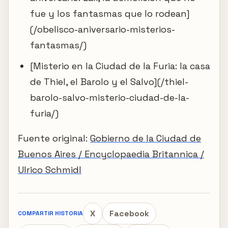
fue y los fantasmas que lo rodean]
(/obelisco-aniversario-misterios-
fantasmas/)
[Misterio en la Ciudad de la Furia: la casa
de Thiel, el Barolo y el Salvo](/thiel-
barolo-salvo-misterio-ciudad-de-la-
furia/)
Fuente original:
Gobierno de la Ciudad de
Buenos Aires / Encyclopaedia Britannica /
Ulrico Schmidl
X
Facebook
COMPARTIR HISTORIA