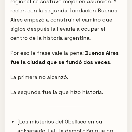
regional se sostuvo mejor en Asunción. Y
recién con la segunda fundación Buenos
Aires empezó a construir el camino que
siglos después la llevaría a ocupar el
centro de la historia argentina.
Por eso la frase vale la pena:
Buenos Aires
fue la ciudad que se fundó dos veces
.
La primera no alcanzó.
La segunda fue la que hizo historia.
[Los misterios del Obelisco en su
aniversario: Lali, la demolición que no