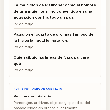
La maldición de Malinche: cómo el nombre
de una mujer terminó convertido en una
acusación contra todo un país
22 de mayo
Pagaron el cuarto de oro más famoso de
la historia. Igual lo mataron.
28 de mayo
Quién dibujó las líneas de Nasca y para
qué
28 de mayo
RUTAS PARA AMPLIAR CONTEXTO
Ver más en historia
Personajes, archivos, objetos y episodios del
pasado leídos sin bronce ni estampita.