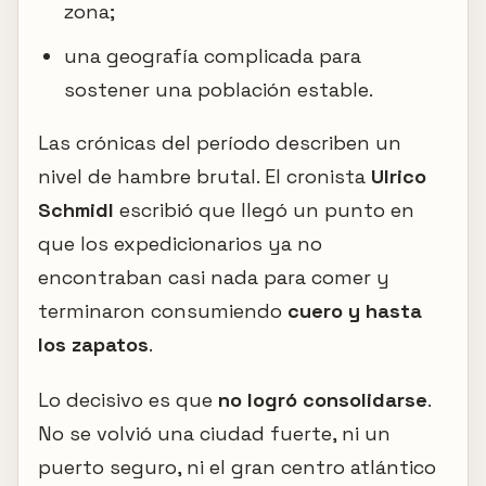
zona;
una geografía complicada para
sostener una población estable.
Las crónicas del período describen un
nivel de hambre brutal. El cronista
Ulrico
Schmidl
escribió que llegó un punto en
que los expedicionarios ya no
encontraban casi nada para comer y
terminaron consumiendo
cuero y hasta
los zapatos
.
Lo decisivo es que
no logró consolidarse
.
No se volvió una ciudad fuerte, ni un
puerto seguro, ni el gran centro atlántico