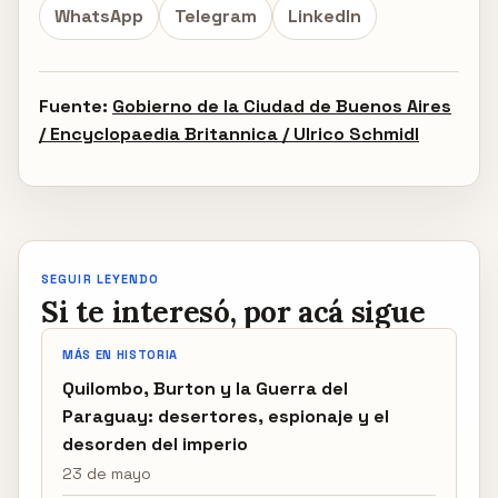
WhatsApp
Telegram
LinkedIn
Fuente:
Gobierno de la Ciudad de Buenos Aires
/ Encyclopaedia Britannica / Ulrico Schmidl
SEGUIR LEYENDO
Si te interesó, por acá sigue
MÁS EN HISTORIA
Quilombo, Burton y la Guerra del
Paraguay: desertores, espionaje y el
desorden del imperio
23 de mayo