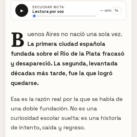
·
ESCUCHAR NOTA
— min
1x
▶
Lectura por voz
B
uenos Aires no nació una sola vez.
La primera ciudad española
fundada sobre el Río de la Plata fracasó
y desapareció. La segunda, levantada
décadas más tarde, fue la que logró
quedarse.
Esa es la razón real por la que se habla de
una doble fundación. No es una
curiosidad escolar suelta: es una historia
de intento, caída y regreso.