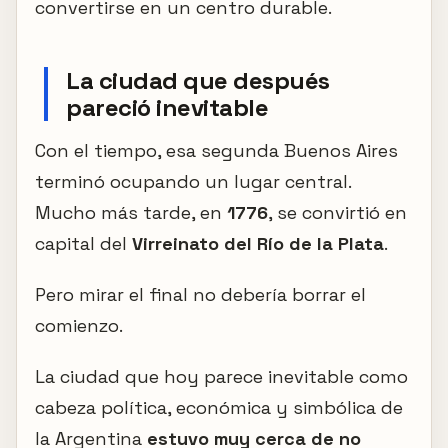
convertirse en un centro durable.
La ciudad que después
pareció inevitable
Con el tiempo, esa segunda Buenos Aires
terminó ocupando un lugar central.
Mucho más tarde, en
1776
, se convirtió en
capital del
Virreinato del Río de la Plata
.
Pero mirar el final no debería borrar el
comienzo.
La ciudad que hoy parece inevitable como
cabeza política, económica y simbólica de
la Argentina
estuvo muy cerca de no