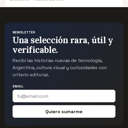
NEWSLETTER
Una selección rara, útil y
verificable.
Recibí las historias nuevas de tecnología,
Argentina, cultura visual y curiosidades con
criterio editorial.
EMAIL
Quiero sumarme