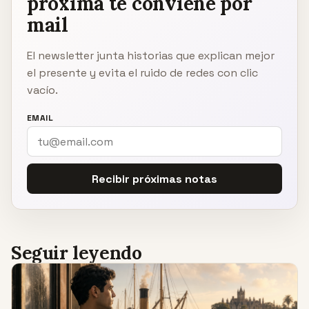
próxima te conviene por
mail
El newsletter junta historias que explican mejor
el presente y evita el ruido de redes con clic
vacío.
EMAIL
Recibir próximas notas
Seguir leyendo