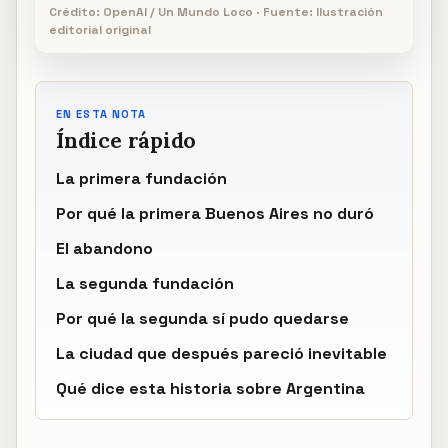
Crédito: OpenAI / Un Mundo Loco · Fuente: Ilustración
editorial original
EN ESTA NOTA
Índice rápido
La primera fundación
Por qué la primera Buenos Aires no duró
El abandono
La segunda fundación
Por qué la segunda sí pudo quedarse
La ciudad que después pareció inevitable
Qué dice esta historia sobre Argentina