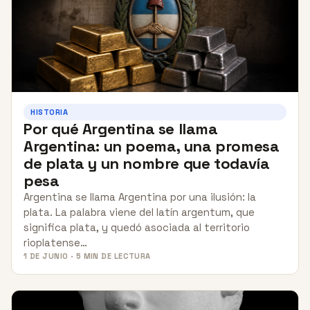
HISTORIA
Por qué Argentina se llama
Argentina: un poema, una promesa
de plata y un nombre que todavía
pesa
Argentina se llama Argentina por una ilusión: la
plata. La palabra viene del latín argentum, que
significa plata, y quedó asociada al territorio
rioplatense…
1 DE JUNIO · 5 MIN DE LECTURA