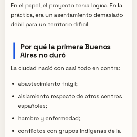
En el papel, el proyecto tenía lógica. En la
práctica, era un asentamiento demasiado
débil para un territorio difícil.
Por qué la primera Buenos
Aires no duró
La ciudad nació con casi todo en contra:
abastecimiento frágil;
aislamiento respecto de otros centros
españoles;
hambre y enfermedad;
conflictos con grupos indígenas de la