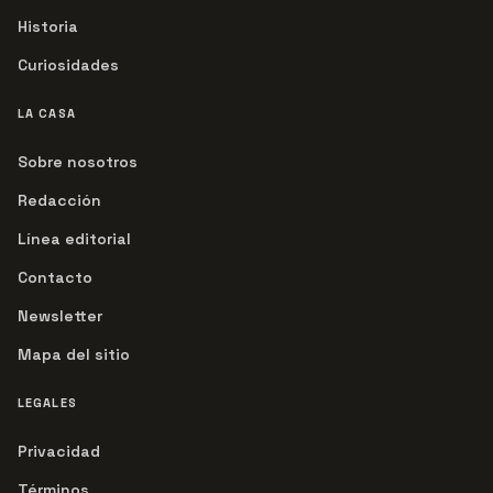
Historia
Curiosidades
LA CASA
Sobre nosotros
Redacción
Línea editorial
Contacto
Newsletter
Mapa del sitio
LEGALES
Privacidad
Términos