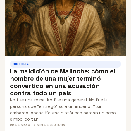
HISTORIA
La maldición de Malinche: cómo el
nombre de una mujer terminó
convertido en una acusación
contra todo un país
No fue una reina. No fue una general. No fue la
persona que “entregó” sola un imperio. Y sin
embargo, pocas figuras históricas cargan un peso
simbólico tan…
22 DE MAYO · 5 MIN DE LECTURA