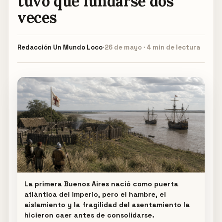
tuvo que fundarse dos
veces
Redacción
Un Mundo Loco
·
26 de mayo · 4 min de lectura
La primera Buenos Aires nació como puerta
atlántica del imperio, pero el hambre, el
aislamiento y la fragilidad del asentamiento la
hicieron caer antes de consolidarse.