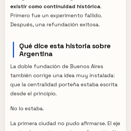
existir como continuidad histórica
.
Primero fue un experimento fallido.
Después, una refundación exitosa.
Qué dice esta historia sobre
Argentina
La doble fundación de Buenos Aires
también corrige una idea muy instalada:
que la centralidad porteña estaba escrita
desde el principio.
No lo estaba.
La primera ciudad no pudo afirmarse. El eje