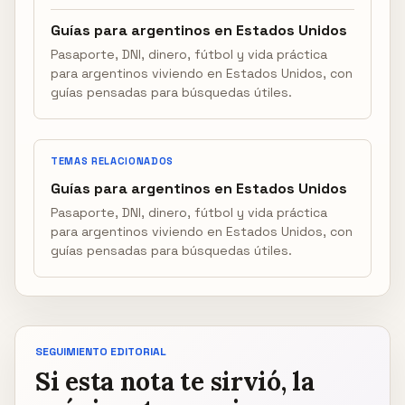
Guías para argentinos en Estados Unidos
Pasaporte, DNI, dinero, fútbol y vida práctica
para argentinos viviendo en Estados Unidos, con
guías pensadas para búsquedas útiles.
TEMAS RELACIONADOS
Guías para argentinos en Estados Unidos
Pasaporte, DNI, dinero, fútbol y vida práctica
para argentinos viviendo en Estados Unidos, con
guías pensadas para búsquedas útiles.
SEGUIMIENTO EDITORIAL
Si esta nota te sirvió, la