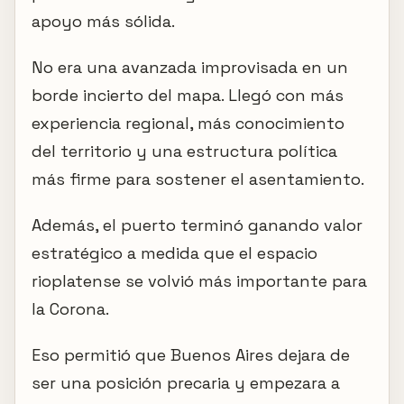
apoyo más sólida.
No era una avanzada improvisada en un
borde incierto del mapa. Llegó con más
experiencia regional, más conocimiento
del territorio y una estructura política
más firme para sostener el asentamiento.
Además, el puerto terminó ganando valor
estratégico a medida que el espacio
rioplatense se volvió más importante para
la Corona.
Eso permitió que Buenos Aires dejara de
ser una posición precaria y empezara a