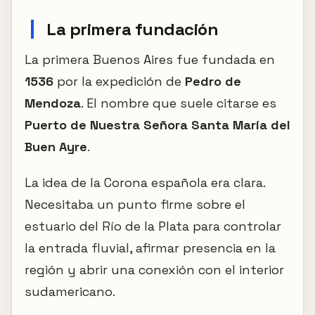
La primera fundación
La primera Buenos Aires fue fundada en
1536
por la expedición de
Pedro de
Mendoza
. El nombre que suele citarse es
Puerto de Nuestra Señora Santa María del
Buen Ayre
.
La idea de la Corona española era clara.
Necesitaba un punto firme sobre el
estuario del Río de la Plata para controlar
la entrada fluvial, afirmar presencia en la
región y abrir una conexión con el interior
sudamericano.