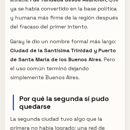
ya se había convertido en la base política
y humana más firme de la región después
del fracaso del primer intento.
Garay le dio un nombre formal más largo:
Ciudad de la Santísima Trinidad y Puerto
de Santa María de los Buenos Aires
. Pero
el uso común terminó dejando
simplemente Buenos Aires.
Por qué la segunda sí pudo
quedarse
La segunda ciudad tuvo algo que la
primera no había logrado: una red de