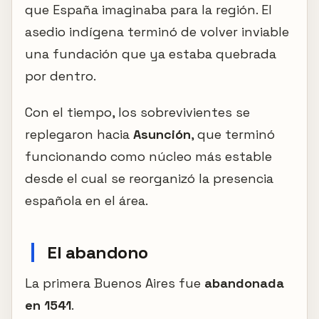
que España imaginaba para la región. El
asedio indígena terminó de volver inviable
una fundación que ya estaba quebrada
por dentro.
Con el tiempo, los sobrevivientes se
replegaron hacia
Asunción
, que terminó
funcionando como núcleo más estable
desde el cual se reorganizó la presencia
española en el área.
El abandono
La primera Buenos Aires fue
abandonada
en 1541
.