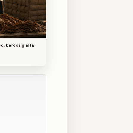
o, barcos y alta