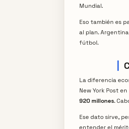
Mundial.
Eso también es p
al plan. Argentina
fútbol.
C
La diferencia eco
New York Post en 
920 millones
. Cab
Ese dato sirve, pe
entender el mérit