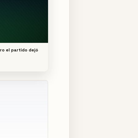
ro el partido dejó