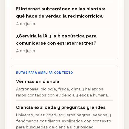
El internet subterráneo de las plantas:
qué hace de verdad la red micorrícica
4 de junio
¿Serviría la IA y la bioacústica para
comunicarse con extraterrestres?
4 de junio
RUTAS PARA AMPLIAR CONTEXTO
Ver más en ciencia
Astronomía, biología, física, clima y hallazgos
raros contados con evidencia y escala humana.
Ciencia explicada y preguntas grandes
Universo, relatividad, agujeros negros, sesgos y
fenómenos cotidianos explicados con contexto
para búsquedas de ciencia y curiosidad.