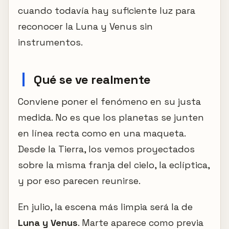
cuando todavía hay suficiente luz para
reconocer la Luna y Venus sin
instrumentos.
Qué se ve realmente
Conviene poner el fenómeno en su justa
medida. No es que los planetas se junten
en línea recta como en una maqueta.
Desde la Tierra, los vemos proyectados
sobre la misma franja del cielo, la eclíptica,
y por eso parecen reunirse.
En julio, la escena más limpia será la de
Luna y Venus
. Marte aparece como previa