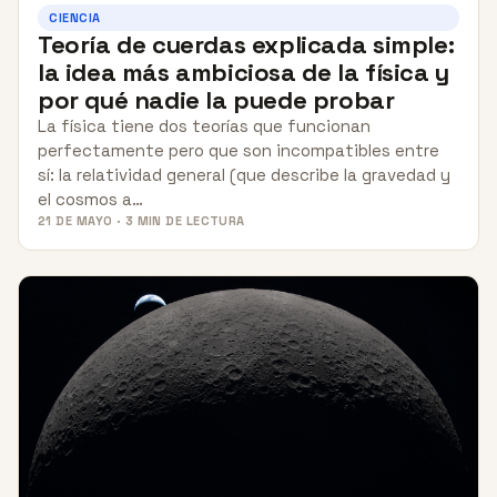
CIENCIA
Teoría de cuerdas explicada simple:
la idea más ambiciosa de la física y
por qué nadie la puede probar
La física tiene dos teorías que funcionan
perfectamente pero que son incompatibles entre
sí: la relatividad general (que describe la gravedad y
el cosmos a…
21 DE MAYO · 3 MIN DE LECTURA