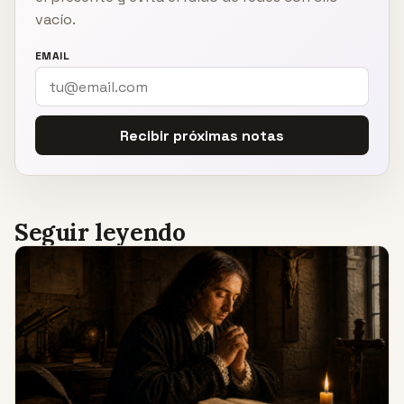
vacío.
EMAIL
Recibir próximas notas
Seguir leyendo