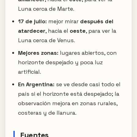
Luna cerca de Marte.
17 de julio:
mejor mirar
después del
atardecer
, hacia el
oeste
, para ver la
Luna cerca de Venus.
Mejores zonas:
lugares abiertos, con
horizonte despejado y poca luz
artificial.
En Argentina:
se ve desde casi todo el
país si el horizonte está despejado; la
observación mejora en zonas rurales,
costeras y de llanura.
Fuentes