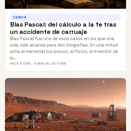
CIENCIA
Blas Pascal: del cálculo a la fe tras
un accidente de carruaje
Blas Pascal fue uno de esos casos en los que una
sola vida alcanza para dos biografías. En una mitad
está el matemático precoz, el físico, el inventor de
la…
HACE 4 DÍAS · 6 MIN DE LECTURA