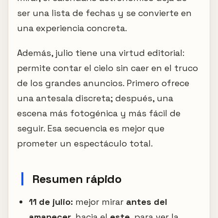
ser una lista de fechas y se convierte en
una experiencia concreta.
Además, julio tiene una virtud editorial:
permite contar el cielo sin caer en el truco
de los grandes anuncios. Primero ofrece
una antesala discreta; después, una
escena más fotogénica y más fácil de
seguir. Esa secuencia es mejor que
prometer un espectáculo total.
Resumen rápido
11 de julio:
mejor mirar
antes del
amanecer
, hacia el
este
, para ver la