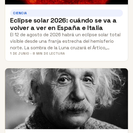
CIENCIA
Eclipse solar 2026: cuándo se va a
volver a ver en España e Italia
El 12 de agosto de 2026 habrá un eclipse solar total
visible desde una franja estrecha del hemisferio
norte. La sombra de la Luna cruzará el Ártico,…
1 DE JUNIO · 8 MIN DE LECTURA