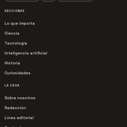
SECCIONES
Lo que importa
Ciencia
Tecnología
Inteligencia artificial
Historia
Curiosidades
LA CASA
Sobre nosotros
Redacción
Línea editorial