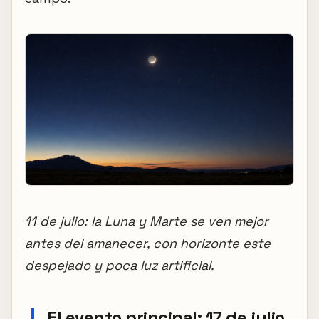
11 de julio: la Luna y Marte se ven mejor
antes del amanecer, con horizonte este
despejado y poca luz artificial.
El evento principal: 17 de julio