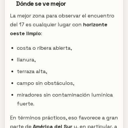
Dónde se ve mejor
La mejor zona para observar el encuentro
del 17 es cualquier lugar con
horizonte
oeste limpio
:
costa o ribera abierta,
llanura,
terraza alta,
campo sin obstáculos,
miradores sin contaminación lumínica
fuerte.
En términos prácticos, eso favorece a gran
parte de
América del Sur
y, en particular, a