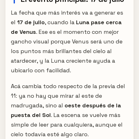
La fecha que más interés va a generar es
el
17 de julio
, cuando la
Luna pase cerca
de Venus
. Ese es el momento con mejor
gancho visual porque Venus será uno de
los puntos más brillantes del cielo al
atardecer, y la Luna creciente ayuda a
ubicarlo con facilidad.
Acá cambia todo respecto de la previa del
11: ya no hay que mirar al este de
madrugada, sino al
oeste después de la
puesta del Sol
. La escena se vuelve más
simple de leer para cualquiera, aunque el
cielo todavía esté algo claro.