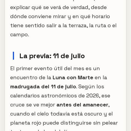
explicar qué se verá de verdad, desde
dónde conviene mirar y en qué horario
tiene sentido salir a la terraza, la ruta o el
campo.
La previa: 11 de julio
El primer evento útil del mes es un
encuentro de la
Luna con Marte
en la
madrugada del 11 de julio
. Según los
calendarios astronómicos de 2026, ese
cruce se ve mejor
antes del amanecer
,
cuando el cielo todavía está oscuro y el
planeta rojo puede distinguirse sin pelear