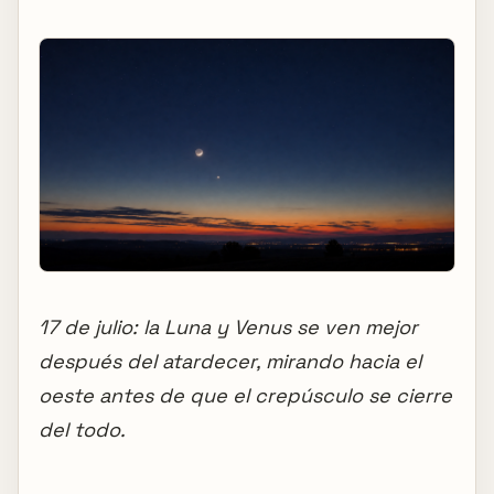
17 de julio: la Luna y Venus se ven mejor
después del atardecer, mirando hacia el
oeste antes de que el crepúsculo se cierre
del todo.