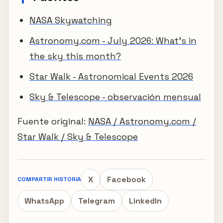
NASA Skywatching
Astronomy.com - July 2026: What’s in
the sky this month?
Star Walk - Astronomical Events 2026
Sky & Telescope - observación mensual
Fuente original:
NASA / Astronomy.com /
Star Walk / Sky & Telescope
X
Facebook
COMPARTIR HISTORIA
WhatsApp
Telegram
LinkedIn