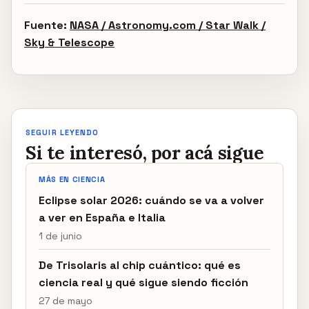
Fuente:
NASA / Astronomy.com / Star Walk /
Sky & Telescope
SEGUIR LEYENDO
Si te interesó, por acá sigue
MÁS EN CIENCIA
Eclipse solar 2026: cuándo se va a volver
a ver en España e Italia
1 de junio
De Trisolaris al chip cuántico: qué es
ciencia real y qué sigue siendo ficción
27 de mayo