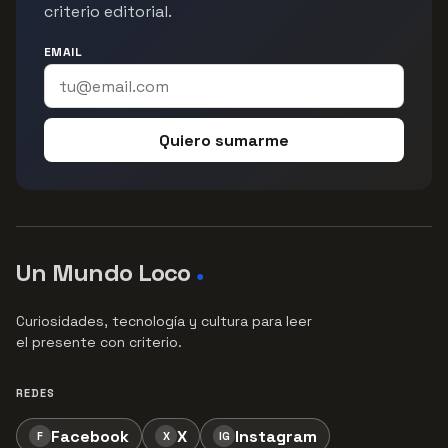
criterio editorial.
EMAIL
Quiero sumarme
Un Mundo Loco
●
Curiosidades, tecnología y cultura para leer
el presente con criterio.
REDES
Facebook
X
Instagram
F
X
IG