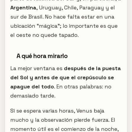
Argentina
, Uruguay, Chile, Paraguay y el
sur de Brasil. No hace falta estar en una
ubicación “mágica”; lo importante es que
el oeste no quede tapado.
A qué hora mirarlo
La mejor ventana es
después de la puesta
del Sol y antes de que el crepúsculo se
apague del todo
. En otras palabras: no
demasiado tarde.
Si se espera varias horas, Venus baja
mucho y la observación pierde fuerza. El
momento útil es el comienzo de la noche,