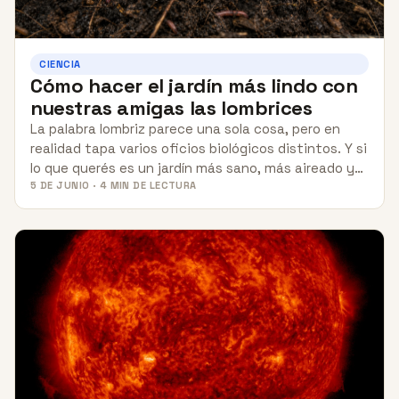
CIENCIA
Cómo hacer el jardín más lindo con
nuestras amigas las lombrices
La palabra lombriz parece una sola cosa, pero en
realidad tapa varios oficios biológicos distintos. Y si
lo que querés es un jardín más sano, más aireado y…
5 DE JUNIO · 4 MIN DE LECTURA