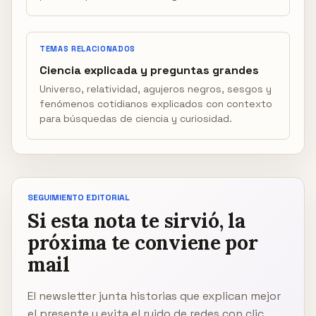
TEMAS RELACIONADOS
Ciencia explicada y preguntas grandes
Universo, relatividad, agujeros negros, sesgos y
fenómenos cotidianos explicados con contexto
para búsquedas de ciencia y curiosidad.
SEGUIMIENTO EDITORIAL
Si esta nota te sirvió, la
próxima te conviene por
mail
El newsletter junta historias que explican mejor
el presente y evita el ruido de redes con clic