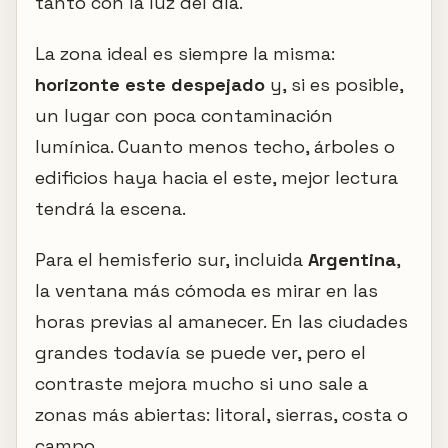
tanto con la luz del día.
La zona ideal es siempre la misma:
horizonte este despejado
y, si es posible,
un lugar con poca contaminación
lumínica. Cuanto menos techo, árboles o
edificios haya hacia el este, mejor lectura
tendrá la escena.
Para el hemisferio sur, incluida
Argentina
,
la ventana más cómoda es mirar en las
horas previas al amanecer. En las ciudades
grandes todavía se puede ver, pero el
contraste mejora mucho si uno sale a
zonas más abiertas: litoral, sierras, costa o
campo.