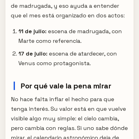
de madrugada, y eso ayuda a entender
que el mes está organizado en dos actos:
11 de julio:
escena de madrugada, con
Marte como referencia.
17 de julio:
escena de atardecer, con
Venus como protagonista.
Por qué vale la pena mirar
No hace falta inflar el hecho para que
tenga interés. Su valor está en que vuelve
visible algo muy simple: el cielo cambia,
pero cambia con reglas. Si uno sabe dónde
mirar, el calendario astronómico deja de