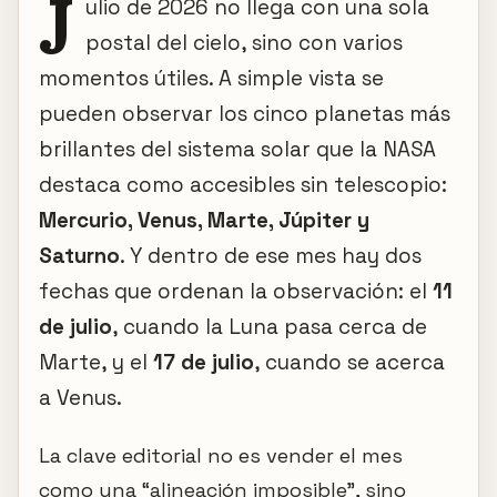
J
ulio de 2026 no llega con una sola
postal del cielo, sino con varios
momentos útiles. A simple vista se
pueden observar los cinco planetas más
brillantes del sistema solar que la NASA
destaca como accesibles sin telescopio:
Mercurio, Venus, Marte, Júpiter y
Saturno
. Y dentro de ese mes hay dos
fechas que ordenan la observación: el
11
de julio
, cuando la Luna pasa cerca de
Marte, y el
17 de julio
, cuando se acerca
a Venus.
La clave editorial no es vender el mes
como una “alineación imposible”, sino