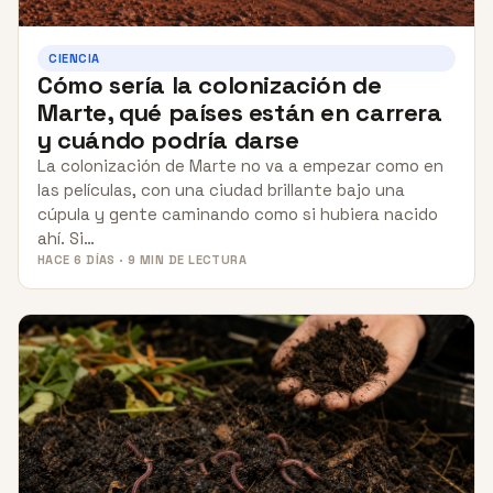
CIENCIA
Cómo sería la colonización de
Marte, qué países están en carrera
y cuándo podría darse
La colonización de Marte no va a empezar como en
las películas, con una ciudad brillante bajo una
cúpula y gente caminando como si hubiera nacido
ahí. Si…
HACE 6 DÍAS · 9 MIN DE LECTURA