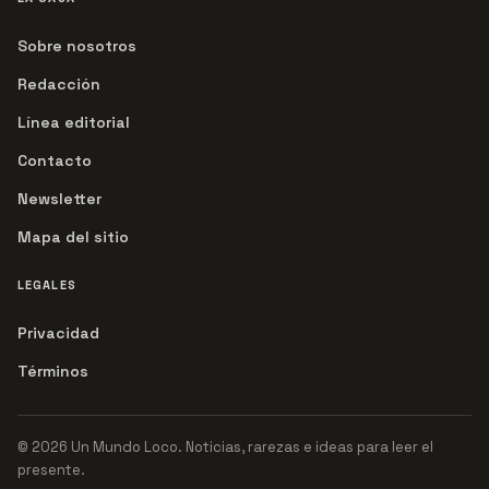
Sobre nosotros
Redacción
Línea editorial
Contacto
Newsletter
Mapa del sitio
LEGALES
Privacidad
Términos
© 2026 Un Mundo Loco. Noticias, rarezas e ideas para leer el
presente.