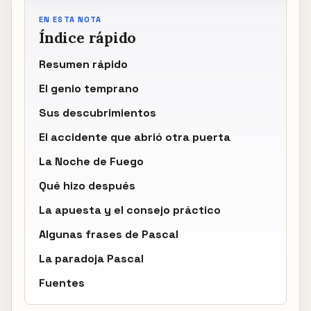
EN ESTA NOTA
Índice rápido
Resumen rápido
El genio temprano
Sus descubrimientos
El accidente que abrió otra puerta
La Noche de Fuego
Qué hizo después
La apuesta y el consejo práctico
Algunas frases de Pascal
La paradoja Pascal
Fuentes