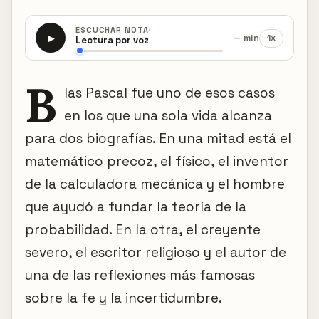
·
ESCUCHAR NOTA
— min
1x
▶
Lectura por voz
B
las Pascal fue uno de esos casos
en los que una sola vida alcanza
para dos biografías. En una mitad está el
matemático precoz, el físico, el inventor
de la calculadora mecánica y el hombre
que ayudó a fundar la teoría de la
probabilidad. En la otra, el creyente
severo, el escritor religioso y el autor de
una de las reflexiones más famosas
sobre la fe y la incertidumbre.