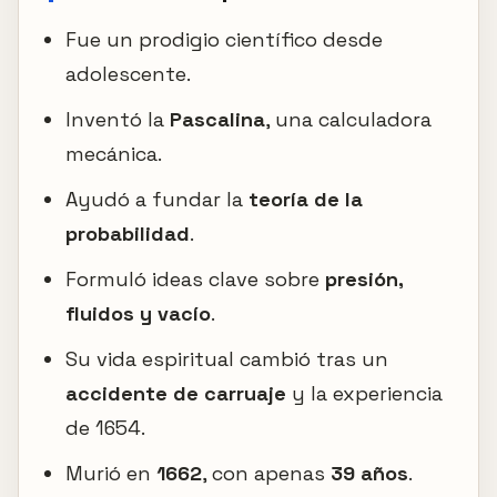
Fue un prodigio científico desde
adolescente.
Inventó la
Pascalina
, una calculadora
mecánica.
Ayudó a fundar la
teoría de la
probabilidad
.
Formuló ideas clave sobre
presión,
fluidos y vacío
.
Su vida espiritual cambió tras un
accidente de carruaje
y la experiencia
de 1654.
Murió en
1662
, con apenas
39 años
.