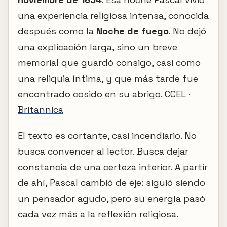
una experiencia religiosa intensa, conocida
después como la
Noche de fuego
. No dejó
una explicación larga, sino un breve
memorial que guardó consigo, casi como
una reliquia íntima, y que más tarde fue
encontrado cosido en su abrigo.
CCEL
·
Britannica
El texto es cortante, casi incendiario. No
busca convencer al lector. Busca dejar
constancia de una certeza interior. A partir
de ahí, Pascal cambió de eje: siguió siendo
un pensador agudo, pero su energía pasó
cada vez más a la reflexión religiosa.