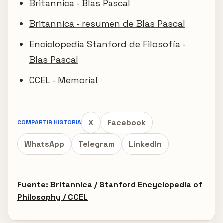
Britannica - Blas Pascal
Britannica - resumen de Blas Pascal
Enciclopedia Stanford de Filosofía -
Blas Pascal
CCEL - Memorial
X
Facebook
COMPARTIR HISTORIA
WhatsApp
Telegram
LinkedIn
Fuente:
Britannica / Stanford Encyclopedia of
Philosophy / CCEL