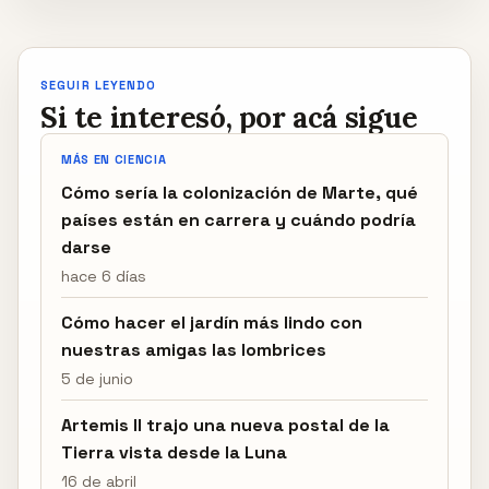
SEGUIR LEYENDO
Si te interesó, por acá sigue
MÁS EN CIENCIA
Cómo sería la colonización de Marte, qué
países están en carrera y cuándo podría
darse
hace 6 días
Cómo hacer el jardín más lindo con
nuestras amigas las lombrices
5 de junio
Artemis II trajo una nueva postal de la
Tierra vista desde la Luna
16 de abril