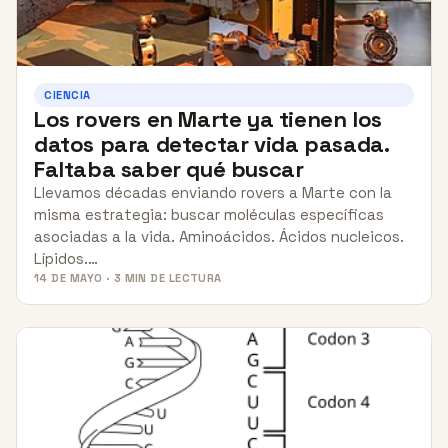
CIENCIA
Los rovers en Marte ya tienen los
datos para detectar vida pasada.
Faltaba saber qué buscar
Llevamos décadas enviando rovers a Marte con la
misma estrategia: buscar moléculas específicas
asociadas a la vida. Aminoácidos. Ácidos nucleicos.
Lípidos.…
14 DE MAYO · 3 MIN DE LECTURA