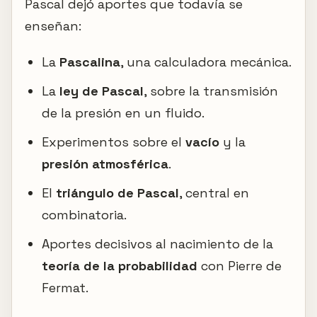
Pascal dejó aportes que todavía se
enseñan:
La
Pascalina
, una calculadora mecánica.
La
ley de Pascal
, sobre la transmisión
de la presión en un fluido.
Experimentos sobre el
vacío
y la
presión atmosférica
.
El
triángulo de Pascal
, central en
combinatoria.
Aportes decisivos al nacimiento de la
teoría de la probabilidad
con Pierre de
Fermat.