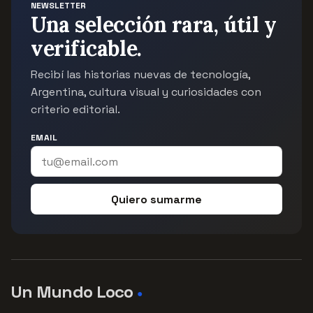
NEWSLETTER
Una selección rara, útil y
verificable.
Recibí las historias nuevas de tecnología,
Argentina, cultura visual y curiosidades con
criterio editorial.
EMAIL
Quiero sumarme
Un Mundo Loco
●