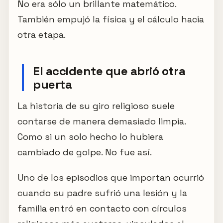
No era sólo un brillante matemático.
También empujó la física y el cálculo hacia
otra etapa.
El accidente que abrió otra
puerta
La historia de su giro religioso suele
contarse de manera demasiado limpia.
Como si un solo hecho lo hubiera
cambiado de golpe. No fue así.
Uno de los episodios que importan ocurrió
cuando su padre sufrió una lesión y la
familia entró en contacto con círculos