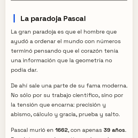
La paradoja Pascal
La gran paradoja es que el hombre que
ayudó a ordenar el mundo con números
terminó pensando que el corazón tenía
una información que la geometría no
podía dar.
De ahí sale una parte de su fama moderna.
No sólo por su trabajo científico, sino por
la tensión que encarna: precisión y
abismo, cálculo y gracia, prueba y salto.
Pascal murió en
1662
, con apenas
39 años
.