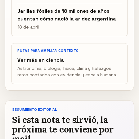
Jarillas fósiles de 18 millones de años
cuentan cómo nació la aridez argentina
18 de abril
RUTAS PARA AMPLIAR CONTEXTO
Ver más en ciencia
Astronomía, biología, física, clima y hallazgos
raros contados con evidencia y escala humana.
SEGUIMIENTO EDITORIAL
Si esta nota te sirvió, la
próxima te conviene por