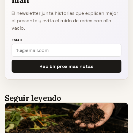
mail
El newsletter junta historias que explican mejor
el presente y evita el ruido de redes con clic
vacío.
EMAIL
Recibir próximas notas
Seguir leyendo