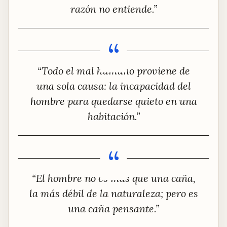
razón no entiende.”
“Todo el mal humano proviene de
una sola causa: la incapacidad del
hombre para quedarse quieto en una
habitación.”
“El hombre no es más que una caña,
la más débil de la naturaleza; pero es
una caña pensante.”