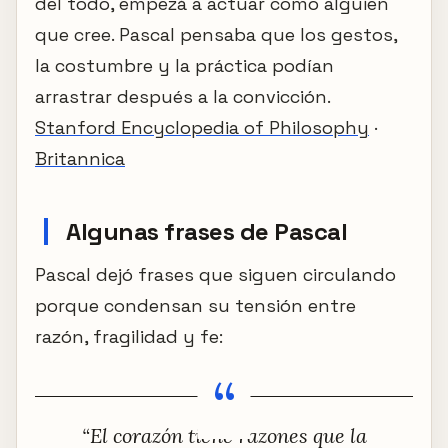
del todo, empezá a actuar como alguien
que cree. Pascal pensaba que los gestos,
la costumbre y la práctica podían
arrastrar después a la convicción.
Stanford Encyclopedia of Philosophy
·
Britannica
Algunas frases de Pascal
Pascal dejó frases que siguen circulando
porque condensan su tensión entre
razón, fragilidad y fe:
“El corazón tiene razones que la