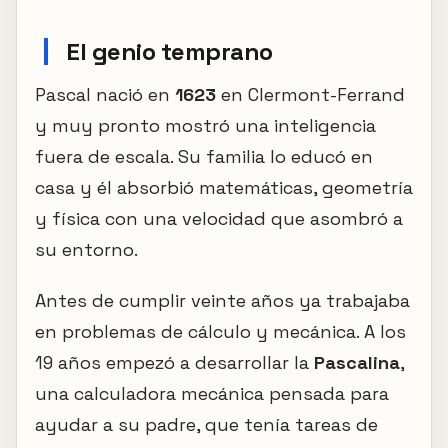
El genio temprano
Pascal nació en
1623
en Clermont-Ferrand
y muy pronto mostró una inteligencia
fuera de escala. Su familia lo educó en
casa y él absorbió matemáticas, geometría
y física con una velocidad que asombró a
su entorno.
Antes de cumplir veinte años ya trabajaba
en problemas de cálculo y mecánica. A los
19 años empezó a desarrollar la
Pascalina
,
una calculadora mecánica pensada para
ayudar a su padre, que tenía tareas de