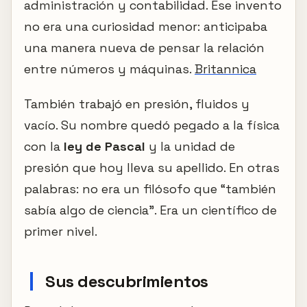
administración y contabilidad. Ese invento
no era una curiosidad menor: anticipaba
una manera nueva de pensar la relación
entre números y máquinas.
Britannica
También trabajó en presión, fluidos y
vacío. Su nombre quedó pegado a la física
con la
ley de Pascal
y la unidad de
presión que hoy lleva su apellido. En otras
palabras: no era un filósofo que “también
sabía algo de ciencia”. Era un científico de
primer nivel.
Sus descubrimientos