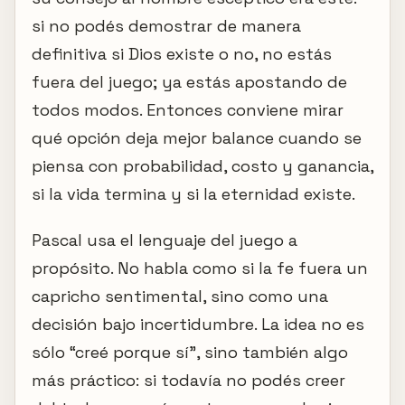
si no podés demostrar de manera
definitiva si Dios existe o no, no estás
fuera del juego; ya estás apostando de
todos modos. Entonces conviene mirar
qué opción deja mejor balance cuando se
piensa con probabilidad, costo y ganancia,
si la vida termina y si la eternidad existe.
Pascal usa el lenguaje del juego a
propósito. No habla como si la fe fuera un
capricho sentimental, sino como una
decisión bajo incertidumbre. La idea no es
sólo “creé porque sí”, sino también algo
más práctico: si todavía no podés creer