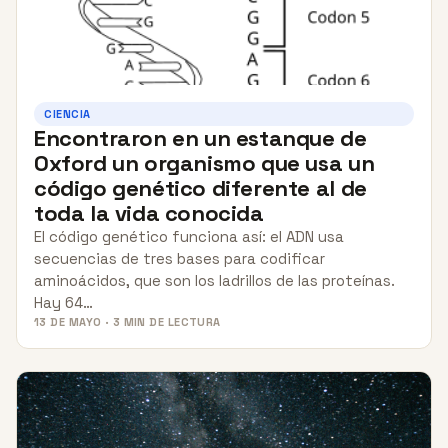
CIENCIA
Encontraron en un estanque de
Oxford un organismo que usa un
código genético diferente al de
toda la vida conocida
El código genético funciona así: el ADN usa
secuencias de tres bases para codificar
aminoácidos, que son los ladrillos de las proteínas.
Hay 64…
13 DE MAYO · 3 MIN DE LECTURA