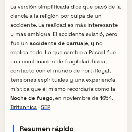
La versión simplificada dice que pasó de la
ciencia a la religión por culpa de un
accidente. La realidad es más interesante
y más ambigua. El accidente existió, pero
fue un
accidente de carruaje
, y no
explica todo. Lo que cambió a Pascal fue
una combinación de fragilidad física,
contacto con el mundo de Port-Royal,
tensiones espirituales y una experiencia
mística que él mismo recordaría como la
Noche de fuego
, en noviembre de 1654.
Britannica
·
SEP
Resumen rápido