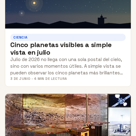
CIENCIA
Cinco planetas visibles a simple
vista en julio
Julio de 2026 no llega con una sola postal del cielo,
sino con varios momentos útiles. A simple vista se
pueden observar los cinco planetas más brillantes…
3 DE JUNIO · 4 MIN DE LECTURA