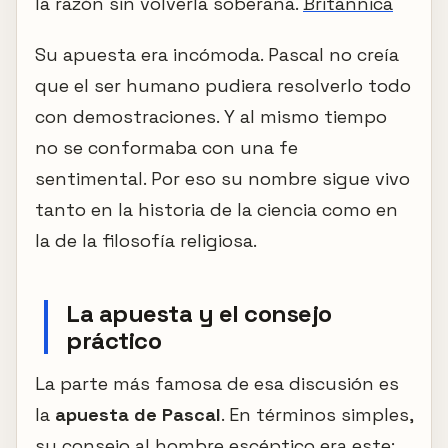
la razón sin volverla soberana.
Britannica
Su apuesta era incómoda. Pascal no creía
que el ser humano pudiera resolverlo todo
con demostraciones. Y al mismo tiempo
no se conformaba con una fe
sentimental. Por eso su nombre sigue vivo
tanto en la historia de la ciencia como en
la de la filosofía religiosa.
La apuesta y el consejo
práctico
La parte más famosa de esa discusión es
la
apuesta de Pascal
. En términos simples,
su consejo al hombre escéptico era este: