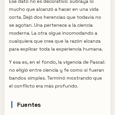
Ese dato no es decorativo: subraya lo
mucho que alcanzó a hacer en una vida
corta. Dejó dos herencias que todavía no
se agotan. Una pertenece a la ciencia
moderna. La otra sigue incomodando a
cualquiera que crea que la razón alcanza
para explicar toda la experiencia humana.
Y esa es, en el fondo, la vigencia de Pascal:
no eligió entre ciencia y fe como si fueran
bandos simples. Terminó mostrando que
el conflicto era más profundo.
Fuentes