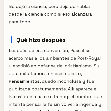
No dejó la ciencia, pero dejó de hablar
desde la ciencia como si eso alcanzara
para todo.
Qué hizo después
Después de esa conversión, Pascal se
acercó más a los ambientes de Port-Royal
y escribió en defensa del cristianismo. Su
obra más famosa en ese registro,
Pensamientos
, quedó inconclusa y fue
publicada póstumamente. Allí aparece el
Pascal que más se cita hoy: el hombre que
intenta pensar la fe sin volverla ingenua y