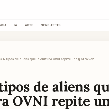
NCIA
IA
ARTE
NEWSLETTER
s 4 tipos de aliens que la cultura OVNI repite una y otra vez
tipos de aliens qu
ra OVNI repite un