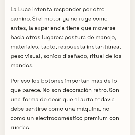
La Luce intenta responder por otro
camino. Si el motor ya no ruge como
antes, la experiencia tiene que moverse
hacia otros lugares: postura de manejo,
materiales, tacto, respuesta instantánea,
peso visual, sonido diseñado, ritual de los
mandos.
Por eso los botones importan más de lo
que parece. No son decoración retro. Son
una forma de decir que el auto todavía
debe sentirse como una máquina, no
como un electrodoméstico premium con
ruedas.