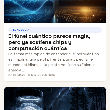
TECNOLOGÍA
El túnel cuántico parece magia,
pero ya sostiene chips y
computación cuántica
La forma más rápida de entender el túnel cuántico
es imaginar una pelota frente a una pared. En el
mundo cotidiano, si la pelota no tiene suficiente
energía…
27 DE MAYO · 8 MIN DE LECTURA