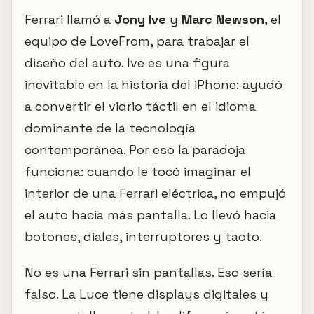
Ferrari llamó a
Jony Ive
y
Marc Newson
, el
equipo de LoveFrom, para trabajar el
diseño del auto. Ive es una figura
inevitable en la historia del iPhone: ayudó
a convertir el vidrio táctil en el idioma
dominante de la tecnología
contemporánea. Por eso la paradoja
funciona: cuando le tocó imaginar el
interior de una Ferrari eléctrica, no empujó
el auto hacia más pantalla. Lo llevó hacia
botones, diales, interruptores y tacto.
No es una Ferrari sin pantallas. Eso sería
falso. La Luce tiene displays digitales y