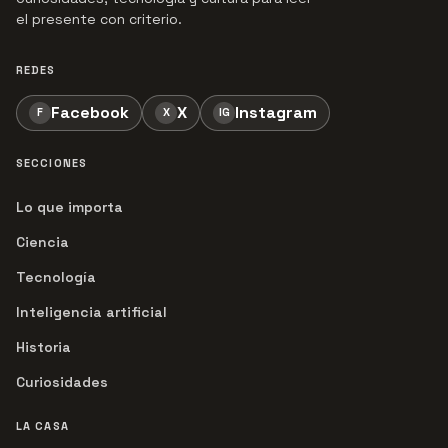
el presente con criterio.
REDES
Facebook
X
Instagram
F
X
IG
SECCIONES
Lo que importa
Ciencia
Tecnología
Inteligencia artificial
Historia
Curiosidades
LA CASA