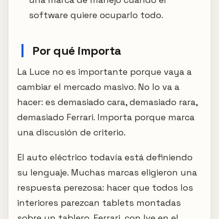
software quiere ocuparlo todo.
Por qué importa
La Luce no es importante porque vaya a
cambiar el mercado masivo. No lo va a
hacer: es demasiado cara, demasiado rara,
demasiado Ferrari. Importa porque marca
una discusión de criterio.
El auto eléctrico todavía está definiendo
su lenguaje. Muchas marcas eligieron una
respuesta perezosa: hacer que todos los
interiores parezcan tablets montadas
sobre un tablero. Ferrari, con Ive en el