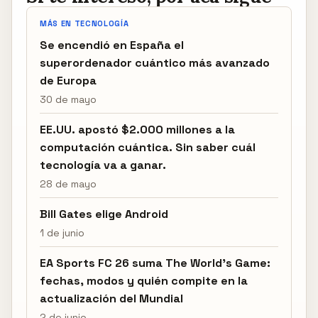
MÁS EN TECNOLOGÍA
Se encendió en España el
superordenador cuántico más avanzado
de Europa
30 de mayo
EE.UU. apostó $2.000 millones a la
computación cuántica. Sin saber cuál
tecnología va a ganar.
28 de mayo
Bill Gates elige Android
1 de junio
EA Sports FC 26 suma The World’s Game:
fechas, modos y quién compite en la
actualización del Mundial
2 de junio