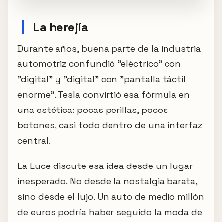
La herejía
Durante años, buena parte de la industria
automotriz confundió "eléctrico" con
"digital" y "digital" con "pantalla táctil
enorme". Tesla convirtió esa fórmula en
una estética: pocas perillas, pocos
botones, casi todo dentro de una interfaz
central.
La Luce discute esa idea desde un lugar
inesperado. No desde la nostalgia barata,
sino desde el lujo. Un auto de medio millón
de euros podría haber seguido la moda de