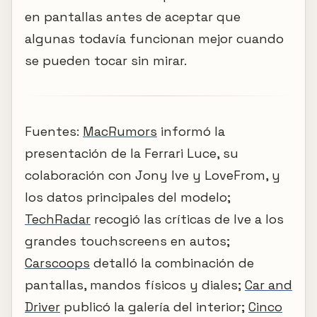
en pantallas antes de aceptar que
algunas todavía funcionan mejor cuando
se pueden tocar sin mirar.
Fuentes:
MacRumors
informó la
presentación de la Ferrari Luce, su
colaboración con Jony Ive y LoveFrom, y
los datos principales del modelo;
TechRadar
recogió las críticas de Ive a los
grandes touchscreens en autos;
Carscoops
detalló la combinación de
pantallas, mandos físicos y diales;
Car and
Driver
publicó la galería del interior;
Cinco