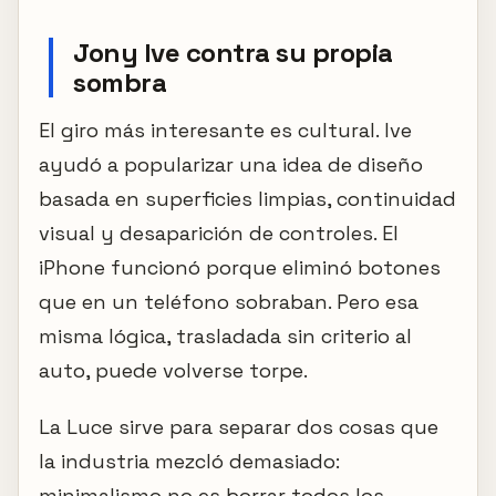
Jony Ive contra su propia
sombra
El giro más interesante es cultural. Ive
ayudó a popularizar una idea de diseño
basada en superficies limpias, continuidad
visual y desaparición de controles. El
iPhone funcionó porque eliminó botones
que en un teléfono sobraban. Pero esa
misma lógica, trasladada sin criterio al
auto, puede volverse torpe.
La Luce sirve para separar dos cosas que
la industria mezcló demasiado:
minimalismo no es borrar todos los