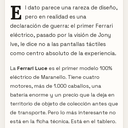
E
l dato parece una rareza de diseño,
pero en realidad es una
declaración de guerra: el primer Ferrari
eléctrico, pasado por la visión de Jony
Ive, le dice no a las pantallas táctiles
como centro absoluto de la experiencia.
La
Ferrari Luce
es el primer modelo 100%
eléctrico de Maranello. Tiene cuatro
motores, más de 1.000 caballos, una
batería enorme y un precio que la deja en
territorio de objeto de colección antes que
de transporte. Pero lo más interesante no
está en la ficha técnica. Está en el tablero.