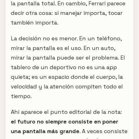
la pantalla total. En cambio, Ferrari parece
decir otra cosa: si manejar importa, tocar
también importa.
La decisión no es menor. En un teléfono,
mirar la pantalla es el uso. En un auto,
mirar la pantalla puede ser el problema. El
tablero de un deportivo no es una app
quieta; es un espacio donde el cuerpo, la
velocidad y la atención compiten todo el
tiempo.
Ahí aparece el punto editorial de la nota:
el futuro no siempre consiste en poner
una pantalla más grande
. A veces consiste