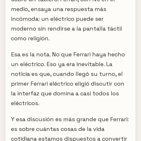
medio, ensaya una respuesta más
incómoda: un eléctrico puede ser
moderno sin rendirse a la pantalla táctil
como religión.
Esa es la nota. No que Ferrari haya hecho
un eléctrico. Eso ya era inevitable. La
noticia es que, cuando llegó su turno, el
primer Ferrari eléctrico eligió discutir con
la interfaz que domina a casi todos los
eléctricos.
Y esa discusión es más grande que Ferrari:
es sobre cuántas cosas de la vida
cotidiana estamos dispuestos a convertir