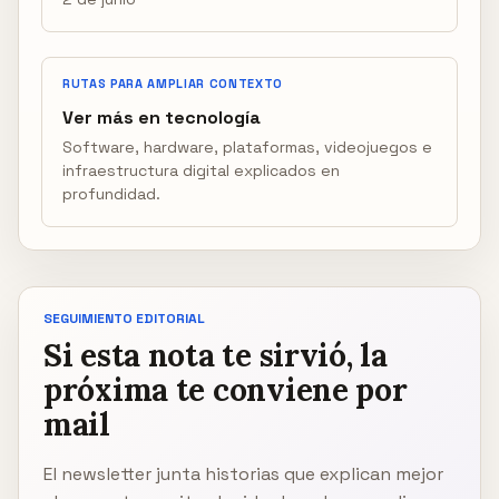
RUTAS PARA AMPLIAR CONTEXTO
Ver más en tecnología
Software, hardware, plataformas, videojuegos e
infraestructura digital explicados en
profundidad.
SEGUIMIENTO EDITORIAL
Si esta nota te sirvió, la
próxima te conviene por
mail
El newsletter junta historias que explican mejor