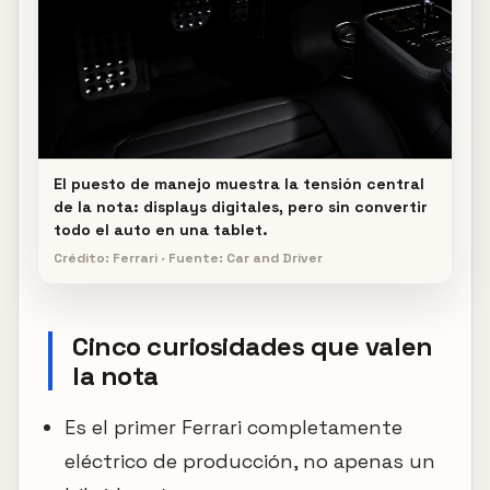
El puesto de manejo muestra la tensión central
de la nota: displays digitales, pero sin convertir
todo el auto en una tablet.
Crédito: Ferrari · Fuente: Car and Driver
Cinco curiosidades que valen
la nota
Es el primer Ferrari completamente
eléctrico de producción, no apenas un