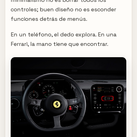
controles; buen diseño no es esconder
funciones detrás de menús.
En un teléfono, el dedo explora. En una
Ferrari, la mano tiene que encontrar.