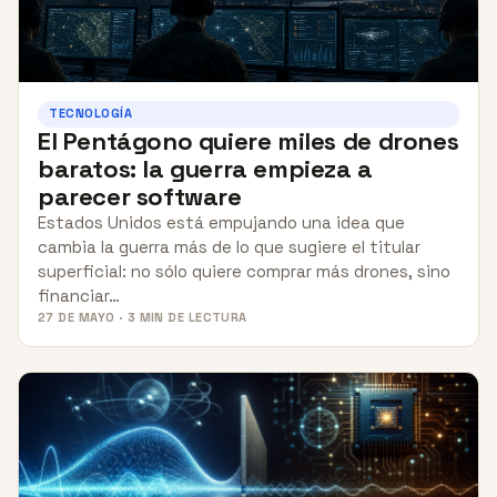
TECNOLOGÍA
El Pentágono quiere miles de drones
baratos: la guerra empieza a
parecer software
Estados Unidos está empujando una idea que
cambia la guerra más de lo que sugiere el titular
superficial: no sólo quiere comprar más drones, sino
financiar…
27 DE MAYO · 3 MIN DE LECTURA