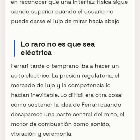
en reconocer que una interfaz física sigue
siendo superior cuando el usuario no
puede darse el lujo de mirar hacia abajo.
Lo raro no es que sea
eléctrica
Ferrari tarde o temprano iba a hacer un
auto eléctrico. La presión regulatoria, el
mercado de lujo y la competencia lo
hacían inevitable. Lo difícil era otra cosa:
cómo sostener la idea de Ferrari cuando
desaparece una parte central del mito, el
motor de combustión como sonido,
vibración y ceremonia.