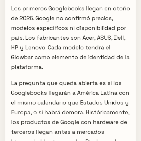
Los primeros Googlebooks llegan en otoño
de 2026. Google no confirmó precios,
modelos específicos ni disponibilidad por
país. Los fabricantes son Acer, ASUS, Dell,
HP y Lenovo. Cada modelo tendrá el
Glowbar como elemento de identidad de la
plataforma.
La pregunta que queda abierta es si los
Googlebooks llegarán a América Latina con
el mismo calendario que Estados Unidos y
Europa, o si habrá demora. Históricamente,
los productos de Google con hardware de
terceros llegan antes a mercados