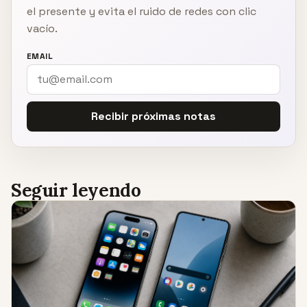
el presente y evita el ruido de redes con clic
vacío.
EMAIL
Recibir próximas notas
Seguir leyendo