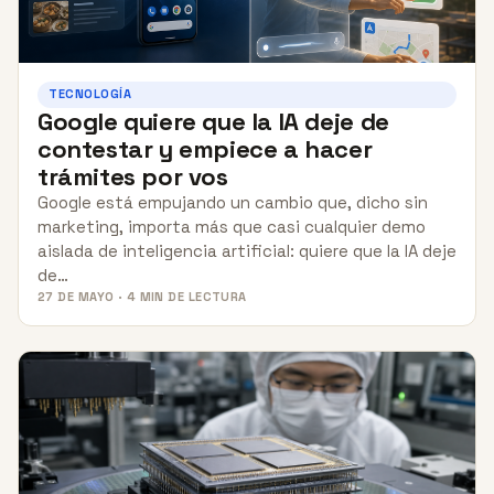
TECNOLOGÍA
Google quiere que la IA deje de
contestar y empiece a hacer
trámites por vos
Google está empujando un cambio que, dicho sin
marketing, importa más que casi cualquier demo
aislada de inteligencia artificial: quiere que la IA deje
de…
27 DE MAYO · 4 MIN DE LECTURA