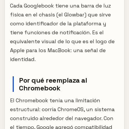
Cada Googlebook tiene una barra de luz
física en el chasis (el Glowbar) que sirve
como identificador de la plataforma y
tiene funciones de notificación. Es el
equivalente visual de lo que es el logo de
Apple para los MacBook: una señal de
identidad.
Por qué reemplaza al
Chromebook
El Chromebook tenía una limitación
estructural: corría ChromeOS, un sistema
construido alrededor del navegador. Con
el tiempo, Google agregó compatibilidad