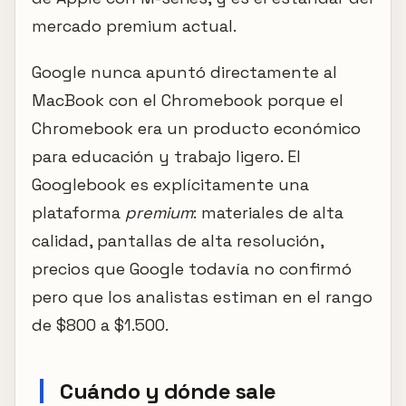
mercado premium actual.
Google nunca apuntó directamente al
MacBook con el Chromebook porque el
Chromebook era un producto económico
para educación y trabajo ligero. El
Googlebook es explícitamente una
plataforma
premium
: materiales de alta
calidad, pantallas de alta resolución,
precios que Google todavía no confirmó
pero que los analistas estiman en el rango
de $800 a $1.500.
Cuándo y dónde sale