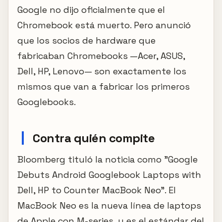
Google no dijo oficialmente que el
Chromebook está muerto. Pero anunció
que los socios de hardware que
fabricaban Chromebooks —Acer, ASUS,
Dell, HP, Lenovo— son exactamente los
mismos que van a fabricar los primeros
Googlebooks.
Contra quién compite
Bloomberg tituló la noticia como "Google
Debuts Android Googlebook Laptops with
Dell, HP to Counter MacBook Neo". El
MacBook Neo es la nueva línea de laptops
de Apple con M-series, y es el estándar del