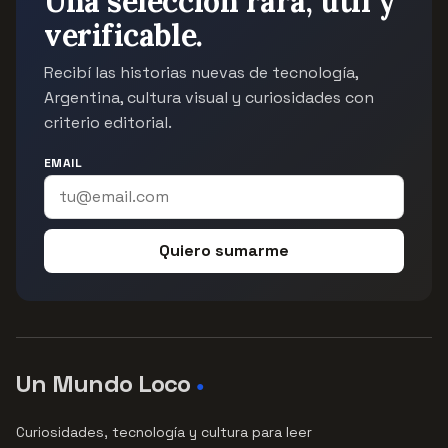
Una selección rara, útil y
verificable.
Recibí las historias nuevas de tecnología,
Argentina, cultura visual y curiosidades con
criterio editorial.
EMAIL
Quiero sumarme
Un Mundo Loco
●
Curiosidades, tecnología y cultura para leer