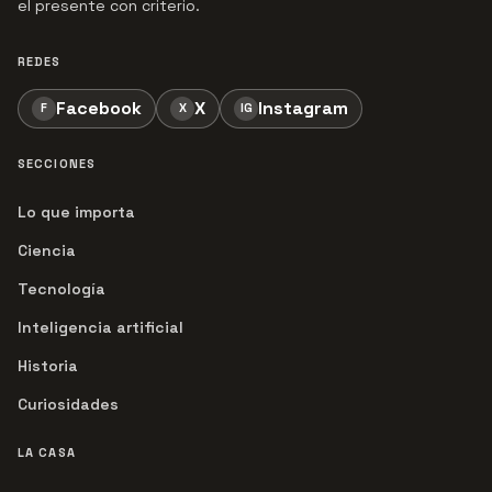
el presente con criterio.
REDES
Facebook
X
Instagram
F
X
IG
SECCIONES
Lo que importa
Ciencia
Tecnología
Inteligencia artificial
Historia
Curiosidades
LA CASA