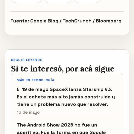
Fuente:
Google Blog / TechCrunch / Bloomberg
SEGUIR LEYENDO
Si te interesó, por acá sigue
MÁS EN TECNOLOGÍA
El 19 de mayo SpaceX lanza Starship V3.
Es el cohete más alto jamás construido y
tiene un problema nuevo que resolver.
13 de mayo
The Android Show 2026 no fue un
aperitivo. Fue la forma en que Google