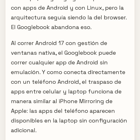
con apps de Android y con Linux, pero la
arquitectura seguía siendo la del browser.
El Googlebook abandona eso.
Al correr Android 17 con gestión de
ventanas nativa, el Googlebook puede
correr cualquier app de Android sin
emulación. Y como conecta directamente
con un teléfono Android, el traspaso de
apps entre celular y laptop funciona de
manera similar al iPhone Mirroring de
Apple: las apps del teléfono aparecen
disponibles en la laptop sin configuración
adicional.