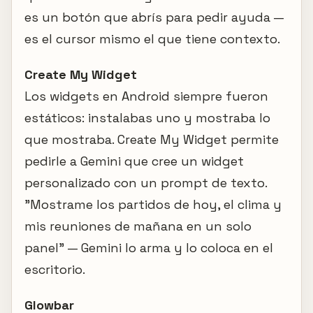
es un botón que abrís para pedir ayuda —
es el cursor mismo el que tiene contexto.
Create My Widget
Los widgets en Android siempre fueron
estáticos: instalabas uno y mostraba lo
que mostraba. Create My Widget permite
pedirle a Gemini que cree un widget
personalizado con un prompt de texto.
"Mostrame los partidos de hoy, el clima y
mis reuniones de mañana en un solo
panel" — Gemini lo arma y lo coloca en el
escritorio.
Glowbar