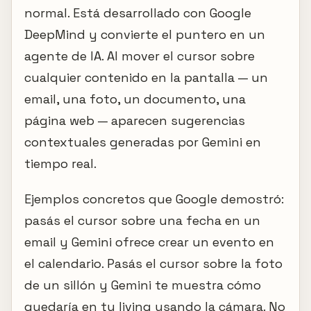
normal. Está desarrollado con Google
DeepMind y convierte el puntero en un
agente de IA. Al mover el cursor sobre
cualquier contenido en la pantalla — un
email, una foto, un documento, una
página web — aparecen sugerencias
contextuales generadas por Gemini en
tiempo real.
Ejemplos concretos que Google demostró:
pasás el cursor sobre una fecha en un
email y Gemini ofrece crear un evento en
el calendario. Pasás el cursor sobre la foto
de un sillón y Gemini te muestra cómo
quedaría en tu living usando la cámara. No