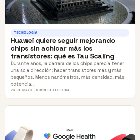
TECNOLOGÍA
Huawei quiere seguir mejorando
chips sin achicar más los
transistores: qué es Tau Scaling
Durante años, la carrera de los chips parecía tener
una sola dirección: hacer transistores más y más
pequeños. Menos nanómetros, más densidad, más
potencia,…
26 DE MAYO · 6 MIN DE LECTURA