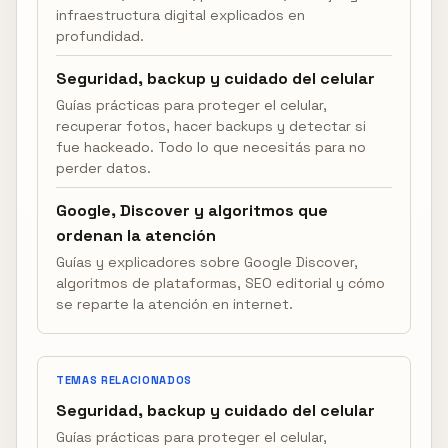
infraestructura digital explicados en
profundidad.
Seguridad, backup y cuidado del celular
Guías prácticas para proteger el celular,
recuperar fotos, hacer backups y detectar si
fue hackeado. Todo lo que necesitás para no
perder datos.
Google, Discover y algoritmos que
ordenan la atención
Guías y explicadores sobre Google Discover,
algoritmos de plataformas, SEO editorial y cómo
se reparte la atención en internet.
TEMAS RELACIONADOS
Seguridad, backup y cuidado del celular
Guías prácticas para proteger el celular,