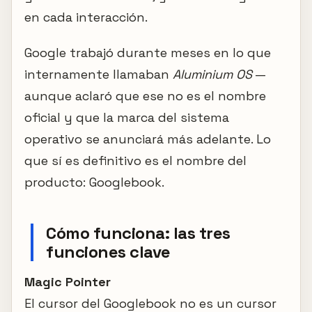
en cada interacción.
Google trabajó durante meses en lo que
internamente llamaban
Aluminium OS
—
aunque aclaró que ese no es el nombre
oficial y que la marca del sistema
operativo se anunciará más adelante. Lo
que sí es definitivo es el nombre del
producto: Googlebook.
Cómo funciona: las tres
funciones clave
Magic Pointer
El cursor del Googlebook no es un cursor