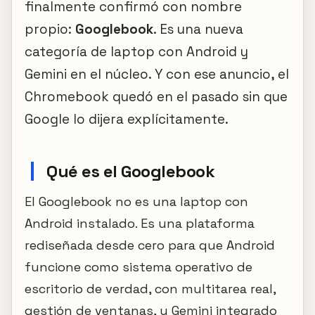
finalmente confirmó con nombre
propio:
Googlebook
. Es una nueva
categoría de laptop con Android y
Gemini en el núcleo. Y con ese anuncio, el
Chromebook quedó en el pasado sin que
Google lo dijera explícitamente.
Qué es el Googlebook
El Googlebook no es una laptop con
Android instalado. Es una plataforma
rediseñada desde cero para que Android
funcione como sistema operativo de
escritorio de verdad, con multitarea real,
gestión de ventanas, y Gemini integrado