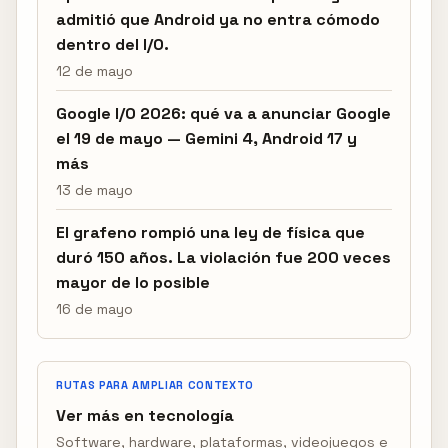
admitió que Android ya no entra cómodo
dentro del I/O.
12 de mayo
Google I/O 2026: qué va a anunciar Google
el 19 de mayo — Gemini 4, Android 17 y
más
13 de mayo
El grafeno rompió una ley de física que
duró 150 años. La violación fue 200 veces
mayor de lo posible
16 de mayo
RUTAS PARA AMPLIAR CONTEXTO
Ver más en tecnología
Software, hardware, plataformas, videojuegos e