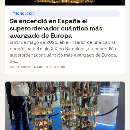
TECNOLOGÍA
Se encendió en España el
superordenador cuántico más
avanzado de Europa
El 28 de mayo de 2026, en el interior de una capilla
neogótica del siglo XIX en Barcelona, se encendió el
superordenador cuántico más avanzado de Europa.
Se…
30 DE MAYO · 4 MIN DE LECTURA