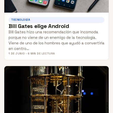
TECNOLOGÍA
Bill Gates elige Android
Bill Gates hizo una recomendación que incomoda
porque no viene de un enemigo de la tecnología.
Viene de uno de los hombres que ayudó a convertirla
en centro…
1 DE JUNIO · 6 MIN DE LECTURA