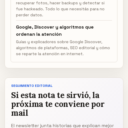
recuperar fotos, hacer backups y detectar si
fue hackeado. Todo lo que necesitás para no
perder datos.
Google, Discover y algoritmos que
ordenan la atención
Guías y explicadores sobre Google Discover,
algoritmos de plataformas, SEO editorial y cómo
se reparte la atención en internet.
SEGUIMIENTO EDITORIAL
Si esta nota te sirvió, la
próxima te conviene por
mail
El newsletter junta historias que explican mejor