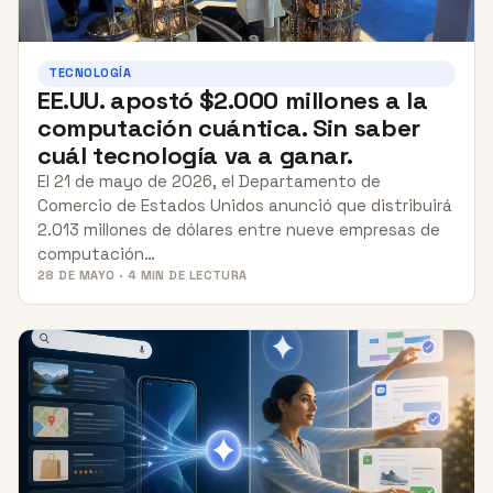
TECNOLOGÍA
EE.UU. apostó $2.000 millones a la
computación cuántica. Sin saber
cuál tecnología va a ganar.
El 21 de mayo de 2026, el Departamento de
Comercio de Estados Unidos anunció que distribuirá
2.013 millones de dólares entre nueve empresas de
computación…
28 DE MAYO · 4 MIN DE LECTURA