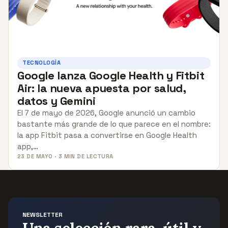
TECNOLOGÍA
Google lanza Google Health y Fitbit
Air: la nueva apuesta por salud,
datos y Gemini
El 7 de mayo de 2026, Google anunció un cambio
bastante más grande de lo que parece en el nombre:
la app Fitbit pasa a convertirse en Google Health
app,…
23 DE MAYO · 3 MIN DE LECTURA
NEWSLETTER