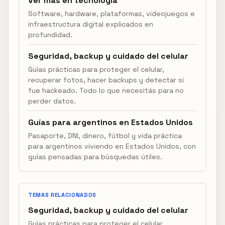
Ver más en tecnología
Software, hardware, plataformas, videojuegos e
infraestructura digital explicados en
profundidad.
Seguridad, backup y cuidado del celular
Guías prácticas para proteger el celular,
recuperar fotos, hacer backups y detectar si
fue hackeado. Todo lo que necesitás para no
perder datos.
Guías para argentinos en Estados Unidos
Pasaporte, DNI, dinero, fútbol y vida práctica
para argentinos viviendo en Estados Unidos, con
guías pensadas para búsquedas útiles.
TEMAS RELACIONADOS
Seguridad, backup y cuidado del celular
Guías prácticas para proteger el celular,