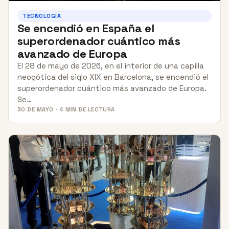
TECNOLOGÍA
Se encendió en España el
superordenador cuántico más
avanzado de Europa
El 28 de mayo de 2026, en el interior de una capilla
neogótica del siglo XIX en Barcelona, se encendió el
superordenador cuántico más avanzado de Europa.
Se…
30 DE MAYO · 4 MIN DE LECTURA