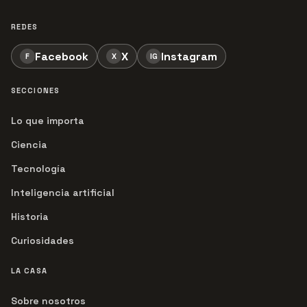
REDES
Facebook
X
Instagram
F
X
IG
SECCIONES
Lo que importa
Ciencia
Tecnología
Inteligencia artificial
Historia
Curiosidades
LA CASA
Sobre nosotros