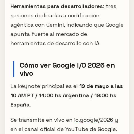
Herramientas para desarrolladores
: tres
sesiones dedicadas a codificación
agéntica con Gemini, indicando que Google
apunta fuerte al mercado de
herramientas de desarrollo con IA.
Cómo ver Google I/O 2026 en
vivo
La keynote principal es el
19 de mayo a las
10 AM PT / 14:00 hs Argentina / 19:00 hs
España
.
Se transmite en vivo en
io.google/2026
y
en el canal oficial de YouTube de Google.