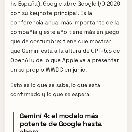
hs España), Google abre Google I/O 2026
con su keynote principal. Es la
conferencia anual más importante de la
compañía y este año tiene más en juego
que de costumbre: tiene que mostrar
que Gemini está a la altura de GPT-5.5 de
OpenAI y de lo que Apple va a presentar
en su propio WWDC en junio.
Esto es lo que se sabe, lo que está
confirmado y lo que se espera.
Gemini 4: el modelo más
potente de Google hasta
ahora