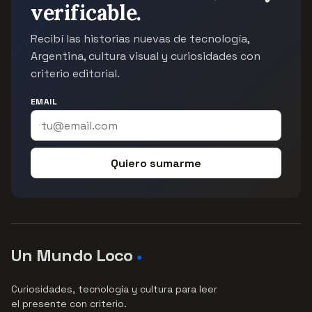
verificable.
Recibí las historias nuevas de tecnología,
Argentina, cultura visual y curiosidades con
criterio editorial.
EMAIL
Quiero sumarme
Un Mundo Loco
●
Curiosidades, tecnología y cultura para leer
el presente con criterio.