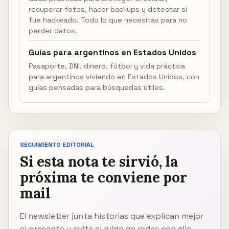
recuperar fotos, hacer backups y detectar si
fue hackeado. Todo lo que necesitás para no
perder datos.
Guías para argentinos en Estados Unidos
Pasaporte, DNI, dinero, fútbol y vida práctica
para argentinos viviendo en Estados Unidos, con
guías pensadas para búsquedas útiles.
SEGUIMIENTO EDITORIAL
Si esta nota te sirvió, la
próxima te conviene por
mail
El newsletter junta historias que explican mejor
el presente y evita el ruido de redes con clic