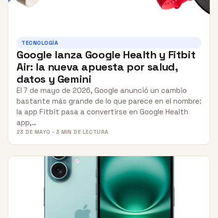
TECNOLOGÍA
Google lanza Google Health y Fitbit
Air: la nueva apuesta por salud,
datos y Gemini
El 7 de mayo de 2026, Google anunció un cambio
bastante más grande de lo que parece en el nombre:
la app Fitbit pasa a convertirse en Google Health
app,…
23 DE MAYO · 3 MIN DE LECTURA