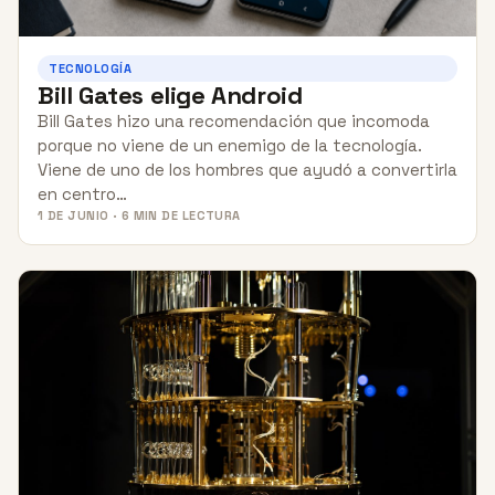
TECNOLOGÍA
Bill Gates elige Android
Bill Gates hizo una recomendación que incomoda
porque no viene de un enemigo de la tecnología.
Viene de uno de los hombres que ayudó a convertirla
en centro…
1 DE JUNIO · 6 MIN DE LECTURA