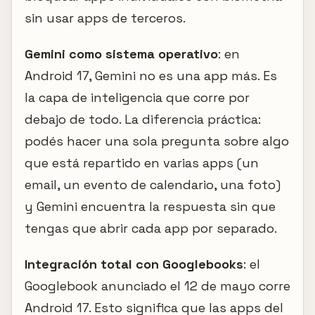
sin usar apps de terceros.
Gemini como sistema operativo
: en
Android 17, Gemini no es una app más. Es
la capa de inteligencia que corre por
debajo de todo. La diferencia práctica:
podés hacer una sola pregunta sobre algo
que está repartido en varias apps (un
email, un evento de calendario, una foto)
y Gemini encuentra la respuesta sin que
tengas que abrir cada app por separado.
Integración total con Googlebooks
: el
Googlebook anunciado el 12 de mayo corre
Android 17. Esto significa que las apps del