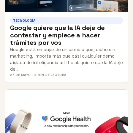
TECNOLOGÍA
Google quiere que la IA deje de
contestar y empiece a hacer
trámites por vos
Google está empujando un cambio que, dicho sin
marketing, importa más que casi cualquier demo
aislada de inteligencia artificial: quiere que la IA deje
de…
27 DE MAYO · 4 MIN DE LECTURA