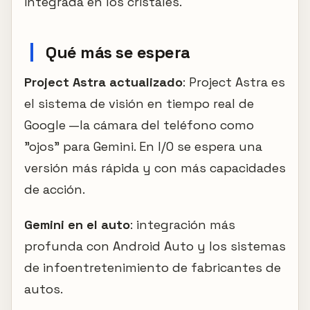
integrada en los cristales.
Qué más se espera
Project Astra actualizado
: Project Astra es
el sistema de visión en tiempo real de
Google —la cámara del teléfono como
"ojos" para Gemini. En I/O se espera una
versión más rápida y con más capacidades
de acción.
Gemini en el auto
: integración más
profunda con Android Auto y los sistemas
de infoentretenimiento de fabricantes de
autos.