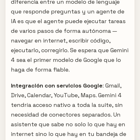
diferencia entre un modelo de lenguaje
que responde preguntas y un agente de
IA es que el agente puede ejecutar tareas
de varios pasos de forma autónoma —
navegar en internet, escribir código,
ejecutarlo, corregirlo. Se espera que Gemini
4 sea el primer modelo de Google que lo
haga de forma fiable.
Integración con servicios Google
: Gmail,
Drive, Calendar, YouTube, Maps. Gemini 4
tendría acceso nativo a toda la suite, sin
necesidad de conectores separados. Un
asistente que sabe no solo lo que hay en
internet sino lo que hay en tu bandeja de