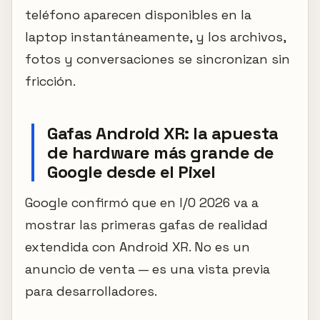
teléfono aparecen disponibles en la
laptop instantáneamente, y los archivos,
fotos y conversaciones se sincronizan sin
fricción.
Gafas Android XR: la apuesta
de hardware más grande de
Google desde el Pixel
Google confirmó que en I/O 2026 va a
mostrar las primeras gafas de realidad
extendida con Android XR. No es un
anuncio de venta — es una vista previa
para desarrolladores.