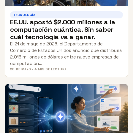
TECNOLOGÍA
EE.UU. apostó $2.000 millones a la
computación cuántica. Sin saber
cuál tecnología va a ganar.
El 21 de mayo de 2026, el Departamento de
Comercio de Estados Unidos anunció que distribuirá
2.013 millones de dólares entre nueve empresas de
computación…
28 DE MAYO · 4 MIN DE LECTURA