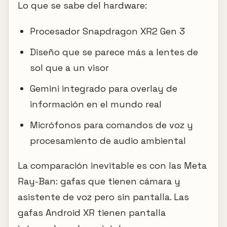
Lo que se sabe del hardware:
Procesador Snapdragon XR2 Gen 3
Diseño que se parece más a lentes de
sol que a un visor
Gemini integrado para overlay de
información en el mundo real
Micrófonos para comandos de voz y
procesamiento de audio ambiental
La comparación inevitable es con las Meta
Ray-Ban: gafas que tienen cámara y
asistente de voz pero sin pantalla. Las
gafas Android XR tienen pantalla