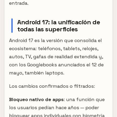
entrada.
Android 17: la unificación de
todas las superficies
Android 17 es la versión que consolida el
ecosistema: teléfonos, tablets, relojes,
autos, TV, gafas de realidad extendida y,
con los Googlebooks anunciados el 12 de
mayo, también laptops.
Los cambios confirmados o filtrados:
Bloqueo nativo de apps
: una función que
los usuarios pedían hace años — poder
bloquear apps individuales con biometría