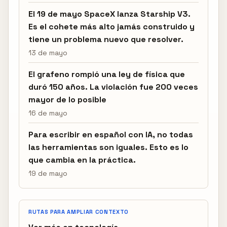
El 19 de mayo SpaceX lanza Starship V3.
Es el cohete más alto jamás construido y
tiene un problema nuevo que resolver.
13 de mayo
El grafeno rompió una ley de física que
duró 150 años. La violación fue 200 veces
mayor de lo posible
16 de mayo
Para escribir en español con IA, no todas
las herramientas son iguales. Esto es lo
que cambia en la práctica.
19 de mayo
RUTAS PARA AMPLIAR CONTEXTO