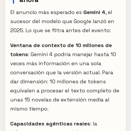
El anuncio más esperado es
Gemini 4
, el
sucesor del modelo que Google lanzó en
2025. Lo que se filtra antes del evento:
Ventana de contexto de 10 millones de
tokens
: Gemini 4 podría manejar hasta 10
veces más información en una sola
conversación que la versión actual. Para
dar dimensión: 10 millones de tokens
equivalen a procesar el texto completo de
unas 15 novelas de extensión media al
mismo tiempo.
Capacidades agénticas reales
: la