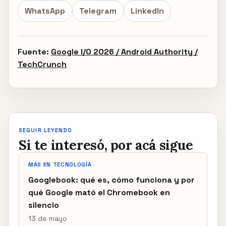
WhatsApp
Telegram
LinkedIn
Fuente:
Google I/O 2026 / Android Authority /
TechCrunch
SEGUIR LEYENDO
Si te interesó, por acá sigue
MÁS EN TECNOLOGÍA
Googlebook: qué es, cómo funciona y por
qué Google mató el Chromebook en
silencio
13 de mayo