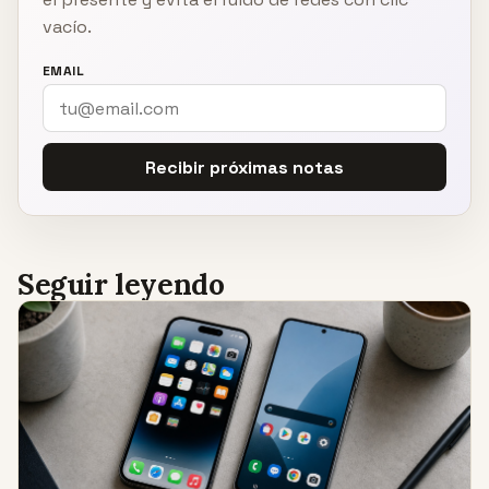
vacío.
EMAIL
Recibir próximas notas
Seguir leyendo