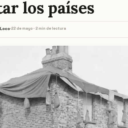
ar los países
 Loco
·
22 de mayo · 2 min de lectura