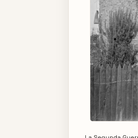
La Segunda Guerra