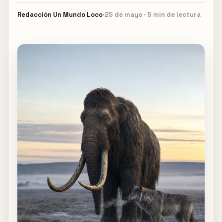
Redacción
Un Mundo Loco
·
25 de mayo · 5 min de lectura