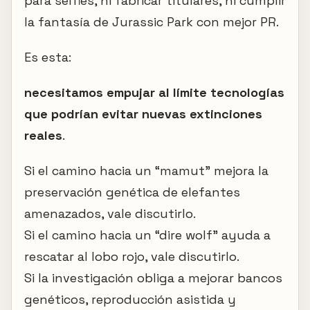
para selfies, ni fabricar titulares, ni cumplir
la fantasía de Jurassic Park con mejor PR.
Es esta:
necesitamos empujar al límite tecnologías
que podrían evitar nuevas extinciones
reales
.
Si el camino hacia un “mamut” mejora la
preservación genética de elefantes
amenazados, vale discutirlo.
Si el camino hacia un “dire wolf” ayuda a
rescatar al lobo rojo, vale discutirlo.
Si la investigación obliga a mejorar bancos
genéticos, reproducción asistida y