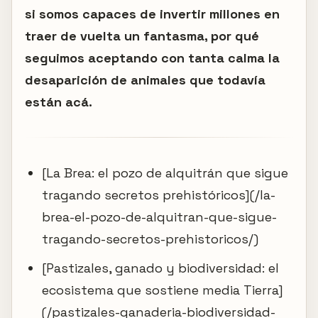
si somos capaces de invertir millones en
traer de vuelta un fantasma, por qué
seguimos aceptando con tanta calma la
desaparición de animales que todavía
están acá.
[La Brea: el pozo de alquitrán que sigue
tragando secretos prehistóricos](/la-
brea-el-pozo-de-alquitran-que-sigue-
tragando-secretos-prehistoricos/)
[Pastizales, ganado y biodiversidad: el
ecosistema que sostiene media Tierra]
(/pastizales-ganaderia-biodiversidad-