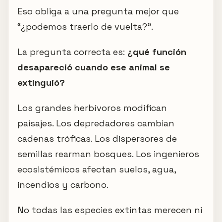
Eso obliga a una pregunta mejor que
“¿podemos traerlo de vuelta?”.
La pregunta correcta es:
¿qué función
desapareció cuando ese animal se
extinguió?
Los grandes herbívoros modifican
paisajes. Los depredadores cambian
cadenas tróficas. Los dispersores de
semillas rearman bosques. Los ingenieros
ecosistémicos afectan suelos, agua,
incendios y carbono.
No todas las especies extintas merecen ni