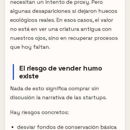
necesitan un intento de proxy. Pero
algunas desapariciones sí dejaron huecos
ecológicos reales. En esos casos, el valor
no está en ver una criatura antigua con
nuestros ojos, sino en recuperar procesos
que hoy faltan.
El riesgo de vender humo
existe
Nada de esto significa comprar sin
discusión la narrativa de las startups.
Hay riesgos concretos:
desviar fondos de conservación básica