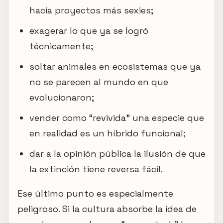
hacia proyectos más sexies;
exagerar lo que ya se logró
técnicamente;
soltar animales en ecosistemas que ya
no se parecen al mundo en que
evolucionaron;
vender como “revivida” una especie que
en realidad es un híbrido funcional;
dar a la opinión pública la ilusión de que
la extinción tiene reversa fácil.
Ese último punto es especialmente
peligroso. Si la cultura absorbe la idea de