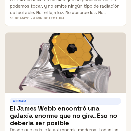
podemos tocar, y no emite ningún tipo de radiación
detectable. No refleja luz. No absorbe luz. No…
16 DE MAYO · 3 MIN DE LECTURA
CIENCIA
El James Webb encontró una
galaxia enorme que no gira. Eso no
debería ser posible
Desde que existe la astronomía moderna, todas las