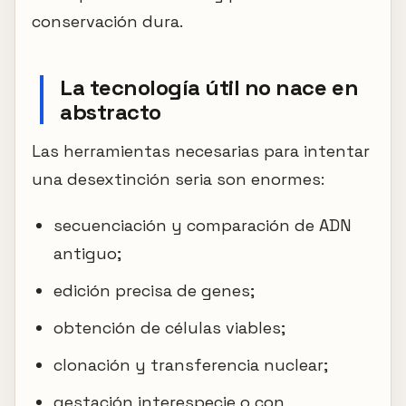
conservación dura.
La tecnología útil no nace en
abstracto
Las herramientas necesarias para intentar
una desextinción seria son enormes:
secuenciación y comparación de ADN
antiguo;
edición precisa de genes;
obtención de células viables;
clonación y transferencia nuclear;
gestación interespecie o con