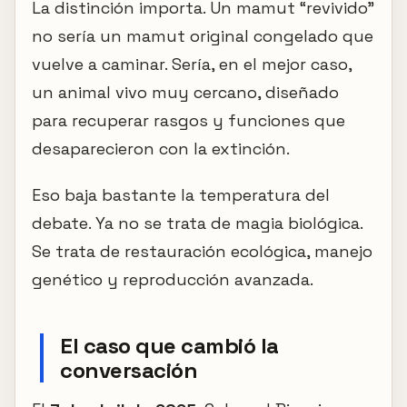
La distinción importa. Un mamut “revivido”
no sería un mamut original congelado que
vuelve a caminar. Sería, en el mejor caso,
un animal vivo muy cercano, diseñado
para recuperar rasgos y funciones que
desaparecieron con la extinción.
Eso baja bastante la temperatura del
debate. Ya no se trata de magia biológica.
Se trata de restauración ecológica, manejo
genético y reproducción avanzada.
El caso que cambió la
conversación