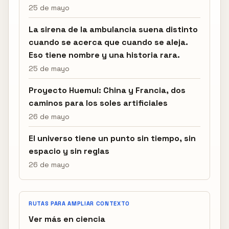
25 de mayo
La sirena de la ambulancia suena distinto
cuando se acerca que cuando se aleja.
Eso tiene nombre y una historia rara.
25 de mayo
Proyecto Huemul: China y Francia, dos
caminos para los soles artificiales
26 de mayo
El universo tiene un punto sin tiempo, sin
espacio y sin reglas
26 de mayo
RUTAS PARA AMPLIAR CONTEXTO
Ver más en ciencia