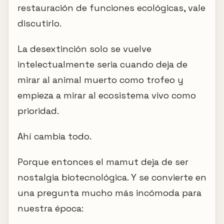
restauración de funciones ecológicas, vale
discutirlo.
La desextinción solo se vuelve
intelectualmente seria cuando deja de
mirar al animal muerto como trofeo y
empieza a mirar al ecosistema vivo como
prioridad.
Ahí cambia todo.
Porque entonces el mamut deja de ser
nostalgia biotecnológica. Y se convierte en
una pregunta mucho más incómoda para
nuestra época: