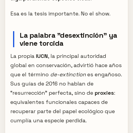
Esa es la tesis importante. No el show.
La palabra "desextinción" ya
viene torcida
La propia
IUCN
, la principal autoridad
global en conservación, advirtió hace años
que el término
de-extinction
es engañoso.
Sus guías de 2016 no hablan de
“resurrección” perfecta, sino de
proxies
:
equivalentes funcionales capaces de
recuperar parte del papel ecológico que
cumplía una especie perdida.