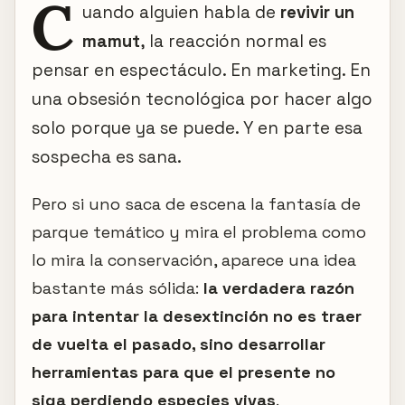
C
uando alguien habla de
revivir un
mamut
, la reacción normal es
pensar en espectáculo. En marketing. En
una obsesión tecnológica por hacer algo
solo porque ya se puede. Y en parte esa
sospecha es sana.
Pero si uno saca de escena la fantasía de
parque temático y mira el problema como
lo mira la conservación, aparece una idea
bastante más sólida:
la verdadera razón
para intentar la desextinción no es traer
de vuelta el pasado, sino desarrollar
herramientas para que el presente no
siga perdiendo especies vivas
.