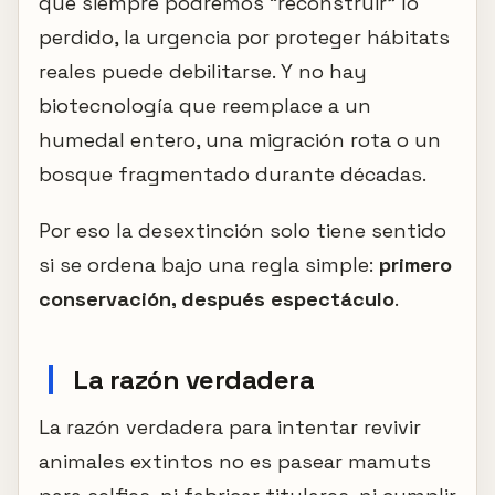
que siempre podremos “reconstruir” lo
perdido, la urgencia por proteger hábitats
reales puede debilitarse. Y no hay
biotecnología que reemplace a un
humedal entero, una migración rota o un
bosque fragmentado durante décadas.
Por eso la desextinción solo tiene sentido
si se ordena bajo una regla simple:
primero
conservación, después espectáculo
.
La razón verdadera
La razón verdadera para intentar revivir
animales extintos no es pasear mamuts