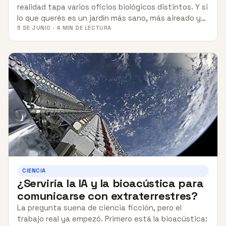
realidad tapa varios oficios biológicos distintos. Y si
lo que querés es un jardín más sano, más aireado y…
5 DE JUNIO · 4 MIN DE LECTURA
CIENCIA
¿Serviría la IA y la bioacústica para
comunicarse con extraterrestres?
La pregunta suena de ciencia ficción, pero el
trabajo real ya empezó. Primero está la bioacústica: