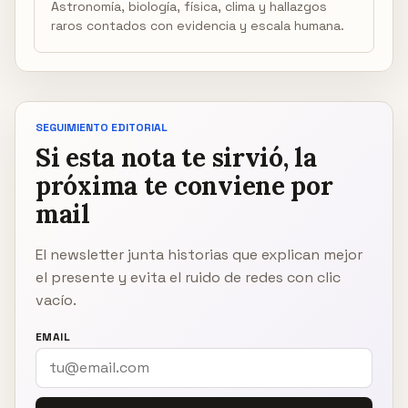
Astronomía, biología, física, clima y hallazgos
raros contados con evidencia y escala humana.
SEGUIMIENTO EDITORIAL
Si esta nota te sirvió, la
próxima te conviene por
mail
El newsletter junta historias que explican mejor
el presente y evita el ruido de redes con clic
vacío.
EMAIL