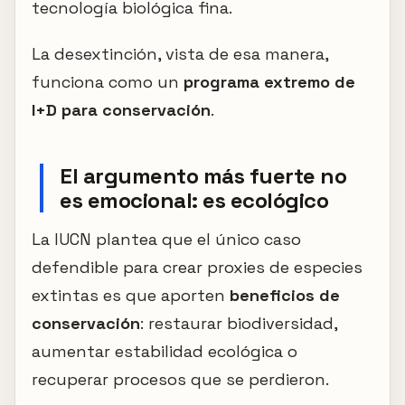
tecnología biológica fina.
La desextinción, vista de esa manera,
funciona como un
programa extremo de
I+D para conservación
.
El argumento más fuerte no
es emocional: es ecológico
La IUCN plantea que el único caso
defendible para crear proxies de especies
extintas es que aporten
beneficios de
conservación
: restaurar biodiversidad,
aumentar estabilidad ecológica o
recuperar procesos que se perdieron.