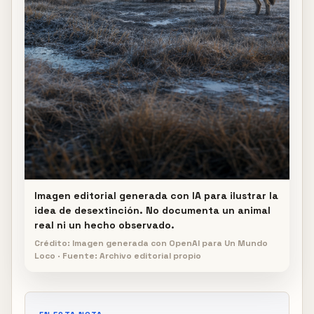
Imagen editorial generada con IA para ilustrar la
idea de desextinción. No documenta un animal
real ni un hecho observado.
Crédito: Imagen generada con OpenAI para Un Mundo
Loco · Fuente: Archivo editorial propio