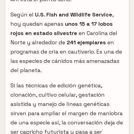
Según el
U.S. Fish and Wildlife Service
,
hoy quedan apenas
unos 15 a 17 lobos
rojos en estado silvestre
en Carolina del
Norte y alrededor de
241 ejemplares
en
programas de cría en cautiverio. Es una de
las especies de cánidos más amenazadas
del planeta.
Si las técnicas de edición genética,
clonación, cultivo celular, gestación
asistida y manejo de líneas genéticas
sirven para ampliar el margen de maniobra
de una especie así, la conversación deja de
ser capricho futurista y pasa a ser