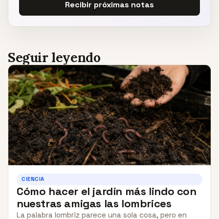
Recibir próximas notas
Seguir leyendo
CIENCIA
Cómo hacer el jardín más lindo con
nuestras amigas las lombrices
La palabra lombriz parece una sola cosa, pero en