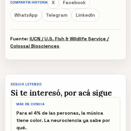
X
Facebook
COMPARTIR HISTORIA
WhatsApp
Telegram
LinkedIn
Fuente:
IUCN / U.S. Fish & Wildlife Service /
Colossal Biosciences
SEGUIR LEYENDO
Si te interesó, por acá sigue
MÁS EN CIENCIA
Para el 4% de las personas, la música
tiene color. La neurociencia ya sabe por
qué.