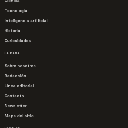
Ciencia
Tecnología
Inteligencia artificial
Historia
Curiosidades
LA CASA
Sobre nosotros
Redacción
Línea editorial
Contacto
Newsletter
Mapa del sitio