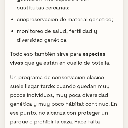
sustitutas cercanas;
criopreservación de material genético;
monitoreo de salud, fertilidad y
diversidad genética.
Todo eso también sirve para
especies
vivas
que ya están en cuello de botella.
Un programa de conservación clásico
suele llegar tarde: cuando quedan muy
pocos individuos, muy poca diversidad
genética y muy poco hábitat continuo. En
ese punto, no alcanza con proteger un
parque o prohibir la caza. Hace falta