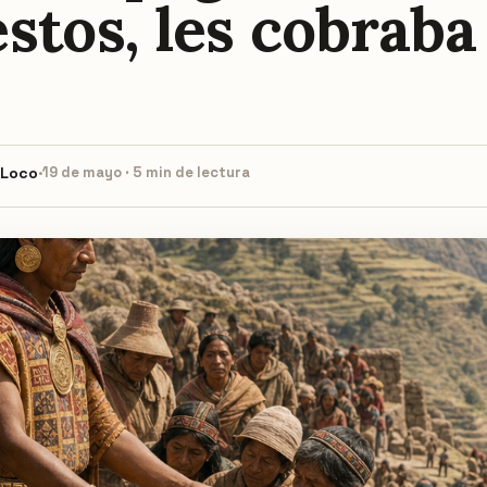
stos, les cobraba
 Loco
·
19 de mayo · 5 min de lectura