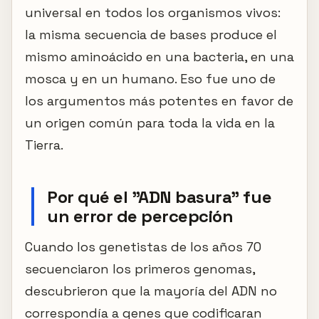
universal en todos los organismos vivos:
la misma secuencia de bases produce el
mismo aminoácido en una bacteria, en una
mosca y en un humano. Eso fue uno de
los argumentos más potentes en favor de
un origen común para toda la vida en la
Tierra.
Por qué el "ADN basura" fue
un error de percepción
Cuando los genetistas de los años 70
secuenciaron los primeros genomas,
descubrieron que la mayoría del ADN no
correspondía a genes que codificaran