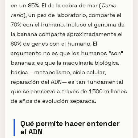
en un 85%. El de la cebra de mar (
Danio
rerio
), un pez de laboratorio, comparte el
70% con el humano. Incluso el genoma de
la banana comparte aproximadamente el
60% de genes con el humano. El
argumento no es que los humanos "son"
bananas: es que la maquinaria biológica
básica —metabolismo, ciclo celular,
reparación del ADN— es tan fundamental
que se conservó a través de 1.500 millones
de años de evolución separada.
Qué permite hacer entender
el ADN