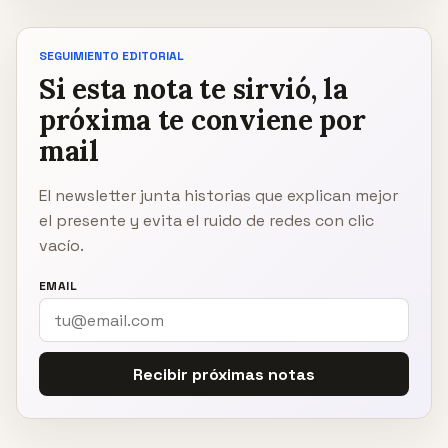
SEGUIMIENTO EDITORIAL
Si esta nota te sirvió, la
próxima te conviene por
mail
El newsletter junta historias que explican mejor
el presente y evita el ruido de redes con clic
vacío.
EMAIL
Recibir próximas notas