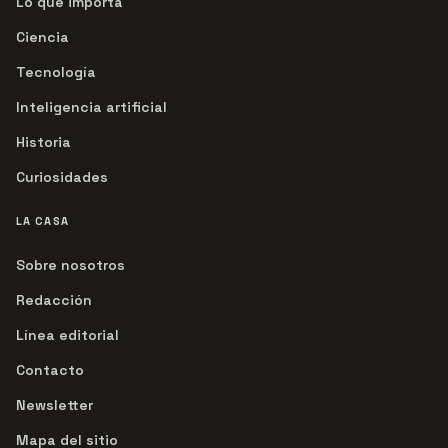
Lo que importa
Ciencia
Tecnología
Inteligencia artificial
Historia
Curiosidades
LA CASA
Sobre nosotros
Redacción
Línea editorial
Contacto
Newsletter
Mapa del sitio