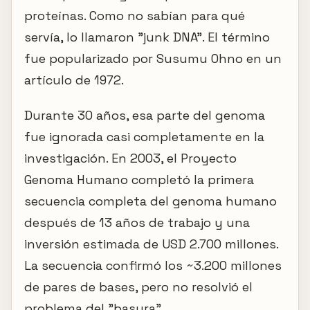
proteínas. Como no sabían para qué
servía, lo llamaron "junk DNA". El término
fue popularizado por Susumu Ohno en un
artículo de 1972.
Durante 30 años, esa parte del genoma
fue ignorada casi completamente en la
investigación. En 2003, el Proyecto
Genoma Humano completó la primera
secuencia completa del genoma humano
después de 13 años de trabajo y una
inversión estimada de USD 2.700 millones.
La secuencia confirmó los ~3.200 millones
de pares de bases, pero no resolvió el
problema del "basura".