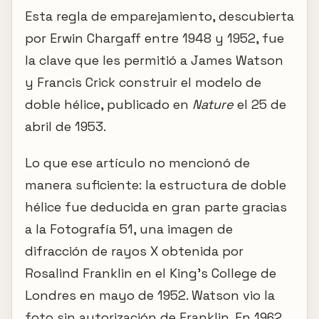
Esta regla de emparejamiento, descubierta
por Erwin Chargaff entre 1948 y 1952, fue
la clave que les permitió a James Watson
y Francis Crick construir el modelo de
doble hélice, publicado en
Nature
el 25 de
abril de 1953.
Lo que ese artículo no mencionó de
manera suficiente: la estructura de doble
hélice fue deducida en gran parte gracias
a la Fotografía 51, una imagen de
difracción de rayos X obtenida por
Rosalind Franklin en el King's College de
Londres en mayo de 1952. Watson vio la
foto sin autorización de Franklin. En 1962,