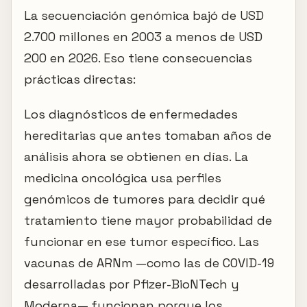
La secuenciación genómica bajó de USD
2.700 millones en 2003 a menos de USD
200 en 2026. Eso tiene consecuencias
prácticas directas:
Los diagnósticos de enfermedades
hereditarias que antes tomaban años de
análisis ahora se obtienen en días. La
medicina oncológica usa perfiles
genómicos de tumores para decidir qué
tratamiento tiene mayor probabilidad de
funcionar en ese tumor específico. Las
vacunas de ARNm —como las de COVID-19
desarrolladas por Pfizer-BioNTech y
Moderna— funcionan porque los