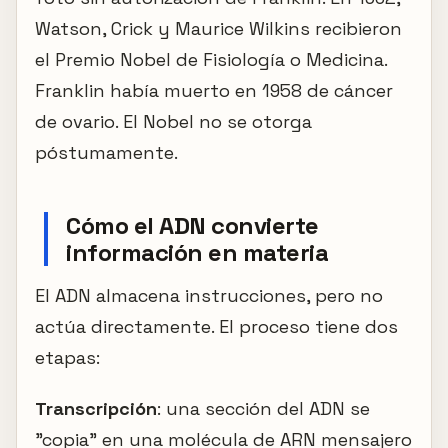
Watson, Crick y Maurice Wilkins recibieron
el Premio Nobel de Fisiología o Medicina.
Franklin había muerto en 1958 de cáncer
de ovario. El Nobel no se otorga
póstumamente.
Cómo el ADN convierte
información en materia
El ADN almacena instrucciones, pero no
actúa directamente. El proceso tiene dos
etapas:
Transcripción
: una sección del ADN se
"copia" en una molécula de ARN mensajero