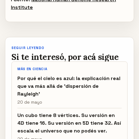
Institute
SEGUIR LEYENDO
Si te interesó, por acá sigue
MÁS EN CIENCIA
Por qué el cielo es azul: la explicación real
que va más allá de 'dispersión de
Rayleigh'
20 de mayo
Un cubo tiene 8 vértices. Su versión en
4D tiene 16. Su versión en 5D tiene 32. Así
escala el universo que no podés ver.