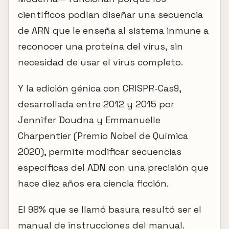
científicos podían diseñar una secuencia
de ARN que le enseña al sistema inmune a
reconocer una proteína del virus, sin
necesidad de usar el virus completo.
Y la edición génica con CRISPR-Cas9,
desarrollada entre 2012 y 2015 por
Jennifer Doudna y Emmanuelle
Charpentier (Premio Nobel de Química
2020), permite modificar secuencias
específicas del ADN con una precisión que
hace diez años era ciencia ficción.
El 98% que se llamó basura resultó ser el
manual de instrucciones del manual.