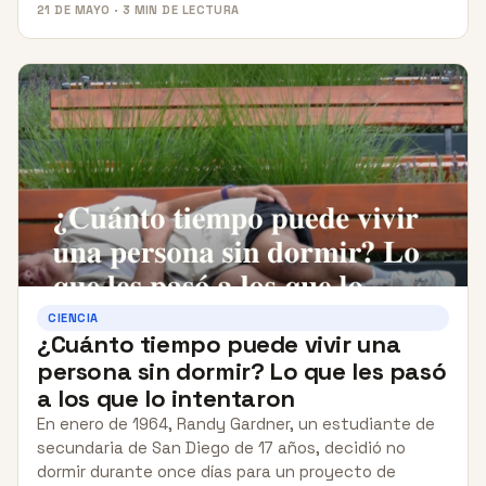
21 DE MAYO · 3 MIN DE LECTURA
CIENCIA
¿Cuánto tiempo puede vivir una
persona sin dormir? Lo que les pasó
a los que lo intentaron
En enero de 1964, Randy Gardner, un estudiante de
secundaria de San Diego de 17 años, decidió no
dormir durante once días para un proyecto de