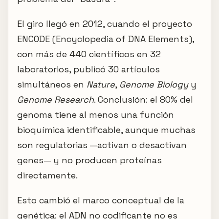
El giro llegó en 2012, cuando el proyecto
ENCODE (Encyclopedia of DNA Elements),
con más de 440 científicos en 32
laboratorios, publicó 30 artículos
simultáneos en
Nature
,
Genome Biology
y
Genome Research
. Conclusión: el 80% del
genoma tiene al menos una función
bioquímica identificable, aunque muchas
son regulatorias —activan o desactivan
genes— y no producen proteínas
directamente.
Esto cambió el marco conceptual de la
genética: el ADN no codificante no es