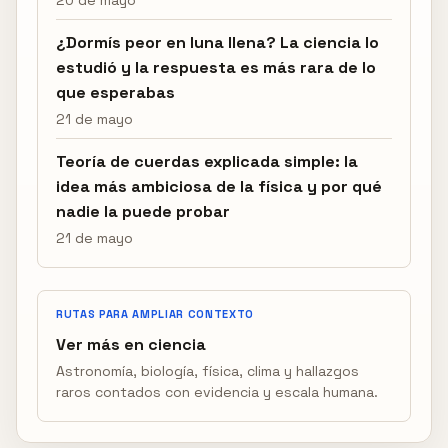
20 de mayo
¿Dormís peor en luna llena? La ciencia lo
estudió y la respuesta es más rara de lo
que esperabas
21 de mayo
Teoría de cuerdas explicada simple: la
idea más ambiciosa de la física y por qué
nadie la puede probar
21 de mayo
RUTAS PARA AMPLIAR CONTEXTO
Ver más en ciencia
Astronomía, biología, física, clima y hallazgos
raros contados con evidencia y escala humana.