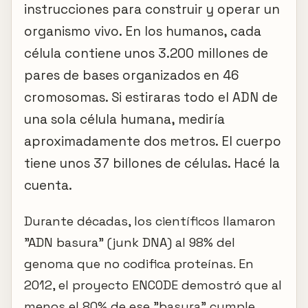
instrucciones para construir y operar un
organismo vivo. En los humanos, cada
célula contiene unos 3.200 millones de
pares de bases organizados en 46
cromosomas. Si estiraras todo el ADN de
una sola célula humana, mediría
aproximadamente dos metros. El cuerpo
tiene unos 37 billones de células. Hacé la
cuenta.
Durante décadas, los científicos llamaron
"ADN basura" (junk DNA) al 98% del
genoma que no codifica proteínas. En
2012, el proyecto ENCODE demostró que al
menos el 80% de ese "basura" cumple