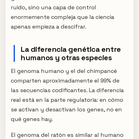
ruido, sino una capa de control
enormemente compleja que la ciencia
apenas empieza a descifrar.
La diferencia genética entre
humanos y otras especies
El genoma humano y el del chimpancé
comparten aproximadamente el 99% de
las secuencias codificantes. La diferencia
real está en la parte regulatoria: en cómo
se activan y desactivan los genes, no en
qué genes hay.
El genoma del ratón es similar al humano