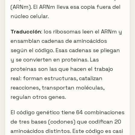
(ARNm). El ARNm lleva esa copia fuera del
núcleo celular.
Traducción
: los ribosomas leen el ARNm y
ensamblan cadenas de aminoácidos
según el código. Esas cadenas se pliegan
y se convierten en proteínas. Las
proteínas son las que hacen el trabajo
real: forman estructuras, catalizan
reacciones, transportan moléculas,
regulan otros genes.
El código genético tiene 64 combinaciones
de tres bases (codones) que codifican 20
aminoácidos distintos. Este código es casi