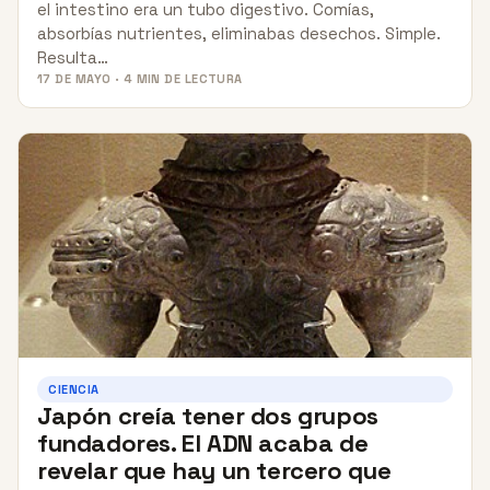
el intestino era un tubo digestivo. Comías,
absorbías nutrientes, eliminabas desechos. Simple.
Resulta…
17 DE MAYO · 4 MIN DE LECTURA
CIENCIA
Japón creía tener dos grupos
fundadores. El ADN acaba de
revelar que hay un tercero que