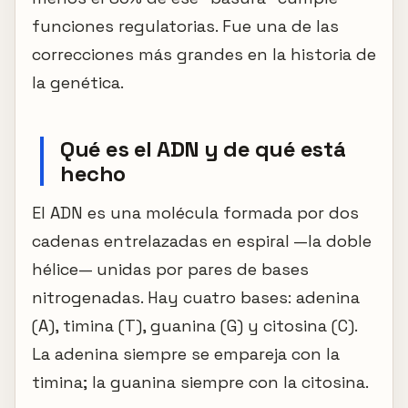
funciones regulatorias. Fue una de las
correcciones más grandes en la historia de
la genética.
Qué es el ADN y de qué está
hecho
El ADN es una molécula formada por dos
cadenas entrelazadas en espiral —la doble
hélice— unidas por pares de bases
nitrogenadas. Hay cuatro bases: adenina
(A), timina (T), guanina (G) y citosina (C).
La adenina siempre se empareja con la
timina; la guanina siempre con la citosina.