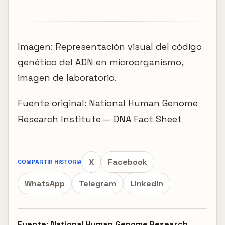
Imagen: Representación visual del código
genético del ADN en microorganismo,
imagen de laboratorio.
Fuente original:
National Human Genome
Research Institute — DNA Fact Sheet
X
Facebook
COMPARTIR HISTORIA
WhatsApp
Telegram
LinkedIn
Fuente:
National Human Genome Research