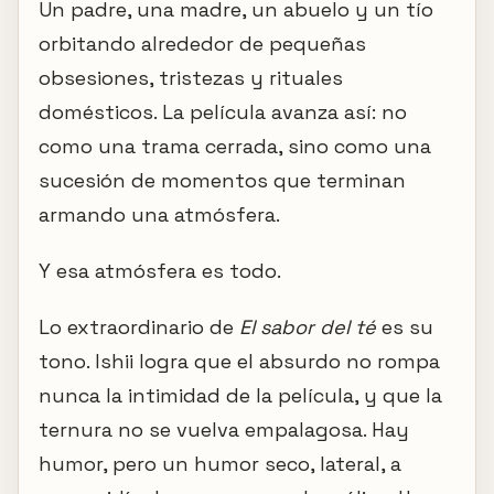
Un padre, una madre, un abuelo y un tío
orbitando alrededor de pequeñas
obsesiones, tristezas y rituales
domésticos. La película avanza así: no
como una trama cerrada, sino como una
sucesión de momentos que terminan
armando una atmósfera.
Y esa atmósfera es todo.
Lo extraordinario de
El sabor del té
es su
tono. Ishii logra que el absurdo no rompa
nunca la intimidad de la película, y que la
ternura no se vuelva empalagosa. Hay
humor, pero un humor seco, lateral, a