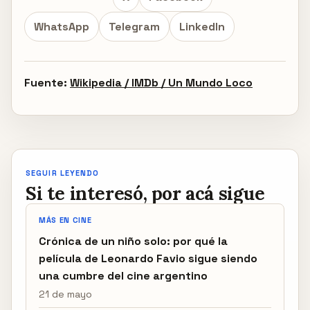
WhatsApp
Telegram
LinkedIn
Fuente:
Wikipedia / IMDb / Un Mundo Loco
SEGUIR LEYENDO
Si te interesó, por acá sigue
MÁS EN CINE
Crónica de un niño solo: por qué la
película de Leonardo Favio sigue siendo
una cumbre del cine argentino
21 de mayo