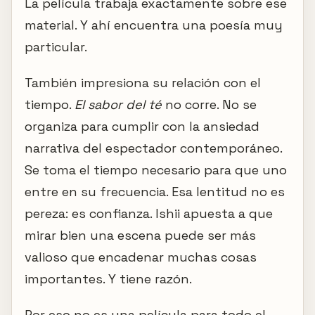
La película trabaja exactamente sobre ese
material. Y ahí encuentra una poesía muy
particular.
También impresiona su relación con el
tiempo.
El sabor del té
no corre. No se
organiza para cumplir con la ansiedad
narrativa del espectador contemporáneo.
Se toma el tiempo necesario para que uno
entre en su frecuencia. Esa lentitud no es
pereza: es confianza. Ishii apuesta a que
mirar bien una escena puede ser más
valioso que encadenar muchas cosas
importantes. Y tiene razón.
Por eso no es una película para todo el