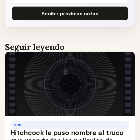
Recibir próximas notas
Seguir leyendo
CINE
Hitchcock le puso nombre al truco