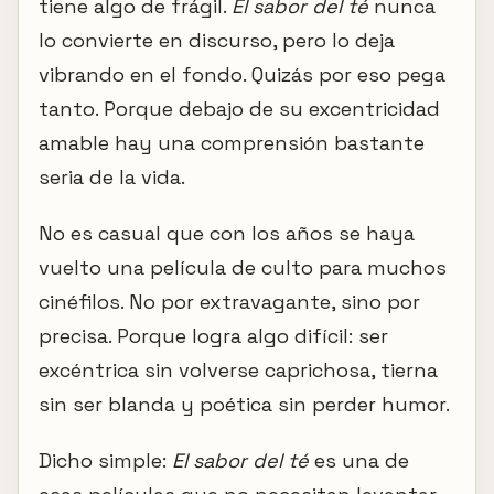
tiene algo de frágil.
El sabor del té
nunca
lo convierte en discurso, pero lo deja
vibrando en el fondo. Quizás por eso pega
tanto. Porque debajo de su excentricidad
amable hay una comprensión bastante
seria de la vida.
No es casual que con los años se haya
vuelto una película de culto para muchos
cinéfilos. No por extravagante, sino por
precisa. Porque logra algo difícil: ser
excéntrica sin volverse caprichosa, tierna
sin ser blanda y poética sin perder humor.
Dicho simple:
El sabor del té
es una de