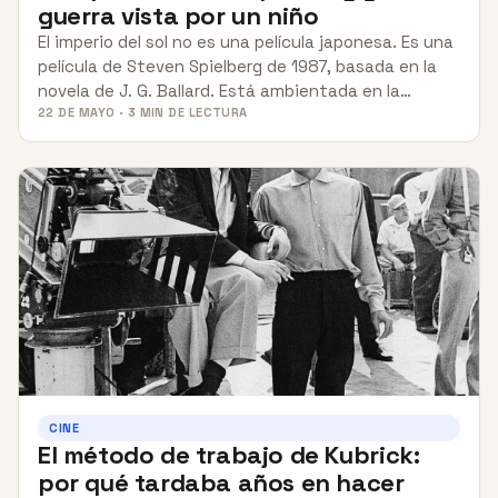
guerra vista por un niño
El imperio del sol no es una película japonesa. Es una
película de Steven Spielberg de 1987, basada en la
novela de J. G. Ballard. Está ambientada en la…
22 DE MAYO · 3 MIN DE LECTURA
CINE
El método de trabajo de Kubrick:
por qué tardaba años en hacer