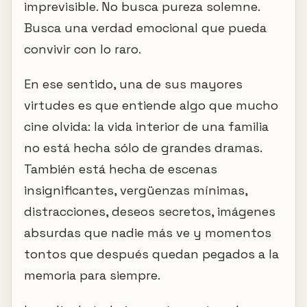
imprevisible. No busca pureza solemne.
Busca una verdad emocional que pueda
convivir con lo raro.
En ese sentido, una de sus mayores
virtudes es que entiende algo que mucho
cine olvida: la vida interior de una familia
no está hecha sólo de grandes dramas.
También está hecha de escenas
insignificantes, vergüenzas mínimas,
distracciones, deseos secretos, imágenes
absurdas que nadie más ve y momentos
tontos que después quedan pegados a la
memoria para siempre.