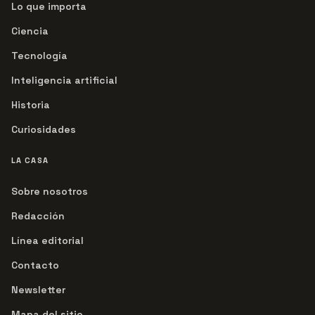
Lo que importa
Ciencia
Tecnología
Inteligencia artificial
Historia
Curiosidades
LA CASA
Sobre nosotros
Redacción
Línea editorial
Contacto
Newsletter
Mapa del sitio