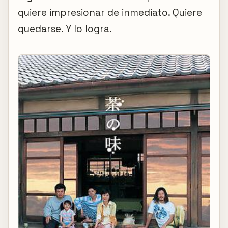
quiere impresionar de inmediato. Quiere
quedarse. Y lo logra.