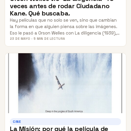
veces antes de rodar Ciudadano
Kane. Qué buscaba.
Hay películas que no solo se ven, sino que cambian
la forma en que alguien piensa sobre las imágenes.
Eso le pasó a Orson Welles con La diligencia (1939),…
23 DE MAYO · 5 MIN DE LECTURA
CINE
La Misión: por qué la película de