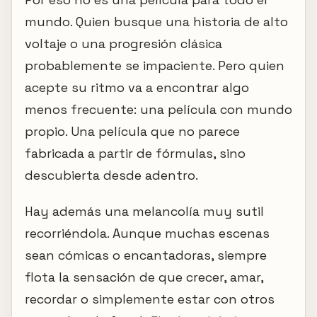
mundo. Quien busque una historia de alto
voltaje o una progresión clásica
probablemente se impaciente. Pero quien
acepte su ritmo va a encontrar algo
menos frecuente: una película con mundo
propio. Una película que no parece
fabricada a partir de fórmulas, sino
descubierta desde adentro.
Hay además una melancolía muy sutil
recorriéndola. Aunque muchas escenas
sean cómicas o encantadoras, siempre
flota la sensación de que crecer, amar,
recordar o simplemente estar con otros