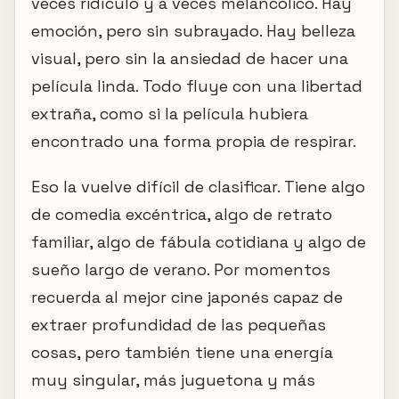
veces ridículo y a veces melancólico. Hay
emoción, pero sin subrayado. Hay belleza
visual, pero sin la ansiedad de hacer una
película linda. Todo fluye con una libertad
extraña, como si la película hubiera
encontrado una forma propia de respirar.
Eso la vuelve difícil de clasificar. Tiene algo
de comedia excéntrica, algo de retrato
familiar, algo de fábula cotidiana y algo de
sueño largo de verano. Por momentos
recuerda al mejor cine japonés capaz de
extraer profundidad de las pequeñas
cosas, pero también tiene una energía
muy singular, más juguetona y más