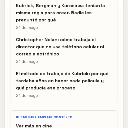
Kubrick, Bergman y Kurosawa tenían la
misma regla para crear. Nadie les
preguntó por qué
21 de mayo
Christopher Nolan: cómo trabaja el
director que no usa teléfono celular ni
correo electrónico
21 de mayo
El método de trabajo de Kubrick: por qué
tardaba años en hacer cada película y
qué producía ese proceso
21 de mayo
RUTAS PARA AMPLIAR CONTEXTO
Ver más en cine