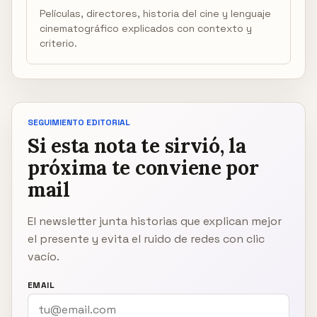
Películas, directores, historia del cine y lenguaje
cinematográfico explicados con contexto y
criterio.
SEGUIMIENTO EDITORIAL
Si esta nota te sirvió, la
próxima te conviene por
mail
El newsletter junta historias que explican mejor
el presente y evita el ruido de redes con clic
vacío.
EMAIL