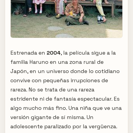
Estrenada en
2004
, la película sigue a la
familia Haruno en una zona rural de
Japón, en un universo donde lo cotidiano
convive con pequeñas irrupciones de
rareza. No se trata de una rareza
estridente ni de fantasía espectacular. Es
algo mucho más fino. Una niña que ve una
versión gigante de sí misma. Un
adolescente paralizado por la vergüenza.