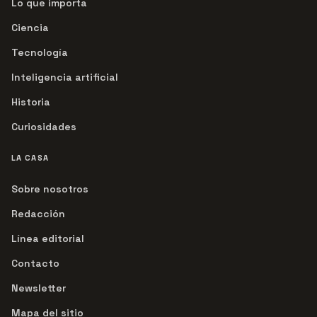
Lo que importa
Ciencia
Tecnología
Inteligencia artificial
Historia
Curiosidades
LA CASA
Sobre nosotros
Redacción
Línea editorial
Contacto
Newsletter
Mapa del sitio