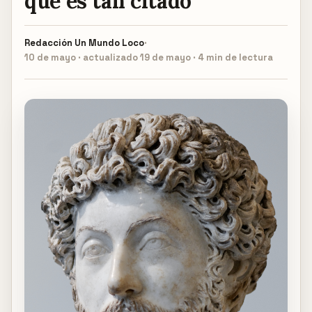
qué es tan citado
Redacción
Un Mundo Loco
·
10 de mayo · actualizado 19 de mayo · 4 min de lectura