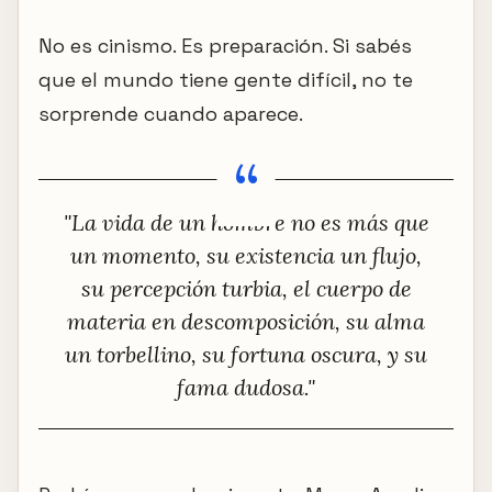
No es cinismo. Es preparación. Si sabés
que el mundo tiene gente difícil, no te
sorprende cuando aparece.
"La vida de un hombre no es más que
un momento, su existencia un flujo,
su percepción turbia, el cuerpo de
materia en descomposición, su alma
un torbellino, su fortuna oscura, y su
fama dudosa."