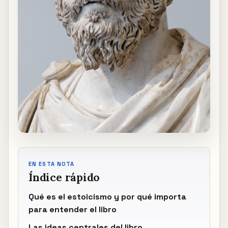
EN ESTA NOTA
Índice rápido
Qué es el estoicismo y por qué importa
para entender el libro
Las ideas centrales del libro