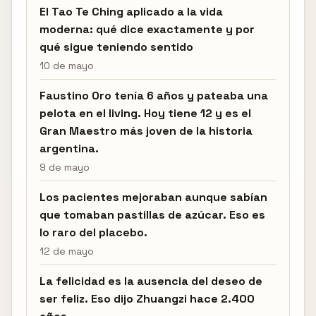
El Tao Te Ching aplicado a la vida
moderna: qué dice exactamente y por
qué sigue teniendo sentido
10 de mayo
Faustino Oro tenía 6 años y pateaba una
pelota en el living. Hoy tiene 12 y es el
Gran Maestro más joven de la historia
argentina.
9 de mayo
Los pacientes mejoraban aunque sabían
que tomaban pastillas de azúcar. Eso es
lo raro del placebo.
12 de mayo
La felicidad es la ausencia del deseo de
ser feliz. Eso dijo Zhuangzi hace 2.400