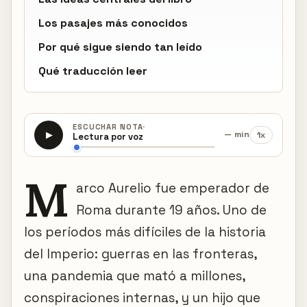
Los pasajes más conocidos
Por qué sigue siendo tan leído
Qué traducción leer
·
ESCUCHAR NOTA
— min
1x
▶
Lectura por voz
M
arco Aurelio fue emperador de
Roma durante 19 años. Uno de
los períodos más difíciles de la historia
del Imperio: guerras en las fronteras,
una pandemia que mató a millones,
conspiraciones internas, y un hijo que