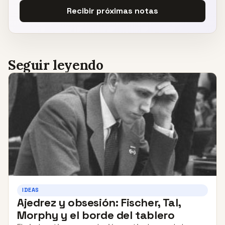
Recibir próximas notas
Seguir leyendo
IDEAS
Ajedrez y obsesión: Fischer, Tal,
Morphy y el borde del tablero