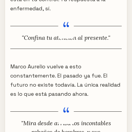
enfermedad, sí.
"Confina tu atención al presente."
Marco Aurelio vuelve a esto
constantemente. El pasado ya fue. El
futuro no existe todavía. La única realidad
es lo que está pasando ahora.
"Mira desde arriba los incontables
rebaños de hombres, y sus