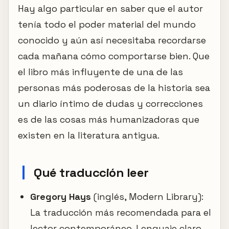
Hay algo particular en saber que el autor
tenía todo el poder material del mundo
conocido y aún así necesitaba recordarse
cada mañana cómo comportarse bien. Que
el libro más influyente de una de las
personas más poderosas de la historia sea
un diario íntimo de dudas y correcciones
es de las cosas más humanizadoras que
existen en la literatura antigua.
Qué traducción leer
Gregory Hays
(inglés, Modern Library):
La traducción más recomendada para el
lector contemporáneo. Lenguaje claro