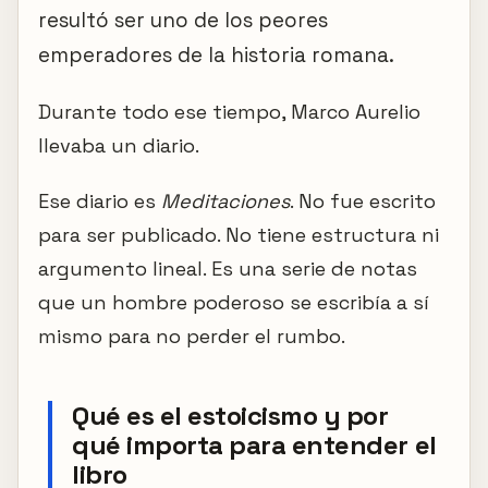
resultó ser uno de los peores
emperadores de la historia romana.
Durante todo ese tiempo, Marco Aurelio
llevaba un diario.
Ese diario es
Meditaciones
. No fue escrito
para ser publicado. No tiene estructura ni
argumento lineal. Es una serie de notas
que un hombre poderoso se escribía a sí
mismo para no perder el rumbo.
Qué es el estoicismo y por
qué importa para entender el
libro