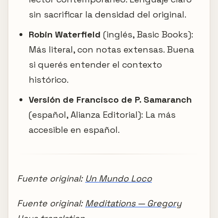
sin sacrificar la densidad del original.
Robin Waterfield
(inglés, Basic Books):
Más literal, con notas extensas. Buena
si querés entender el contexto
histórico.
Versión de Francisco de P. Samaranch
(español, Alianza Editorial): La más
accesible en español.
Fuente original:
Un Mundo Loco
Fuente original:
Meditations — Gregory