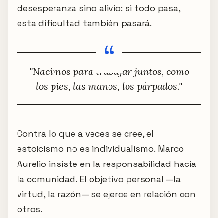
desesperanza sino alivio: si todo pasa,
esta dificultad también pasará.
"Nacimos para trabajar juntos, como
los pies, las manos, los párpados."
Contra lo que a veces se cree, el
estoicismo no es individualismo. Marco
Aurelio insiste en la responsabilidad hacia
la comunidad. El objetivo personal —la
virtud, la razón— se ejerce en relación con
otros.