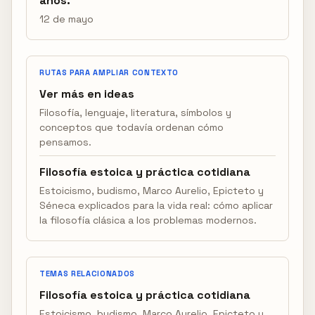
años.
12 de mayo
RUTAS PARA AMPLIAR CONTEXTO
Ver más en ideas
Filosofía, lenguaje, literatura, símbolos y
conceptos que todavía ordenan cómo
pensamos.
Filosofía estoica y práctica cotidiana
Estoicismo, budismo, Marco Aurelio, Epicteto y
Séneca explicados para la vida real: cómo aplicar
la filosofía clásica a los problemas modernos.
TEMAS RELACIONADOS
Filosofía estoica y práctica cotidiana
Estoicismo, budismo, Marco Aurelio, Epicteto y