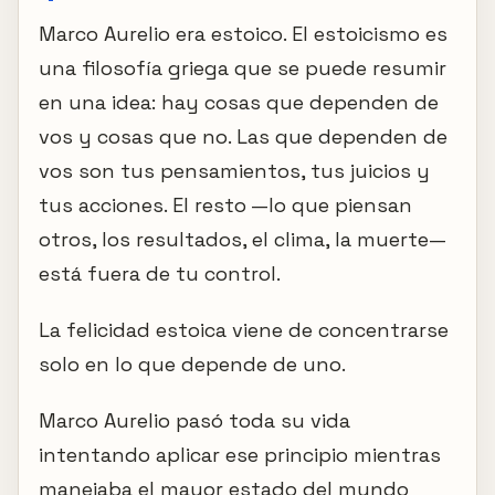
Marco Aurelio era estoico. El estoicismo es
una filosofía griega que se puede resumir
en una idea: hay cosas que dependen de
vos y cosas que no. Las que dependen de
vos son tus pensamientos, tus juicios y
tus acciones. El resto —lo que piensan
otros, los resultados, el clima, la muerte—
está fuera de tu control.
La felicidad estoica viene de concentrarse
solo en lo que depende de uno.
Marco Aurelio pasó toda su vida
intentando aplicar ese principio mientras
manejaba el mayor estado del mundo