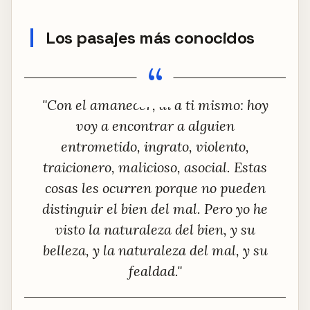
Los pasajes más conocidos
"Con el amanecer, di a ti mismo: hoy
voy a encontrar a alguien
entrometido, ingrato, violento,
traicionero, malicioso, asocial. Estas
cosas les ocurren porque no pueden
distinguir el bien del mal. Pero yo he
visto la naturaleza del bien, y su
belleza, y la naturaleza del mal, y su
fealdad."