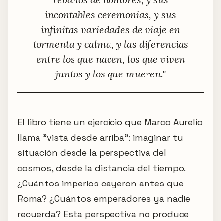
incontables ceremonias, y sus
infinitas variedades de viaje en
tormenta y calma, y las diferencias
entre los que nacen, los que viven
juntos y los que mueren."
El libro tiene un ejercicio que Marco Aurelio
llama "vista desde arriba": imaginar tu
situación desde la perspectiva del
cosmos, desde la distancia del tiempo.
¿Cuántos imperios cayeron antes que
Roma? ¿Cuántos emperadores ya nadie
recuerda? Esta perspectiva no produce