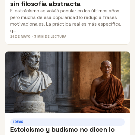
sin filosofía abstracta
El estoicismo se volvió popular en los últimos años,
pero mucha de esa popularidad lo redujo a frases
motivacionales. La práctica real es más específica
y…
21 DE MAYO · 3 MIN DE LECTURA
IDEAS
Estoicismo y budismo no dicen lo