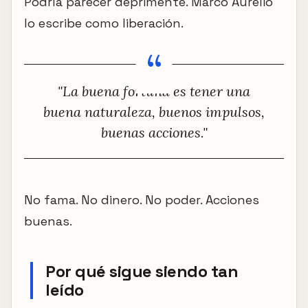
Podría parecer deprimente. Marco Aurelio
lo escribe como liberación.
"La buena fortuna es tener una
buena naturaleza, buenos impulsos,
buenas acciones."
No fama. No dinero. No poder. Acciones
buenas.
Por qué sigue siendo tan
leído