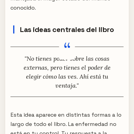
conocido.
Las ideas centrales del libro
"No tienes poder sobre las cosas
externas, pero tienes el poder de
elegir cómo las ves. Ahí está tu
ventaja."
Esta idea aparece en distintas formas a lo
largo de todo el libro. La enfermedad no
está en tu control. Tu respuesta a la