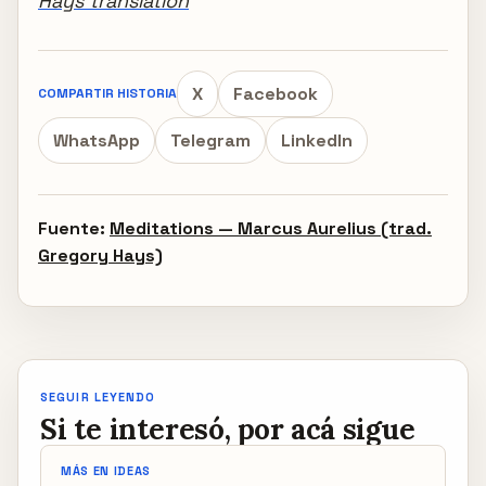
Hays translation
X
Facebook
COMPARTIR HISTORIA
WhatsApp
Telegram
LinkedIn
Fuente:
Meditations — Marcus Aurelius (trad.
Gregory Hays)
SEGUIR LEYENDO
Si te interesó, por acá sigue
MÁS EN IDEAS