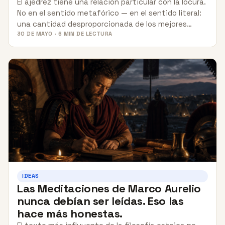
El ajedrez tiene una relación particular con la locura.
No en el sentido metafórico — en el sentido literal:
una cantidad desproporcionada de los mejores…
30 DE MAYO · 6 MIN DE LECTURA
IDEAS
Las Meditaciones de Marco Aurelio
nunca debían ser leídas. Eso las
hace más honestas.