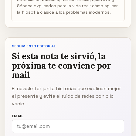
Séneca explicados para la vida real: cómo aplicar
la filosofía clásica a los problemas modernos.
SEGUIMIENTO EDITORIAL
Si esta nota te sirvió, la
próxima te conviene por
mail
El newsletter junta historias que explican mejor
el presente y evita el ruido de redes con clic
vacío.
EMAIL