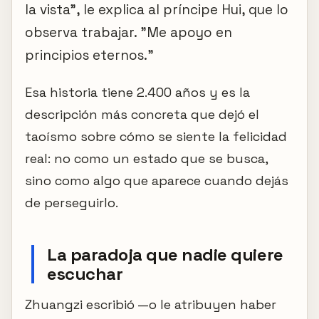
la vista", le explica al príncipe Hui, que lo
observa trabajar. "Me apoyo en
principios eternos."
Esa historia tiene 2.400 años y es la
descripción más concreta que dejó el
taoísmo sobre cómo se siente la felicidad
real: no como un estado que se busca,
sino como algo que aparece cuando dejás
de perseguirlo.
La paradoja que nadie quiere
escuchar
Zhuangzi escribió —o le atribuyen haber