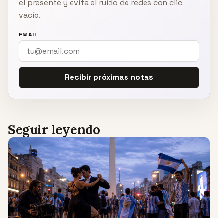
el presente y evita el ruido de redes con clic
vacío.
EMAIL
Recibir próximas notas
Seguir leyendo