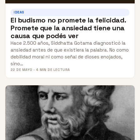
IDEAS
El budismo no promete la felicidad.
Promete que la ansiedad tiene una
causa que podés ver
Hace 2.500 años, Siddhatta Gotama diagnosticó la
ansiedad antes de que existiera la palabra. No como
debilidad moral ni como señal de dioses enojados,
sino…
22 DE MAYO · 4 MIN DE LECTURA