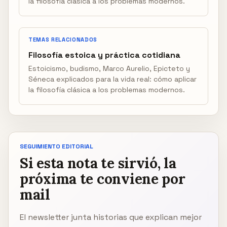
la filosofía clásica a los problemas modernos.
TEMAS RELACIONADOS
Filosofía estoica y práctica cotidiana
Estoicismo, budismo, Marco Aurelio, Epicteto y
Séneca explicados para la vida real: cómo aplicar
la filosofía clásica a los problemas modernos.
SEGUIMIENTO EDITORIAL
Si esta nota te sirvió, la
próxima te conviene por
mail
El newsletter junta historias que explican mejor