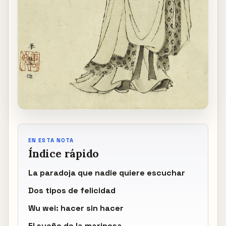
EN ESTA NOTA
Índice rápido
La paradoja que nadie quiere escuchar
Dos tipos de felicidad
Wu wei: hacer sin hacer
El sueño de la mariposa