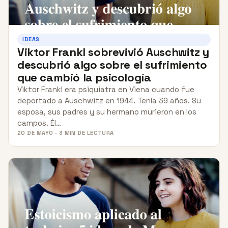
IDEAS
Viktor Frankl sobrevivió Auschwitz y
descubrió algo sobre el sufrimiento
que cambió la psicología
Viktor Frankl era psiquiatra en Viena cuando fue
deportado a Auschwitz en 1944. Tenía 39 años. Su
esposa, sus padres y su hermano murieron en los
campos. Él…
20 DE MAYO · 3 MIN DE LECTURA