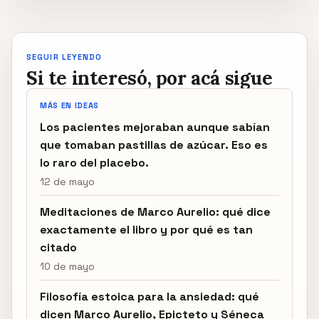
SEGUIR LEYENDO
Si te interesó, por acá sigue
MÁS EN IDEAS
Los pacientes mejoraban aunque sabían
que tomaban pastillas de azúcar. Eso es
lo raro del placebo.
12 de mayo
Meditaciones de Marco Aurelio: qué dice
exactamente el libro y por qué es tan
citado
10 de mayo
Filosofía estoica para la ansiedad: qué
dicen Marco Aurelio, Epicteto y Séneca