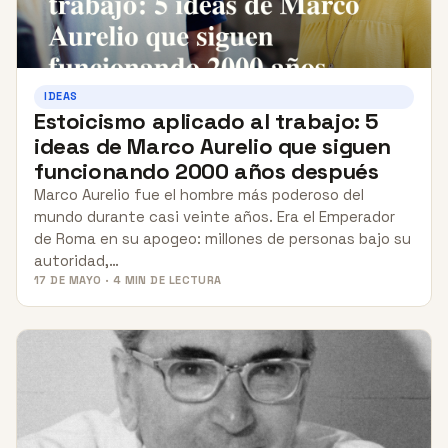
IDEAS
Estoicismo aplicado al trabajo: 5
ideas de Marco Aurelio que siguen
funcionando 2000 años después
Marco Aurelio fue el hombre más poderoso del
mundo durante casi veinte años. Era el Emperador
de Roma en su apogeo: millones de personas bajo su
autoridad,…
17 DE MAYO · 4 MIN DE LECTURA