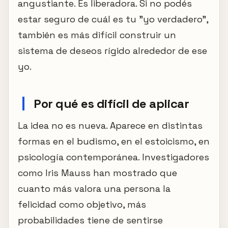
angustiante. Es liberadora. Si no podés
estar seguro de cuál es tu "yo verdadero",
también es más difícil construir un
sistema de deseos rígido alrededor de ese
yo.
Por qué es difícil de aplicar
La idea no es nueva. Aparece en distintas
formas en el budismo, en el estoicismo, en
psicología contemporánea. Investigadores
como Iris Mauss han mostrado que
cuanto más valora una persona la
felicidad como objetivo, más
probabilidades tiene de sentirse