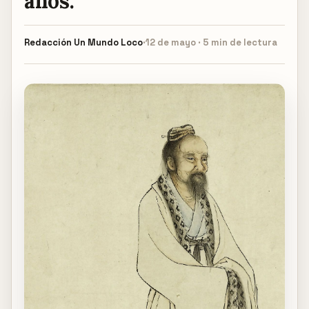
años.
Redacción
Un Mundo Loco
·
12 de mayo · 5 min de lectura