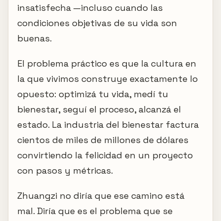
insatisfecha —incluso cuando las
condiciones objetivas de su vida son
buenas.
El problema práctico es que la cultura en
la que vivimos construye exactamente lo
opuesto: optimizá tu vida, medí tu
bienestar, seguí el proceso, alcanzá el
estado. La industria del bienestar factura
cientos de miles de millones de dólares
convirtiendo la felicidad en un proyecto
con pasos y métricas.
Zhuangzi no diría que ese camino está
mal. Diría que es el problema que se