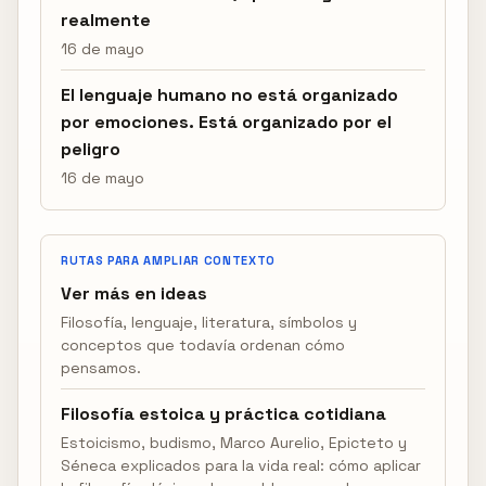
realmente
16 de mayo
El lenguaje humano no está organizado
por emociones. Está organizado por el
peligro
16 de mayo
RUTAS PARA AMPLIAR CONTEXTO
Ver más en ideas
Filosofía, lenguaje, literatura, símbolos y
conceptos que todavía ordenan cómo
pensamos.
Filosofía estoica y práctica cotidiana
Estoicismo, budismo, Marco Aurelio, Epicteto y
Séneca explicados para la vida real: cómo aplicar