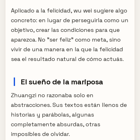
Aplicado a la felicidad, wu wei sugiere algo
concreto: en lugar de perseguirla como un
objetivo, crear las condiciones para que
aparezca. No "ser feliz" como meta, sino
vivir de una manera en la que la felicidad
sea el resultado natural de cómo actuás.
El sueño de la mariposa
Zhuangzi no razonaba solo en
abstracciones. Sus textos están llenos de
historias y parábolas, algunas
completamente absurdas, otras
imposibles de olvidar.