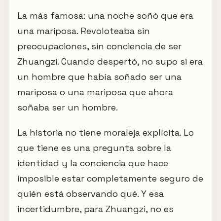
La más famosa: una noche soñó que era
una mariposa. Revoloteaba sin
preocupaciones, sin conciencia de ser
Zhuangzi. Cuando despertó, no supo si era
un hombre que había soñado ser una
mariposa o una mariposa que ahora
soñaba ser un hombre.
La historia no tiene moraleja explícita. Lo
que tiene es una pregunta sobre la
identidad y la conciencia que hace
imposible estar completamente seguro de
quién está observando qué. Y esa
incertidumbre, para Zhuangzi, no es