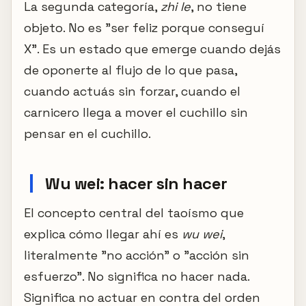
La segunda categoría,
zhi le
, no tiene
objeto. No es "ser feliz porque conseguí
X". Es un estado que emerge cuando dejás
de oponerte al flujo de lo que pasa,
cuando actuás sin forzar, cuando el
carnicero llega a mover el cuchillo sin
pensar en el cuchillo.
Wu wei: hacer sin hacer
El concepto central del taoísmo que
explica cómo llegar ahí es
wu wei
,
literalmente "no acción" o "acción sin
esfuerzo". No significa no hacer nada.
Significa no actuar en contra del orden