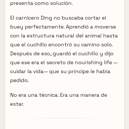
presenta como solución.
El carnicero Ding no buscaba cortar el
buey perfectamente. Aprendió a moverse
con la estructura natural del animal hasta
que el cuchillo encontró su camino solo.
Después de eso, guardó el cuchillo y dijo
que ese era el secreto de nourishing life —
cuidar la vida— que su príncipe le había
pedido.
No era una técnica. Era una manera de
estar.