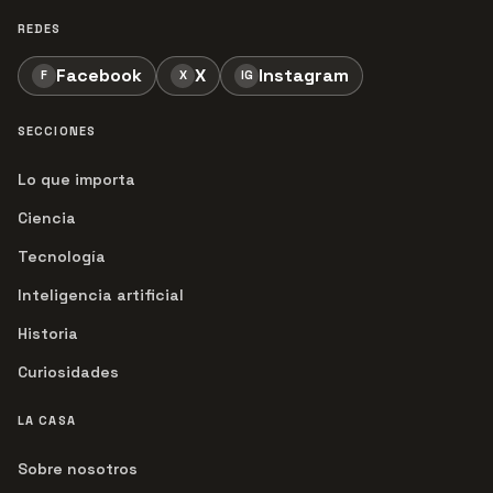
REDES
Facebook
X
Instagram
F
X
IG
SECCIONES
Lo que importa
Ciencia
Tecnología
Inteligencia artificial
Historia
Curiosidades
LA CASA
Sobre nosotros