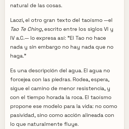
natural de las cosas.
Laozi, el otro gran texto del taoísmo —el
Tao Te Ching
, escrito entre los siglos VI y
IV a.C.— lo expresa así: "El Tao no hace
nada y sin embargo no hay nada que no
haga."
Es una descripción del agua. El agua no
forcejea con las piedras. Rodea, espera,
sigue el camino de menor resistencia, y
con el tiempo horada la roca. El taoísmo
propone ese modelo para la vida: no como
pasividad, sino como acción alineada con
lo que naturalmente fluye.