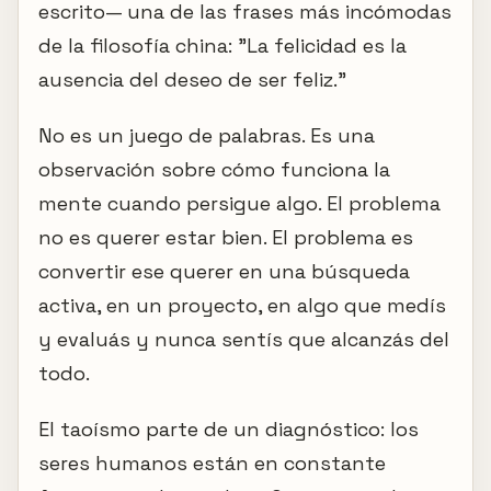
escrito— una de las frases más incómodas
de la filosofía china: "La felicidad es la
ausencia del deseo de ser feliz."
No es un juego de palabras. Es una
observación sobre cómo funciona la
mente cuando persigue algo. El problema
no es querer estar bien. El problema es
convertir ese querer en una búsqueda
activa, en un proyecto, en algo que medís
y evaluás y nunca sentís que alcanzás del
todo.
El taoísmo parte de un diagnóstico: los
seres humanos están en constante