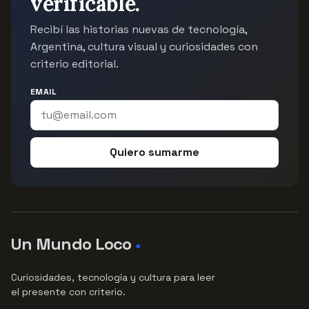
verificable.
Recibí las historias nuevas de tecnología,
Argentina, cultura visual y curiosidades con
criterio editorial.
EMAIL
Quiero sumarme
Un Mundo Loco
●
Curiosidades, tecnología y cultura para leer
el presente con criterio.