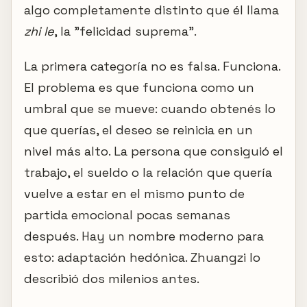
algo completamente distinto que él llama
zhi le
, la "felicidad suprema".
La primera categoría no es falsa. Funciona.
El problema es que funciona como un
umbral que se mueve: cuando obtenés lo
que querías, el deseo se reinicia en un
nivel más alto. La persona que consiguió el
trabajo, el sueldo o la relación que quería
vuelve a estar en el mismo punto de
partida emocional pocas semanas
después. Hay un nombre moderno para
esto: adaptación hedónica. Zhuangzi lo
describió dos milenios antes.