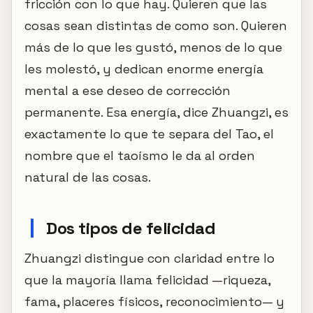
fricción con lo que hay. Quieren que las
cosas sean distintas de como son. Quieren
más de lo que les gustó, menos de lo que
les molestó, y dedican enorme energía
mental a ese deseo de corrección
permanente. Esa energía, dice Zhuangzi, es
exactamente lo que te separa del Tao, el
nombre que el taoísmo le da al orden
natural de las cosas.
Dos tipos de felicidad
Zhuangzi distingue con claridad entre lo
que la mayoría llama felicidad —riqueza,
fama, placeres físicos, reconocimiento— y