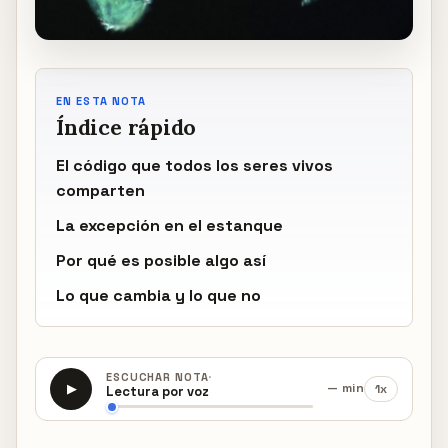
EN ESTA NOTA
Índice rápido
El código que todos los seres vivos
comparten
La excepción en el estanque
Por qué es posible algo así
Lo que cambia y lo que no
·
ESCUCHAR NOTA
— min
1x
▶
Lectura por voz