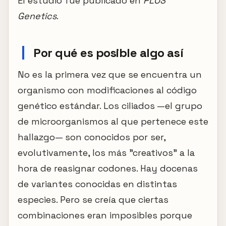
El estudio fue publicado en
PLOS
Genetics
.
Por qué es posible algo así
No es la primera vez que se encuentra un
organismo con modificaciones al código
genético estándar. Los ciliados —el grupo
de microorganismos al que pertenece este
hallazgo— son conocidos por ser,
evolutivamente, los más "creativos" a la
hora de reasignar codones. Hay docenas
de variantes conocidas en distintas
especies. Pero se creía que ciertas
combinaciones eran imposibles porque