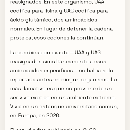
reasignados. En este organismo, UAA
codifica para lisina y UAG codifica para
ácido glutámico, dos aminoácidos
normales. En lugar de detener la cadena
proteica, esos codones la continúan.
La combinación exacta —UAA y UAG
reasignados simultáneamente a esos
aminoácidos específicos— no había sido
reportada antes en ningún organismo. Lo
más llamativo es que no proviene de un
ser vivo exótico en un ambiente extremo.
Vivía en un estanque universitario común,
en Europa, en 2026.