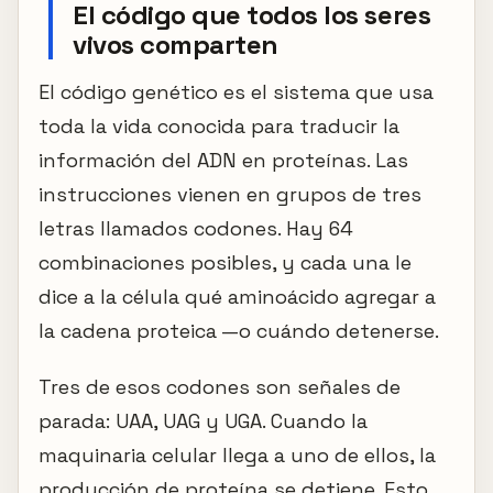
El código que todos los seres
vivos comparten
El código genético es el sistema que usa
toda la vida conocida para traducir la
información del ADN en proteínas. Las
instrucciones vienen en grupos de tres
letras llamados codones. Hay 64
combinaciones posibles, y cada una le
dice a la célula qué aminoácido agregar a
la cadena proteica —o cuándo detenerse.
Tres de esos codones son señales de
parada: UAA, UAG y UGA. Cuando la
maquinaria celular llega a uno de ellos, la
producción de proteína se detiene. Esto