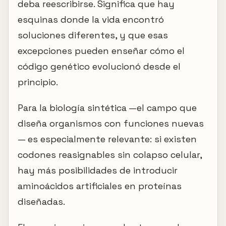
deba reescribirse. Significa que hay
esquinas donde la vida encontró
soluciones diferentes, y que esas
excepciones pueden enseñar cómo el
código genético evolucionó desde el
principio.
Para la biología sintética —el campo que
diseña organismos con funciones nuevas
— es especialmente relevante: si existen
codones reasignables sin colapso celular,
hay más posibilidades de introducir
aminoácidos artificiales en proteínas
diseñadas.