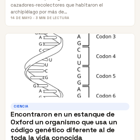
cazadores-recolectores que habitaron el
archipiélago por más de…
14 DE MAYO · 3 MIN DE LECTURA
CIENCIA
Encontraron en un estanque de
Oxford un organismo que usa un
código genético diferente al de
toda la vida conocida