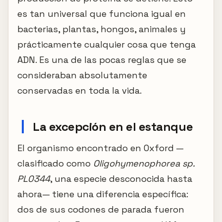
es tan universal que funciona igual en
bacterias, plantas, hongos, animales y
prácticamente cualquier cosa que tenga
ADN. Es una de las pocas reglas que se
consideraban absolutamente
conservadas en toda la vida.
La excepción en el estanque
El organismo encontrado en Oxford —
clasificado como
Oligohymenophorea sp.
PL0344
, una especie desconocida hasta
ahora— tiene una diferencia específica:
dos de sus codones de parada fueron