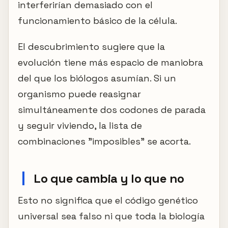
interferirían demasiado con el
funcionamiento básico de la célula.
El descubrimiento sugiere que la
evolución tiene más espacio de maniobra
del que los biólogos asumían. Si un
organismo puede reasignar
simultáneamente dos codones de parada
y seguir viviendo, la lista de
combinaciones "imposibles" se acorta.
Lo que cambia y lo que no
Esto no significa que el código genético
universal sea falso ni que toda la biología