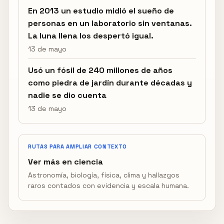
En 2013 un estudio midió el sueño de
personas en un laboratorio sin ventanas.
La luna llena los despertó igual.
13 de mayo
Usó un fósil de 240 millones de años
como piedra de jardín durante décadas y
nadie se dio cuenta
13 de mayo
RUTAS PARA AMPLIAR CONTEXTO
Ver más en ciencia
Astronomía, biología, física, clima y hallazgos
raros contados con evidencia y escala humana.