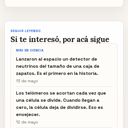
SEGUIR LEYENDO
Si te interesó, por acá sigue
MÁS EN CIENCIA
Lanzaron al espacio un detector de
neutrinos del tamaño de una caja de
zapatos. Es el primero en la historia.
13 de mayo
Los telómeros se acortan cada vez que
una célula se divide. Cuando llegan a
cero, la célula deja de dividirse. Eso es
envejecer.
12 de mayo