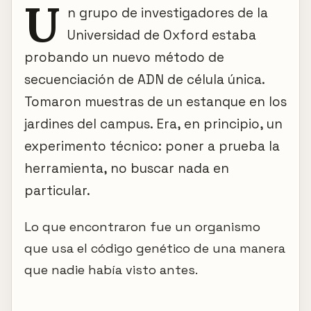
U
n grupo de investigadores de la
Universidad de Oxford estaba
probando un nuevo método de
secuenciación de ADN de célula única.
Tomaron muestras de un estanque en los
jardines del campus. Era, en principio, un
experimento técnico: poner a prueba la
herramienta, no buscar nada en
particular.
Lo que encontraron fue un organismo
que usa el código genético de una manera
que nadie había visto antes.