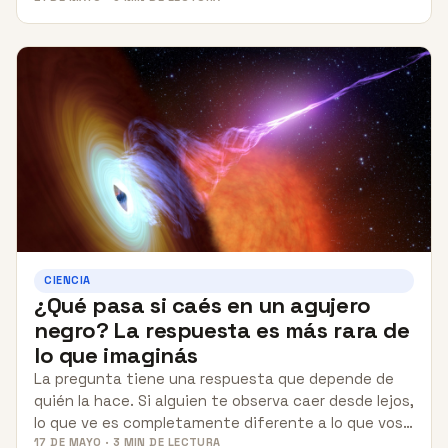
CIENCIA
¿Qué pasa si caés en un agujero
negro? La respuesta es más rara de
lo que imaginás
La pregunta tiene una respuesta que depende de
quién la hace. Si alguien te observa caer desde lejos,
lo que ve es completamente diferente a lo que vos…
17 DE MAYO · 3 MIN DE LECTURA