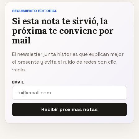
SEGUIMIENTO EDITORIAL
Si esta nota te sirvió, la
próxima te conviene por
mail
El newsletter junta historias que explican mejor
el presente y evita el ruido de redes con clic
vacío.
EMAIL
Recibir próximas notas