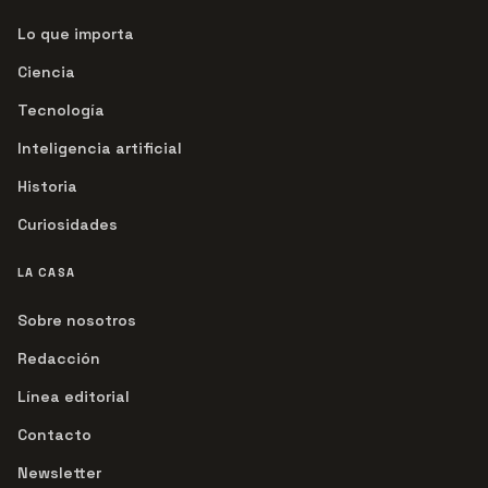
Lo que importa
Ciencia
Tecnología
Inteligencia artificial
Historia
Curiosidades
LA CASA
Sobre nosotros
Redacción
Línea editorial
Contacto
Newsletter