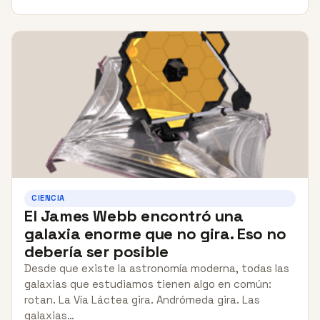
CIENCIA
El James Webb encontró una
galaxia enorme que no gira. Eso no
debería ser posible
Desde que existe la astronomía moderna, todas las
galaxias que estudiamos tienen algo en común:
rotan. La Vía Láctea gira. Andrómeda gira. Las
galaxias…