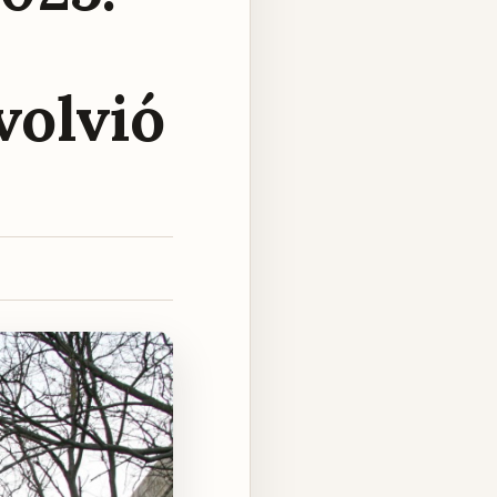
volvió