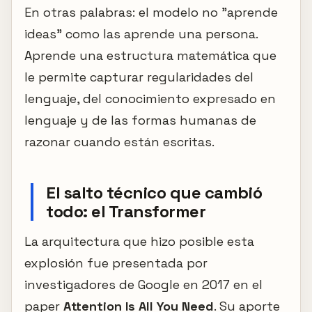
En otras palabras: el modelo no "aprende
ideas" como las aprende una persona.
Aprende una estructura matemática que
le permite capturar regularidades del
lenguaje, del conocimiento expresado en
lenguaje y de las formas humanas de
razonar cuando están escritas.
El salto técnico que cambió
todo: el Transformer
La arquitectura que hizo posible esta
explosión fue presentada por
investigadores de Google en 2017 en el
paper
Attention Is All You Need
. Su aporte