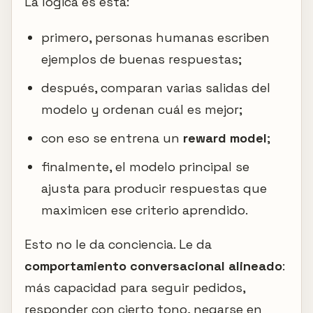
La lógica es esta:
primero, personas humanas escriben
ejemplos de buenas respuestas;
después, comparan varias salidas del
modelo y ordenan cuál es mejor;
con eso se entrena un
reward model
;
finalmente, el modelo principal se
ajusta para producir respuestas que
maximicen ese criterio aprendido.
Esto no le da conciencia. Le da
comportamiento conversacional alineado
:
más capacidad para seguir pedidos,
responder con cierto tono, negarse en