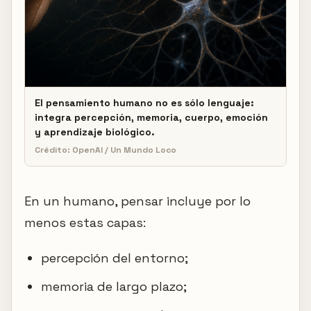
El pensamiento humano no es sólo lenguaje:
integra percepción, memoria, cuerpo, emoción
y aprendizaje biológico.
Crédito: OpenAI / Un Mundo Loco
En un humano, pensar incluye por lo
menos estas capas:
percepción del entorno;
memoria de largo plazo;