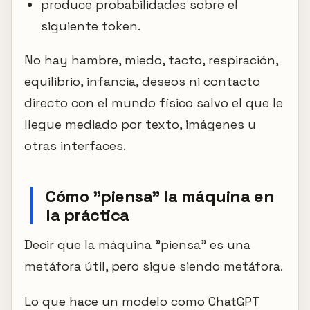
produce probabilidades sobre el
siguiente token.
No hay hambre, miedo, tacto, respiración,
equilibrio, infancia, deseos ni contacto
directo con el mundo físico salvo el que le
llegue mediado por texto, imágenes u
otras interfaces.
Cómo "piensa" la máquina en
la práctica
Decir que la máquina "piensa" es una
metáfora útil, pero sigue siendo metáfora.
Lo que hace un modelo como ChatGPT