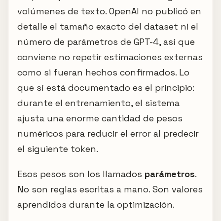
volúmenes de texto. OpenAI no publicó en
detalle el tamaño exacto del dataset ni el
número de parámetros de GPT-4, así que
conviene no repetir estimaciones externas
como si fueran hechos confirmados. Lo
que sí está documentado es el principio:
durante el entrenamiento, el sistema
ajusta una enorme cantidad de pesos
numéricos para reducir el error al predecir
el siguiente token.
Esos pesos son los llamados
parámetros
.
No son reglas escritas a mano. Son valores
aprendidos durante la optimización.