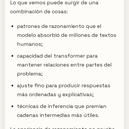
Lo que vemos puede surgir de una
combinación de cosas:
patrones de razonamiento que el
modelo absorbió de millones de textos
humanos;
capacidad del transformer para
mantener relaciones entre partes del
problema;
ajuste fino para producir respuestas
más ordenadas y explicativas;
técnicas de inferencia que premian
cadenas intermedias más útiles.