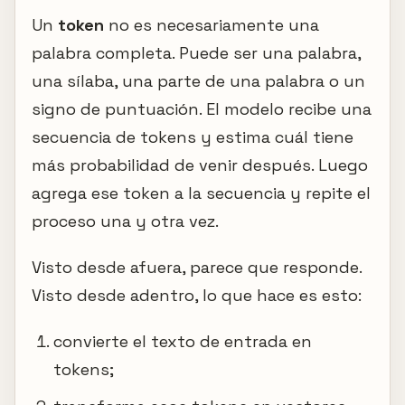
Un
token
no es necesariamente una
palabra completa. Puede ser una palabra,
una sílaba, una parte de una palabra o un
signo de puntuación. El modelo recibe una
secuencia de tokens y estima cuál tiene
más probabilidad de venir después. Luego
agrega ese token a la secuencia y repite el
proceso una y otra vez.
Visto desde afuera, parece que responde.
Visto desde adentro, lo que hace es esto:
convierte el texto de entrada en
tokens;