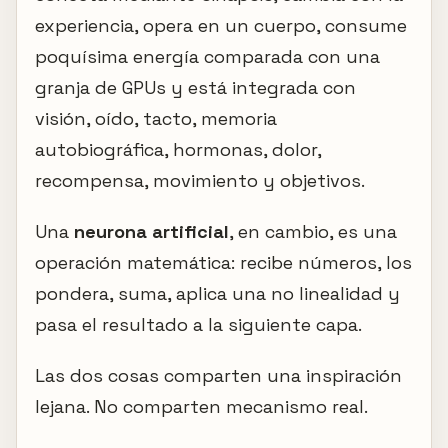
experiencia, opera en un cuerpo, consume
poquísima energía comparada con una
granja de GPUs y está integrada con
visión, oído, tacto, memoria
autobiográfica, hormonas, dolor,
recompensa, movimiento y objetivos.
Una
neurona artificial
, en cambio, es una
operación matemática: recibe números, los
pondera, suma, aplica una no linealidad y
pasa el resultado a la siguiente capa.
Las dos cosas comparten una inspiración
lejana. No comparten mecanismo real.