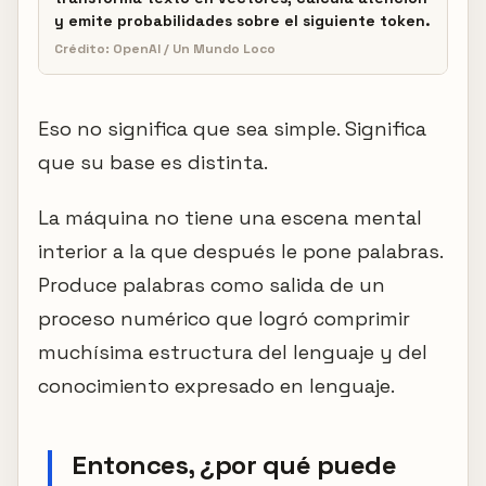
y emite probabilidades sobre el siguiente token.
Crédito: OpenAI / Un Mundo Loco
Eso no significa que sea simple. Significa
que su base es distinta.
La máquina no tiene una escena mental
interior a la que después le pone palabras.
Produce palabras como salida de un
proceso numérico que logró comprimir
muchísima estructura del lenguaje y del
conocimiento expresado en lenguaje.
Entonces, ¿por qué puede