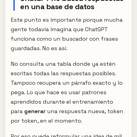
en una base de datos
Este punto es importante porque mucha
gente todavía imagina que ChatGPT
funciona como un buscador con frases
guardadas. No es así.
No consulta una tabla donde ya estén
escritas todas las respuestas posibles.
Tampoco recupera un párrafo exacto y lo
pega. Lo que hace es usar patrones
aprendidos durante el entrenamiento
para
generar
una respuesta nueva, token
por token, en el momento.
Por eso puede reformular una idea de mil