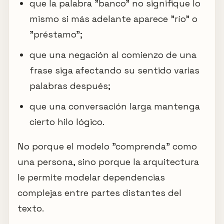
que la palabra "banco" no signifique lo
mismo si más adelante aparece "río" o
"préstamo";
que una negación al comienzo de una
frase siga afectando su sentido varias
palabras después;
que una conversación larga mantenga
cierto hilo lógico.
No porque el modelo "comprenda" como
una persona, sino porque la arquitectura
le permite modelar dependencias
complejas entre partes distantes del
texto.