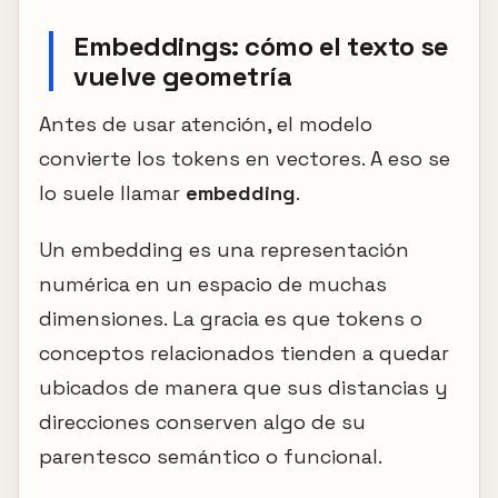
Embeddings: cómo el texto se
vuelve geometría
Antes de usar atención, el modelo
convierte los tokens en vectores. A eso se
lo suele llamar
embedding
.
Un embedding es una representación
numérica en un espacio de muchas
dimensiones. La gracia es que tokens o
conceptos relacionados tienden a quedar
ubicados de manera que sus distancias y
direcciones conserven algo de su
parentesco semántico o funcional.