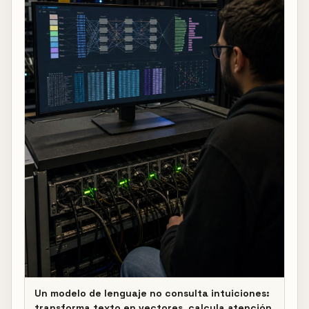
Un modelo de lenguaje no consulta intuiciones:
transforma texto en vectores, calcula atención