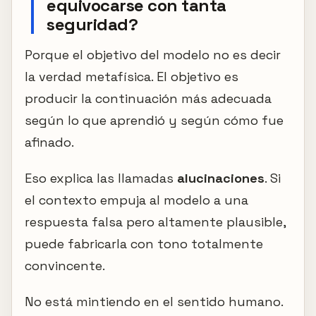
equivocarse con tanta
seguridad?
Porque el objetivo del modelo no es decir
la verdad metafísica. El objetivo es
producir la continuación más adecuada
según lo que aprendió y según cómo fue
afinado.
Eso explica las llamadas
alucinaciones
. Si
el contexto empuja al modelo a una
respuesta falsa pero altamente plausible,
puede fabricarla con tono totalmente
convincente.
No está mintiendo en el sentido humano.