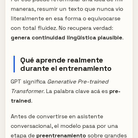
maneras, resumir un texto que nunca vio
literalmente en esa forma o equivocarse
con total fluidez. No recupera verdad:
genera continuidad lingüística plausible
.
Qué aprende realmente
durante el entrenamiento
GPT significa
Generative Pre-trained
Transformer
. La palabra clave acá es
pre-
trained
.
Antes de convertirse en asistente
conversacional, el modelo pasa por una
etapa de
preentrenamiento
sobre grandes