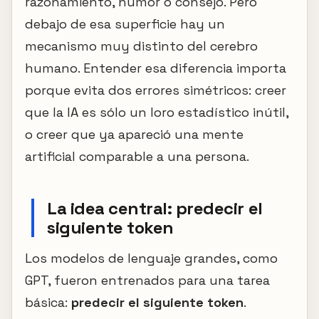
razonamiento, humor o consejo. Pero
debajo de esa superficie hay un
mecanismo muy distinto del cerebro
humano. Entender esa diferencia importa
porque evita dos errores simétricos: creer
que la IA es sólo un loro estadístico inútil,
o creer que ya apareció una mente
artificial comparable a una persona.
La idea central: predecir el
siguiente token
Los modelos de lenguaje grandes, como
GPT, fueron entrenados para una tarea
básica:
predecir el siguiente token
.