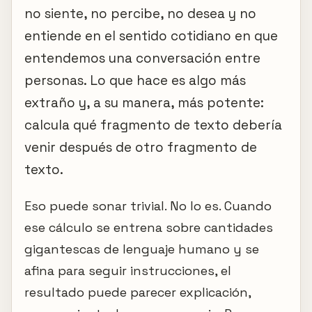
no siente, no percibe, no desea y no
entiende en el sentido cotidiano en que
entendemos una conversación entre
personas. Lo que hace es algo más
extraño y, a su manera, más potente:
calcula qué fragmento de texto debería
venir después de otro fragmento de
texto.
Eso puede sonar trivial. No lo es. Cuando
ese cálculo se entrena sobre cantidades
gigantescas de lenguaje humano y se
afina para seguir instrucciones, el
resultado puede parecer explicación,