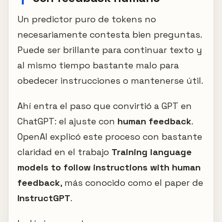
Un predictor puro de tokens no
necesariamente contesta bien preguntas.
Puede ser brillante para continuar texto y
al mismo tiempo bastante malo para
obedecer instrucciones o mantenerse útil.
Ahí entra el paso que convirtió a GPT en
ChatGPT: el ajuste con
human feedback
.
OpenAI explicó este proceso con bastante
claridad en el trabajo
Training language
models to follow instructions with human
feedback
, más conocido como el paper de
InstructGPT
.