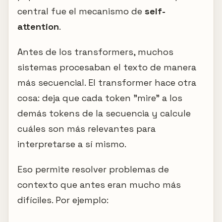
central fue el mecanismo de
self-
attention
.
Antes de los transformers, muchos
sistemas procesaban el texto de manera
más secuencial. El transformer hace otra
cosa: deja que cada token "mire" a los
demás tokens de la secuencia y calcule
cuáles son más relevantes para
interpretarse a sí mismo.
Eso permite resolver problemas de
contexto que antes eran mucho más
difíciles. Por ejemplo: