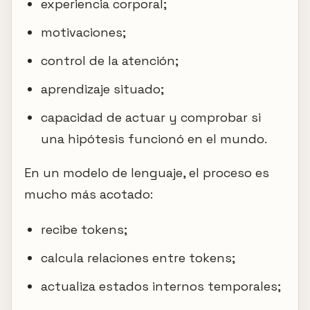
experiencia corporal;
motivaciones;
control de la atención;
aprendizaje situado;
capacidad de actuar y comprobar si
una hipótesis funcionó en el mundo.
En un modelo de lenguaje, el proceso es
mucho más acotado:
recibe tokens;
calcula relaciones entre tokens;
actualiza estados internos temporales;