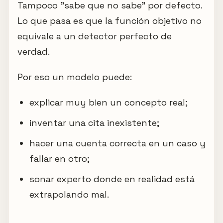
Tampoco "sabe que no sabe" por defecto.
Lo que pasa es que la función objetivo no
equivale a un detector perfecto de
verdad.
Por eso un modelo puede:
explicar muy bien un concepto real;
inventar una cita inexistente;
hacer una cuenta correcta en un caso y
fallar en otro;
sonar experto donde en realidad está
extrapolando mal.