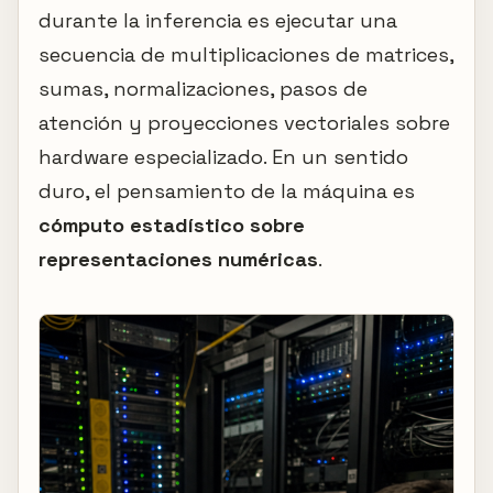
durante la inferencia es ejecutar una
secuencia de multiplicaciones de matrices,
sumas, normalizaciones, pasos de
atención y proyecciones vectoriales sobre
hardware especializado. En un sentido
duro, el pensamiento de la máquina es
cómputo estadístico sobre
representaciones numéricas
.