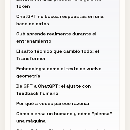
token
ChatGPT no busca respuestas en una
base de datos
Qué aprende realmente durante el
entrenamiento
El salto técnico que cambió todo: el
Transformer
Embeddings: cómo el texto se vuelve
geometría
De GPT a ChatGPT: el ajuste con
feedback humano
Por qué a veces parece razonar
Cómo piensa un humano y cómo "piensa"
una máquina