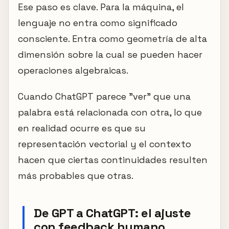
Ese paso es clave. Para la máquina, el
lenguaje no entra como significado
consciente. Entra como geometría de alta
dimensión sobre la cual se pueden hacer
operaciones algebraicas.
Cuando ChatGPT parece "ver" que una
palabra está relacionada con otra, lo que
en realidad ocurre es que su
representación vectorial y el contexto
hacen que ciertas continuidades resulten
más probables que otras.
De GPT a ChatGPT: el ajuste
con feedback humano