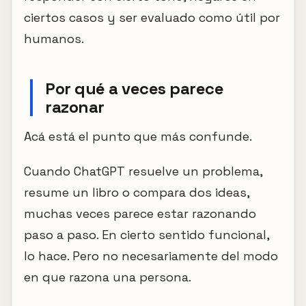
ciertos casos y ser evaluado como útil por
humanos.
Por qué a veces parece
razonar
Acá está el punto que más confunde.
Cuando ChatGPT resuelve un problema,
resume un libro o compara dos ideas,
muchas veces parece estar razonando
paso a paso. En cierto sentido funcional,
lo hace. Pero no necesariamente del modo
en que razona una persona.