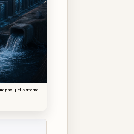
 mapas y el sistema