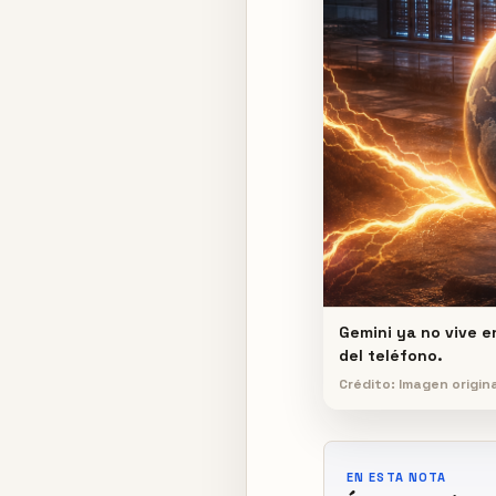
Gemini ya no vive e
del teléfono.
Crédito: Imagen origi
EN ESTA NOTA