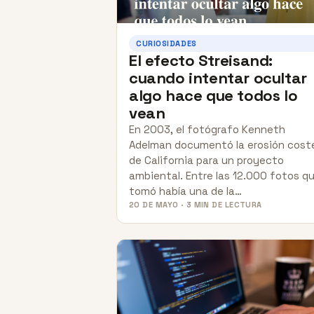
CURIOSIDADES
El efecto Streisand:
cuando intentar ocultar
algo hace que todos lo
vean
En 2003, el fotógrafo Kenneth
Adelman documentó la erosión cost
de California para un proyecto
ambiental. Entre las 12.000 fotos q
tomó había una de la…
20 DE MAYO · 3 MIN DE LECTURA