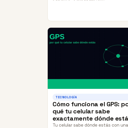
TECNOLOGÍA
Cómo funciona el GPS: p
qué tu celular sabe
exactamente dónde está
Tu celular sabe dónde estás con un