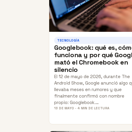
TECNOLOGÍA
Googlebook: qué es, có
funciona y por qué Goog
mató el Chromebook en
silencio
El 12 de mayo de 2026, durante The
Android Show, Google anunció algo 
llevaba meses en rumores y que
finalmente confirmó con nombre
propio: Googlebook.…
13 DE MAYO · 4 MIN DE LECTURA