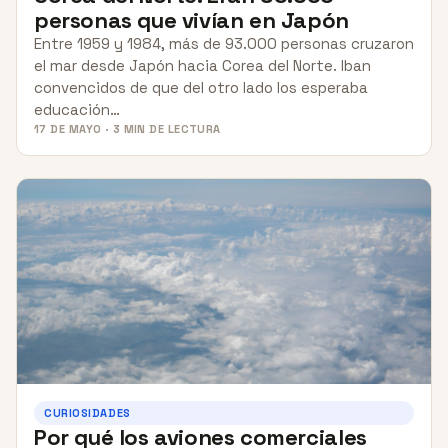
personas que vivían en Japón
Entre 1959 y 1984, más de 93.000 personas cruzaron
el mar desde Japón hacia Corea del Norte. Iban
convencidos de que del otro lado los esperaba
educación…
17 DE MAYO · 3 MIN DE LECTURA
CURIOSIDADES
Por qué los aviones comerciales