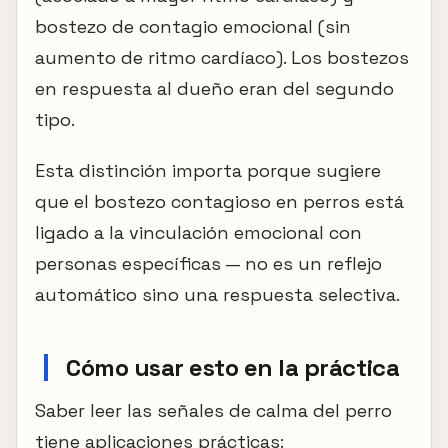
bostezo de contagio emocional (sin
aumento de ritmo cardíaco). Los bostezos
en respuesta al dueño eran del segundo
tipo.
Esta distinción importa porque sugiere
que el bostezo contagioso en perros está
ligado a la vinculación emocional con
personas específicas — no es un reflejo
automático sino una respuesta selectiva.
Cómo usar esto en la práctica
Saber leer las señales de calma del perro
tiene aplicaciones prácticas: