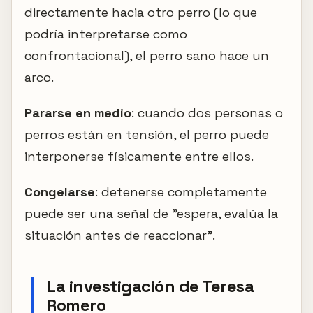
directamente hacia otro perro (lo que
podría interpretarse como
confrontacional), el perro sano hace un
arco.
Pararse en medio
: cuando dos personas o
perros están en tensión, el perro puede
interponerse físicamente entre ellos.
Congelarse
: detenerse completamente
puede ser una señal de "espera, evalúa la
situación antes de reaccionar".
La investigación de Teresa
Romero