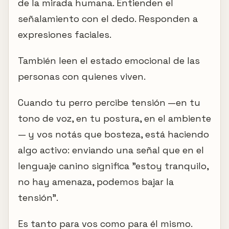
de la mirada humana. Entienden el
señalamiento con el dedo. Responden a
expresiones faciales.
También leen el estado emocional de las
personas con quienes viven.
Cuando tu perro percibe tensión —en tu
tono de voz, en tu postura, en el ambiente
— y vos notás que bosteza, está haciendo
algo activo: enviando una señal que en el
lenguaje canino significa "estoy tranquilo,
no hay amenaza, podemos bajar la
tensión".
Es tanto para vos como para él mismo.