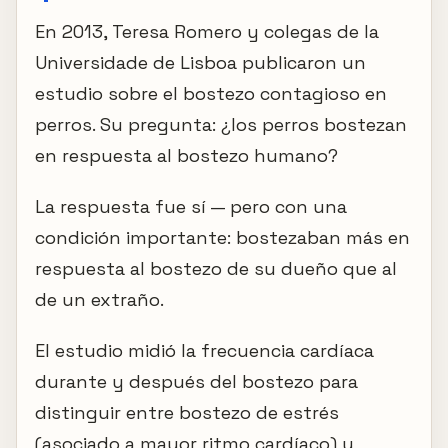
En 2013, Teresa Romero y colegas de la
Universidade de Lisboa publicaron un
estudio sobre el bostezo contagioso en
perros. Su pregunta: ¿los perros bostezan
en respuesta al bostezo humano?
La respuesta fue sí — pero con una
condición importante: bostezaban más en
respuesta al bostezo de su dueño que al
de un extraño.
El estudio midió la frecuencia cardíaca
durante y después del bostezo para
distinguir entre bostezo de estrés
(asociado a mayor ritmo cardíaco) y