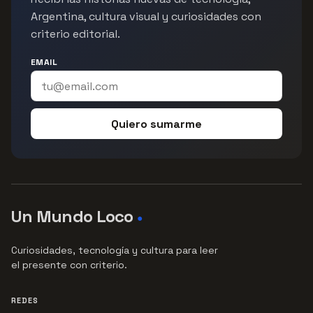
Argentina, cultura visual y curiosidades con
criterio editorial.
EMAIL
Quiero sumarme
Un Mundo Loco
●
Curiosidades, tecnología y cultura para leer
el presente con criterio.
REDES