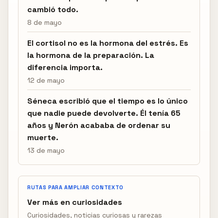
cambió todo.
8 de mayo
El cortisol no es la hormona del estrés. Es
la hormona de la preparación. La
diferencia importa.
12 de mayo
Séneca escribió que el tiempo es lo único
que nadie puede devolverte. Él tenía 65
años y Nerón acababa de ordenar su
muerte.
13 de mayo
RUTAS PARA AMPLIAR CONTEXTO
Ver más en curiosidades
Curiosidades, noticias curiosas y rarezas