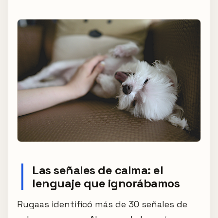
Las señales de calma: el
lenguaje que ignorábamos
Rugaas identificó más de 30 señales de