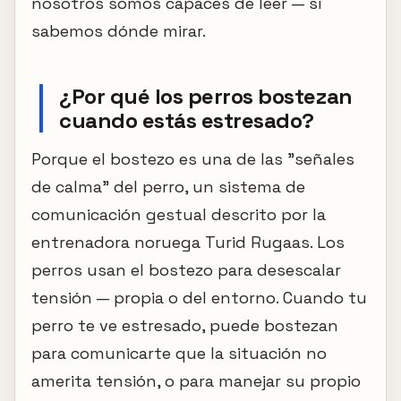
nosotros somos capaces de leer — si
sabemos dónde mirar.
¿Por qué los perros bostezan
cuando estás estresado?
Porque el bostezo es una de las "señales
de calma" del perro, un sistema de
comunicación gestual descrito por la
entrenadora noruega Turid Rugaas. Los
perros usan el bostezo para desescalar
tensión — propia o del entorno. Cuando tu
perro te ve estresado, puede bostezan
para comunicarte que la situación no
amerita tensión, o para manejar su propio