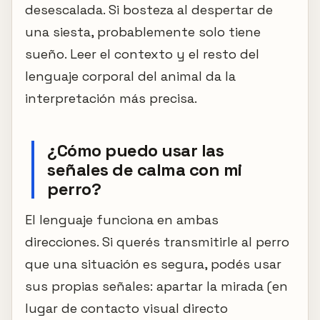
desescalada. Si bosteza al despertar de
una siesta, probablemente solo tiene
sueño. Leer el contexto y el resto del
lenguaje corporal del animal da la
interpretación más precisa.
¿Cómo puedo usar las
señales de calma con mi
perro?
El lenguaje funciona en ambas
direcciones. Si querés transmitirle al perro
que una situación es segura, podés usar
sus propias señales: apartar la mirada (en
lugar de contacto visual directo