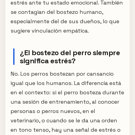
estrés ante tu estado emocional. También
se contagian del bostezo humano,
especialmente del de sus dueños, lo que
sugiere vinculación empática.
¿El bostezo del perro siempre
significa estrés?
No. Los perros bostezan por cansancio
igual que los humanos. La diferencia está
en el contexto: si el perro bosteza durante
una sesión de entrenamiento, al conocer
personas o perros nuevos, en el
veterinario, o cuando se le da una orden
en tono tenso, hay una señal de estrés o