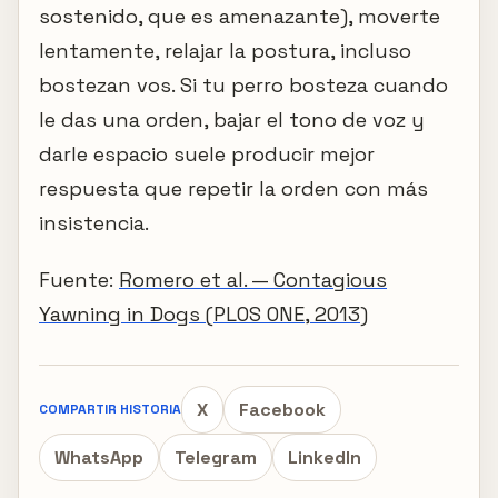
sostenido, que es amenazante), moverte
lentamente, relajar la postura, incluso
bostezan vos. Si tu perro bosteza cuando
le das una orden, bajar el tono de voz y
darle espacio suele producir mejor
respuesta que repetir la orden con más
insistencia.
Fuente:
Romero et al. — Contagious
Yawning in Dogs (PLOS ONE, 2013)
X
Facebook
COMPARTIR HISTORIA
WhatsApp
Telegram
LinkedIn