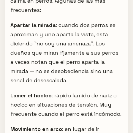
calma en perros. Algunas de las más
frecuentes:
Apartar la mirada
: cuando dos perros se
aproximan y uno aparta la vista, está
diciendo "no soy una amenaza". Los
dueños que miran fijamente a sus perros
a veces notan que el perro aparta la
mirada — no es desobediencia sino una
señal de desescalada.
Lamer el hocico
: rápido lamido de nariz o
hocico en situaciones de tensión. Muy
frecuente cuando el perro está incómodo.
Movimiento en arco
: en lugar de ir