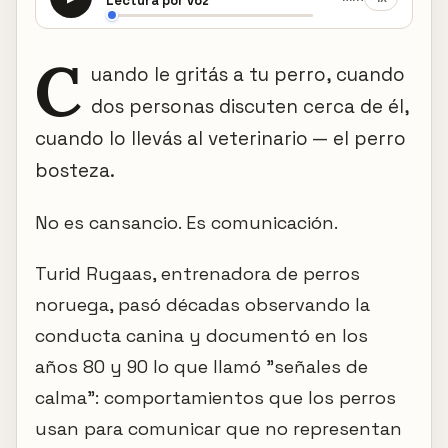
Lectura por voz
C
uando le gritás a tu perro, cuando
dos personas discuten cerca de él,
cuando lo llevás al veterinario — el perro
bosteza.
No es cansancio. Es comunicación.
Turid Rugaas, entrenadora de perros
noruega, pasó décadas observando la
conducta canina y documentó en los
años 80 y 90 lo que llamó "señales de
calma": comportamientos que los perros
usan para comunicar que no representan