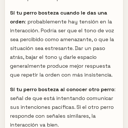
Si tu perro bosteza cuando le das una
orden
: probablemente hay tensión en la
interacción. Podría ser que el tono de voz
sea percibido como amenazante, o que la
situación sea estresante. Dar un paso
atrás, bajar el tono y darle espacio
generalmente produce mejor respuesta
que repetir la orden con más insistencia.
Si tu perro bosteza al conocer otro perro
:
señal de que está intentando comunicar
sus intenciones pacíficas. Si el otro perro
responde con señales similares, la
interacción va bien.