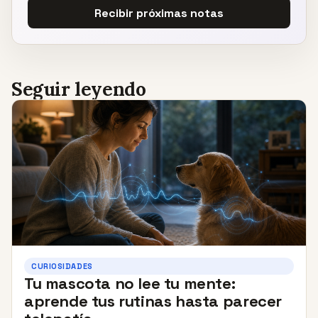
Recibir próximas notas
Seguir leyendo
CURIOSIDADES
Tu mascota no lee tu mente:
aprende tus rutinas hasta parecer