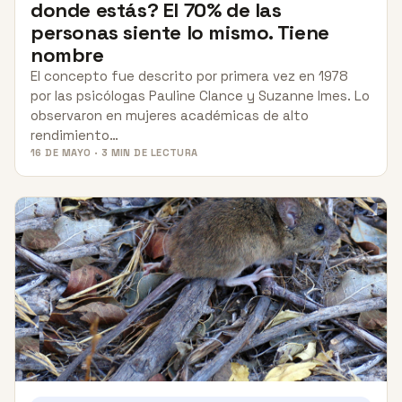
donde estás? El 70% de las
personas siente lo mismo. Tiene
nombre
El concepto fue descrito por primera vez en 1978
por las psicólogas Pauline Clance y Suzanne Imes. Lo
observaron en mujeres académicas de alto
rendimiento…
16 DE MAYO · 3 MIN DE LECTURA