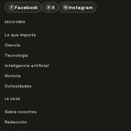
Facebook
X
Instagram
F
X
IG
SECCIONES
Lo que importa
Ciencia
Tecnología
Inteligencia artificial
Historia
Curiosidades
LA CASA
Sobre nosotros
Redacción