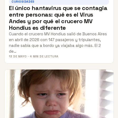
CURIOSIDADES
El único hantavirus que se contagia
entre personas: qué es el Virus
Andes y por qué el crucero MV
Hondius es diferente
Cuando el crucero MV Hondius salió de Buenos Aires
en abril de 2026 con 147 pasajeros y tripulantes,
nadie sabía que a bordo ya viajaba algo más. El 2
de…
13 DE MAYO · 4 MIN DE LECTURA