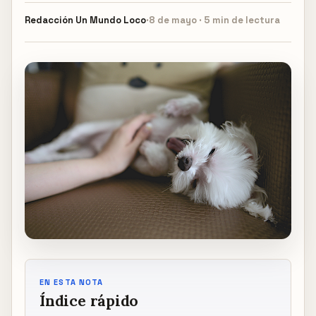
Redacción
Un Mundo Loco
·
8 de mayo · 5 min de lectura
EN ESTA NOTA
Índice rápido