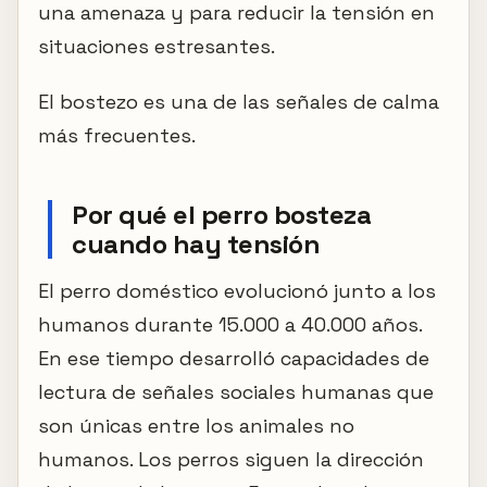
una amenaza y para reducir la tensión en
situaciones estresantes.
El bostezo es una de las señales de calma
más frecuentes.
Por qué el perro bosteza
cuando hay tensión
El perro doméstico evolucionó junto a los
humanos durante 15.000 a 40.000 años.
En ese tiempo desarrolló capacidades de
lectura de señales sociales humanas que
son únicas entre los animales no
humanos. Los perros siguen la dirección