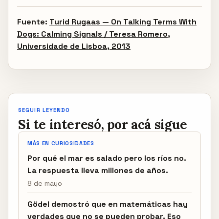
Fuente:
Turid Rugaas — On Talking Terms With
Dogs: Calming Signals / Teresa Romero,
Universidade de Lisboa, 2013
SEGUIR LEYENDO
Si te interesó, por acá sigue
MÁS EN CURIOSIDADES
Por qué el mar es salado pero los ríos no.
La respuesta lleva millones de años.
8 de mayo
Gödel demostró que en matemáticas hay
verdades que no se pueden probar. Eso