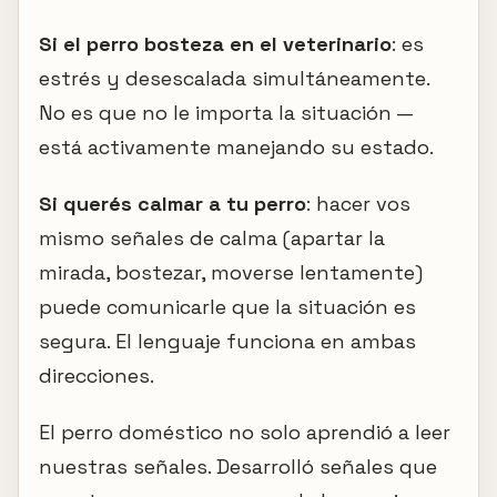
Si el perro bosteza en el veterinario
: es
estrés y desescalada simultáneamente.
No es que no le importa la situación —
está activamente manejando su estado.
Si querés calmar a tu perro
: hacer vos
mismo señales de calma (apartar la
mirada, bostezar, moverse lentamente)
puede comunicarle que la situación es
segura. El lenguaje funciona en ambas
direcciones.
El perro doméstico no solo aprendió a leer
nuestras señales. Desarrolló señales que