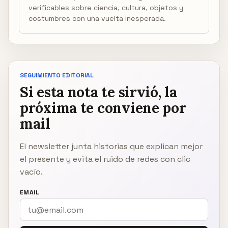
verificables sobre ciencia, cultura, objetos y
costumbres con una vuelta inesperada.
SEGUIMIENTO EDITORIAL
Si esta nota te sirvió, la
próxima te conviene por
mail
El newsletter junta historias que explican mejor
el presente y evita el ruido de redes con clic
vacío.
EMAIL