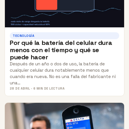
TECNOLOGÍA
Por qué la batería del celular dura
menos con el tiempo y qué se
puede hacer
Después de un año o dos de uso, la batería de
cualquier celular dura notablemente menos que
cuando era nueva. No es una falla del fabricante ni
una…
28 DE ABRIL · 6 MIN DE LECTURA