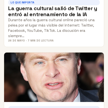
LO QUE IMPORTA
La guerra cultural salió de Twitter y
entró al entrenamiento de la IA
Durante años la guerra cultural online pareció una
pelea por el lugar más visible del internet: Twitter,
Facebook, YouTube, TikTok. La discusión era
siempre…
26 DE MAYO · 7 MIN DE LECTURA