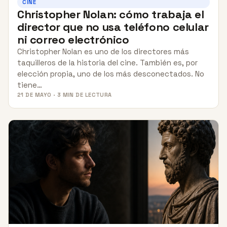
CINE
Christopher Nolan: cómo trabaja el
director que no usa teléfono celular
ni correo electrónico
Christopher Nolan es uno de los directores más
taquilleros de la historia del cine. También es, por
elección propia, uno de los más desconectados. No
tiene…
21 DE MAYO · 3 MIN DE LECTURA