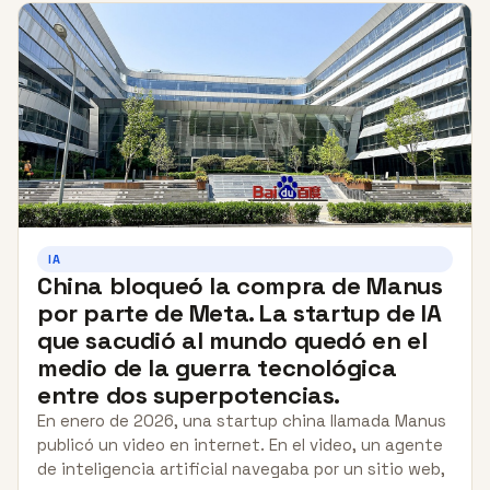
IA
China bloqueó la compra de Manus
por parte de Meta. La startup de IA
que sacudió al mundo quedó en el
medio de la guerra tecnológica
entre dos superpotencias.
En enero de 2026, una startup china llamada Manus
publicó un video en internet. En el video, un agente
de inteligencia artificial navegaba por un sitio web,