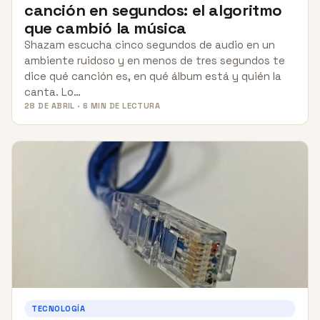
canción en segundos: el algoritmo
que cambió la música
Shazam escucha cinco segundos de audio en un
ambiente ruidoso y en menos de tres segundos te
dice qué canción es, en qué álbum está y quién la
canta. Lo…
28 DE ABRIL · 6 MIN DE LECTURA
TECNOLOGÍA