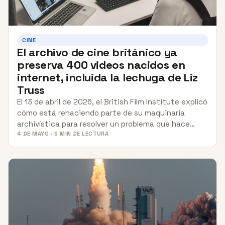
CINE
El archivo de cine británico ya
preserva 400 videos nacidos en
internet, incluida la lechuga de Liz
Truss
El 13 de abril de 2026, el British Film Institute explicó
cómo está rehaciendo parte de su maquinaria
archivística para resolver un problema que hace…
4 DE MAYO · 5 MIN DE LECTURA