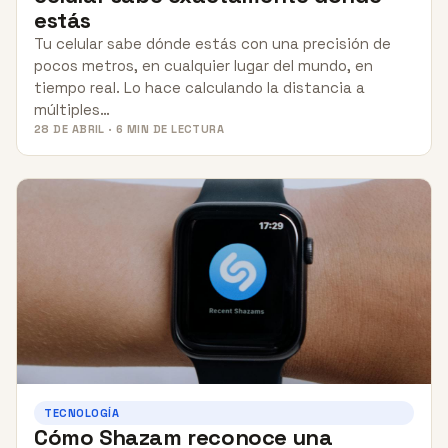
estás
Tu celular sabe dónde estás con una precisión de
pocos metros, en cualquier lugar del mundo, en
tiempo real. Lo hace calculando la distancia a
múltiples…
28 DE ABRIL · 6 MIN DE LECTURA
TECNOLOGÍA
Cómo Shazam reconoce una