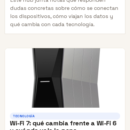
dudas concretas sobre cómo se conectan
los dispositivos, cómo viajan los datos y
qué cambia con cada tecnología.
TECNOLOGÍA
Wi-Fi 7: qué cambia frente a Wi-Fi 6