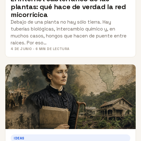
plantas: qué hace de verdad la red
micorrícica
Debajo de una planta no hay sólo tierra. Hay
tuberías biológicas, intercambio químico y, en
muchos casos, hongos que hacen de puente entre
raíces. Por eso…
4 DE JUNIO · 6 MIN DE LECTURA
IDEAS