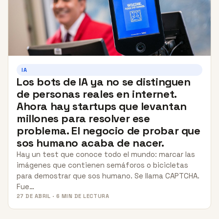
IA
Los bots de IA ya no se distinguen
de personas reales en internet.
Ahora hay startups que levantan
millones para resolver ese
problema. El negocio de probar que
sos humano acaba de nacer.
Hay un test que conoce todo el mundo: marcar las
imágenes que contienen semáforos o bicicletas
para demostrar que sos humano. Se llama CAPTCHA.
Fue…
27 DE ABRIL · 6 MIN DE LECTURA