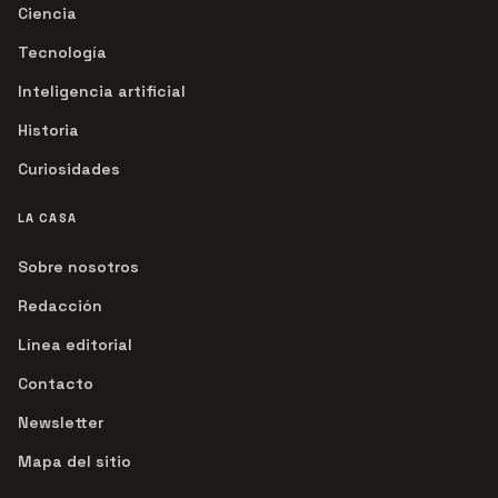
Ciencia
Tecnología
Inteligencia artificial
Historia
Curiosidades
LA CASA
Sobre nosotros
Redacción
Línea editorial
Contacto
Newsletter
Mapa del sitio