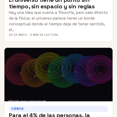
tiempo, sin espacio y sin reglas
Hay una idea que suena a filosofía, pero sale directo
de la física: el universo parece tener un borde
conceptual donde el tiempo deja de tener sentido,
el…
26 DE MAYO · 6 MIN DE LECTURA
CIENCIA
Para el 4% de las personas, la