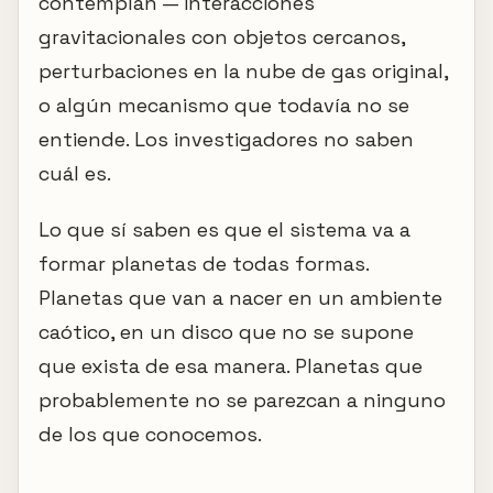
contemplan — interacciones
gravitacionales con objetos cercanos,
perturbaciones en la nube de gas original,
o algún mecanismo que todavía no se
entiende. Los investigadores no saben
cuál es.
Lo que sí saben es que el sistema va a
formar planetas de todas formas.
Planetas que van a nacer en un ambiente
caótico, en un disco que no se supone
que exista de esa manera. Planetas que
probablemente no se parezcan a ninguno
de los que conocemos.