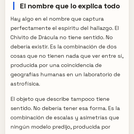
El nombre que lo explica todo
Hay algo en el nombre que captura
perfectamente el espíritu del hallazgo. El
Chivito de Drácula no tiene sentido. No
debería existir. Es la combinación de dos
cosas que no tienen nada que ver entre sí,
producida por una coincidencia de
geografías humanas en un laboratorio de
astrofísica.
El objeto que describe tampoco tiene
sentido. No debería tener esa forma. Es la
combinación de escalas y asimetrías que
ningún modelo predijo, producida por