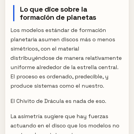
Lo que dice sobre la
formación de planetas
Los modelos estándar de formación
planetaria asumen discos más o menos
simétricos, con el material
distribuyéndose de manera relativamente
uniforme alrededor de la estrella central.
El proceso es ordenado, predecible, y
produce sistemas como el nuestro.
El Chivito de Drácula es nada de eso.
La asimetría sugiere que hay fuerzas
actuando en el disco que los modelos no