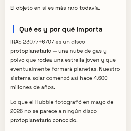
El objeto en sí es más raro todavía.
Qué es y por qué importa
IRAS 23077+6707 es un disco
protoplanetario — una nube de gas y
polvo que rodea una estrella joven y que
eventualmente formará planetas. Nuestro
sistema solar comenzó así hace 4.600
millones de años.
Lo que el Hubble fotografió en mayo de
2026 no se parece a ningún disco
protoplanetario conocido.