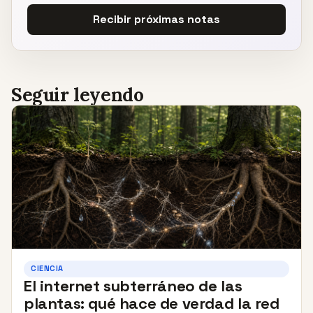
Recibir próximas notas
Seguir leyendo
CIENCIA
El internet subterráneo de las
plantas: qué hace de verdad la red