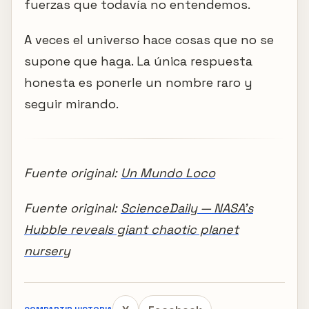
fuerzas que todavía no entendemos.
A veces el universo hace cosas que no se
supone que haga. La única respuesta
honesta es ponerle un nombre raro y
seguir mirando.
Fuente original:
Un Mundo Loco
Fuente original:
ScienceDaily — NASA's
Hubble reveals giant chaotic planet
nursery