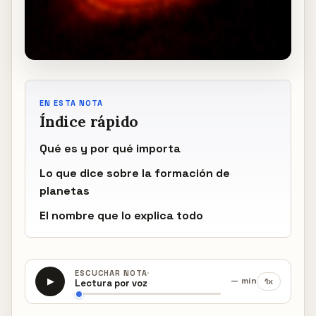
EN ESTA NOTA
Índice rápido
Qué es y por qué importa
Lo que dice sobre la formación de
planetas
El nombre que lo explica todo
·
ESCUCHAR NOTA
— min
1x
▶
Lectura por voz