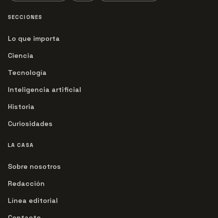
SECCIONES
Lo que importa
Ciencia
Tecnología
Inteligencia artificial
Historia
Curiosidades
LA CASA
Sobre nosotros
Redacción
Línea editorial
Contacto