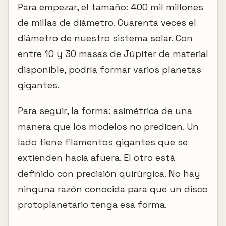
Para empezar, el tamaño: 400 mil millones
de millas de diámetro. Cuarenta veces el
diámetro de nuestro sistema solar. Con
entre 10 y 30 masas de Júpiter de material
disponible, podría formar varios planetas
gigantes.
Para seguir, la forma: asimétrica de una
manera que los modelos no predicen. Un
lado tiene filamentos gigantes que se
extienden hacia afuera. El otro está
definido con precisión quirúrgica. No hay
ninguna razón conocida para que un disco
protoplanetario tenga esa forma.