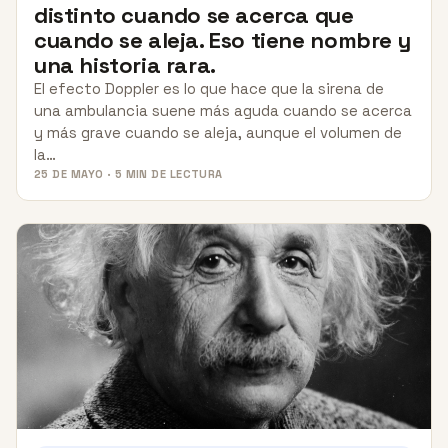
distinto cuando se acerca que
cuando se aleja. Eso tiene nombre y
una historia rara.
El efecto Doppler es lo que hace que la sirena de
una ambulancia suene más aguda cuando se acerca
y más grave cuando se aleja, aunque el volumen de
la…
25 DE MAYO · 5 MIN DE LECTURA