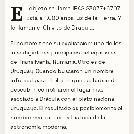
E
l objeto se llama IRAS 23077+6707.
Está a 1.000 años luz de la Tierra. Y
lo llaman el Chivito de Drácula.
El nombre tiene su explicación: uno de los
investigadores principales del equipo es
de Transilvania, Rumania. Otro es de
Uruguay. Cuando buscaron un nombre
informal para el objeto que acababan de
descubrir, combinaron el lugar más
asociado a Drácula con el plato nacional
uruguayo. El resultado es posiblemente el
nombre más raro en la historia de la
astronomía moderna.