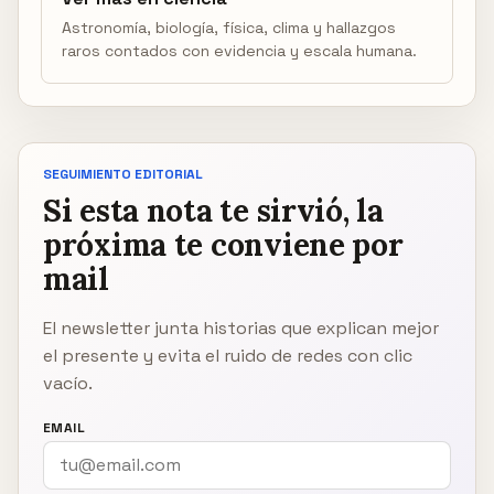
Astronomía, biología, física, clima y hallazgos
raros contados con evidencia y escala humana.
SEGUIMIENTO EDITORIAL
Si esta nota te sirvió, la
próxima te conviene por
mail
El newsletter junta historias que explican mejor
el presente y evita el ruido de redes con clic
vacío.
EMAIL