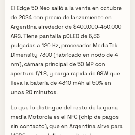
El Edge 50 Neo salió a la venta en octubre
de 2024 con precio de lanzamiento en
Argentina alrededor de $400.000-450.000
ARS. Tiene pantalla pOLED de 6,36
pulgadas a 120 Hz, procesador MediaTek
Dimensity 7300 (fabricado en nodo de 4
nm), cámara principal de 50 MP con
apertura f/1.8, y carga rápida de 68W que
lleva la batería de 4310 mAh al 50% en
unos 20 minutos.
Lo que lo distingue del resto de la gama
media Motorola es el NFC (chip de pagos
sin contacto), que en Argentina sirve para