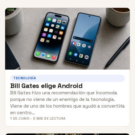
TECNOLOGÍA
Bill Gates elige Android
Bill Gates hizo una recomendación que incomoda
porque no viene de un enemigo de la tecnología.
Viene de uno de los hombres que ayudó a convertirla
en centro…
1 DE JUNIO · 6 MIN DE LECTURA