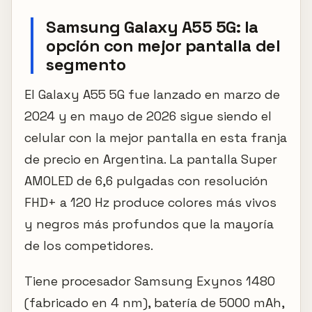
Samsung Galaxy A55 5G: la
opción con mejor pantalla del
segmento
El Galaxy A55 5G fue lanzado en marzo de
2024 y en mayo de 2026 sigue siendo el
celular con la mejor pantalla en esta franja
de precio en Argentina. La pantalla Super
AMOLED de 6,6 pulgadas con resolución
FHD+ a 120 Hz produce colores más vivos
y negros más profundos que la mayoría
de los competidores.
Tiene procesador Samsung Exynos 1480
(fabricado en 4 nm), batería de 5000 mAh,