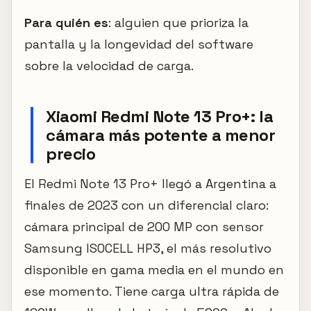
Para quién es
: alguien que prioriza la
pantalla y la longevidad del software
sobre la velocidad de carga.
Xiaomi Redmi Note 13 Pro+: la
cámara más potente a menor
precio
El Redmi Note 13 Pro+ llegó a Argentina a
finales de 2023 con un diferencial claro:
cámara principal de 200 MP con sensor
Samsung ISOCELL HP3, el más resolutivo
disponible en gama media en el mundo en
ese momento. Tiene carga ultra rápida de