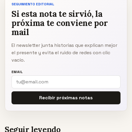
SEGUIMIENTO EDITORIAL
Si esta nota te sirvió, la
próxima te conviene por
mail
El newsletter junta historias que explican mejor
el presente y evita el ruido de redes con clic
vacío.
EMAIL
Recibir próximas notas
Seguir leyendo