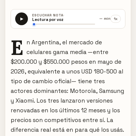
·
ESCUCHAR NOTA
— min
1x
▶
Lectura por voz
E
n Argentina, el mercado de
celulares gama media —entre
$200.000 y $550.000 pesos en mayo de
2026, equivalente a unos USD 180-500 al
tipo de cambio oficial— tiene tres
actores dominantes: Motorola, Samsung
y Xiaomi. Los tres lanzaron versiones
renovadas en los últimos 12 meses y los
precios son competitivos entre sí. La
diferencia real está en para qué los usás.