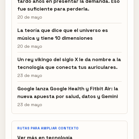
tardó años en presentar la demanda. Eso
fue suficiente para perderla.
20 de mayo
La teoría que dice que el universo es
música y tiene 10 dimensiones
20 de mayo
Un rey vikingo del siglo X le da nombre a la
tecnología que conecta tus auriculares.
23 de mayo
Google lanza Google Health y Fitbit Air: la
nueva apuesta por salud, datos y Gemini
23 de mayo
RUTAS PARA AMPLIAR CONTEXTO
Ver más en tecnología