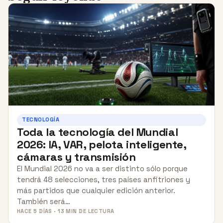
TECNOLOGÍA
Toda la tecnología del Mundial
2026: IA, VAR, pelota inteligente,
cámaras y transmisión
El Mundial 2026 no va a ser distinto sólo porque
tendrá 48 selecciones, tres países anfitriones y
más partidos que cualquier edición anterior.
También será…
HACE 5 DÍAS · 13 MIN DE LECTURA