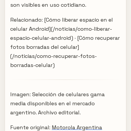
son visibles en uso cotidiano.
Relacionado: [Cómo liberar espacio en el
celular Android](/noticias/como-liberar-
espacio-celular-android) · [Cómo recuperar
fotos borradas del celular]
(/noticias/como-recuperar-fotos-
borradas-celular)
Imagen: Selección de celulares gama
media disponibles en el mercado
argentino. Archivo editorial.
Fuente original:
Motorola Argentina