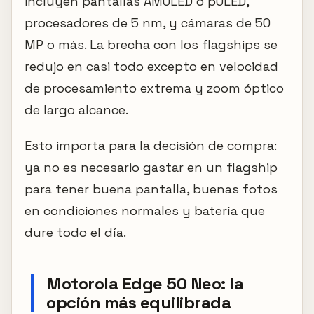
incluyen pantallas AMOLED o pOLED,
procesadores de 5 nm, y cámaras de 50
MP o más. La brecha con los flagships se
redujo en casi todo excepto en velocidad
de procesamiento extrema y zoom óptico
de largo alcance.
Esto importa para la decisión de compra:
ya no es necesario gastar en un flagship
para tener buena pantalla, buenas fotos
en condiciones normales y batería que
dure todo el día.
Motorola Edge 50 Neo: la
opción más equilibrada