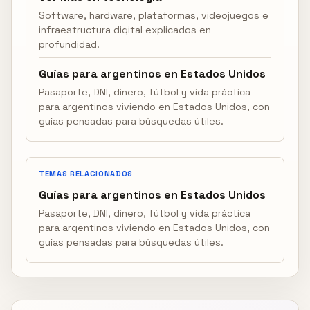
Software, hardware, plataformas, videojuegos e
infraestructura digital explicados en
profundidad.
Guías para argentinos en Estados Unidos
Pasaporte, DNI, dinero, fútbol y vida práctica
para argentinos viviendo en Estados Unidos, con
guías pensadas para búsquedas útiles.
TEMAS RELACIONADOS
Guías para argentinos en Estados Unidos
Pasaporte, DNI, dinero, fútbol y vida práctica
para argentinos viviendo en Estados Unidos, con
guías pensadas para búsquedas útiles.