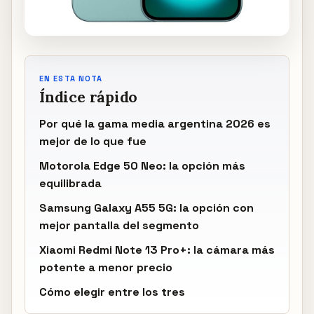
EN ESTA NOTA
Índice rápido
Por qué la gama media argentina 2026 es
mejor de lo que fue
Motorola Edge 50 Neo: la opción más
equilibrada
Samsung Galaxy A55 5G: la opción con
mejor pantalla del segmento
Xiaomi Redmi Note 13 Pro+: la cámara más
potente a menor precio
Cómo elegir entre los tres