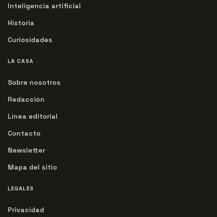
Inteligencia artificial
Historia
Curiosidades
LA CASA
Sobre nosotros
Redacción
Línea editorial
Contacto
Newsletter
Mapa del sitio
LEGALES
Privacidad