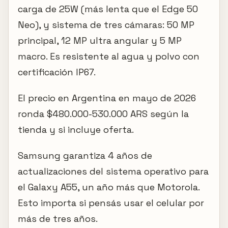
carga de 25W (más lenta que el Edge 50
Neo), y sistema de tres cámaras: 50 MP
principal, 12 MP ultra angular y 5 MP
macro. Es resistente al agua y polvo con
certificación IP67.
El precio en Argentina en mayo de 2026
ronda $480.000-530.000 ARS según la
tienda y si incluye oferta.
Samsung garantiza 4 años de
actualizaciones del sistema operativo para
el Galaxy A55, un año más que Motorola.
Esto importa si pensás usar el celular por
más de tres años.