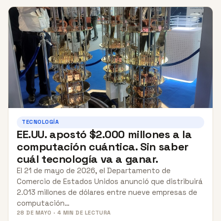
TECNOLOGÍA
EE.UU. apostó $2.000 millones a la
computación cuántica. Sin saber
cuál tecnología va a ganar.
El 21 de mayo de 2026, el Departamento de
Comercio de Estados Unidos anunció que distribuirá
2.013 millones de dólares entre nueve empresas de
computación…
28 DE MAYO · 4 MIN DE LECTURA