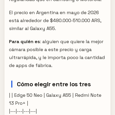
El precio en Argentina en mayo de 2026
está alrededor de $480.000-510.000 ARS,
similar al Galaxy A55.
Para quién es
: alguien que quiere la mejor
cámara posible a este precio y carga
ultrarrápida, y le importa poco la cantidad
de apps de fábrica.
Cómo elegir entre los tres
| | Edge 50 Neo | Galaxy A55 | Redmi Note
13 Pro+ |
|---|---|---|---|