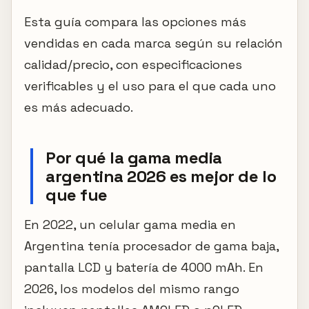
Esta guía compara las opciones más
vendidas en cada marca según su relación
calidad/precio, con especificaciones
verificables y el uso para el que cada uno
es más adecuado.
Por qué la gama media
argentina 2026 es mejor de lo
que fue
En 2022, un celular gama media en
Argentina tenía procesador de gama baja,
pantalla LCD y batería de 4000 mAh. En
2026, los modelos del mismo rango