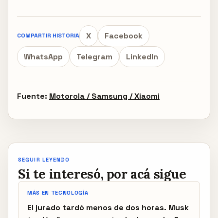
X
Facebook
COMPARTIR HISTORIA
WhatsApp
Telegram
LinkedIn
Fuente:
Motorola / Samsung / Xiaomi
SEGUIR LEYENDO
Si te interesó, por acá sigue
MÁS EN TECNOLOGÍA
El jurado tardó menos de dos horas. Musk