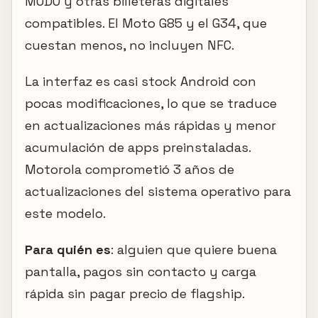
MODO y otras billeteras digitales
compatibles. El Moto G85 y el G34, que
cuestan menos, no incluyen NFC.
La interfaz es casi stock Android con
pocas modificaciones, lo que se traduce
en actualizaciones más rápidas y menor
acumulación de apps preinstaladas.
Motorola comprometió 3 años de
actualizaciones del sistema operativo para
este modelo.
Para quién es
: alguien que quiere buena
pantalla, pagos sin contacto y carga
rápida sin pagar precio de flagship.