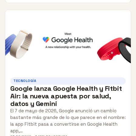
TECNOLOGÍA
Google lanza Google Health y Fitbit
Air: la nueva apuesta por salud,
datos y Gemini
El 7 de mayo de 2026, Google anunció un cambio
bastante más grande de lo que parece en el nombre:
la app Fitbit pasa a convertirse en Google Health
app,…