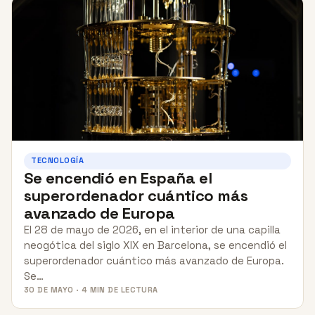
TECNOLOGÍA
Se encendió en España el
superordenador cuántico más
avanzado de Europa
El 28 de mayo de 2026, en el interior de una capilla
neogótica del siglo XIX en Barcelona, se encendió el
superordenador cuántico más avanzado de Europa.
Se…
30 DE MAYO · 4 MIN DE LECTURA