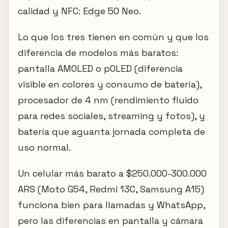
calidad y NFC: Edge 50 Neo.
Lo que los tres tienen en común y que los
diferencia de modelos más baratos:
pantalla AMOLED o pOLED (diferencia
visible en colores y consumo de batería),
procesador de 4 nm (rendimiento fluido
para redes sociales, streaming y fotos), y
batería que aguanta jornada completa de
uso normal.
Un celular más barato a $250.000-300.000
ARS (Moto G54, Redmi 13C, Samsung A15)
funciona bien para llamadas y WhatsApp,
pero las diferencias en pantalla y cámara