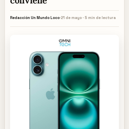
conviene
Redacción
Un Mundo Loco
·
21 de mayo · 5 min de lectura