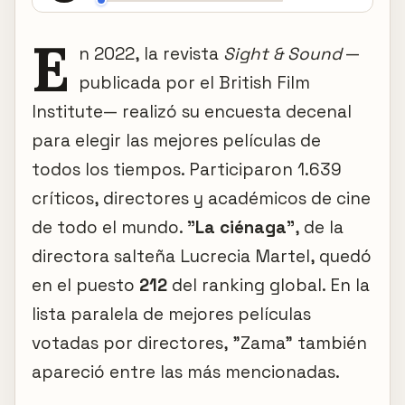
E
n 2022, la revista
Sight & Sound
—
publicada por el British Film
Institute— realizó su encuesta decenal
para elegir las mejores películas de
todos los tiempos. Participaron 1.639
críticos, directores y académicos de cine
de todo el mundo.
"La ciénaga"
, de la
directora salteña Lucrecia Martel, quedó
en el puesto
212
del ranking global. En la
lista paralela de mejores películas
votadas por directores, "Zama" también
apareció entre las más mencionadas.