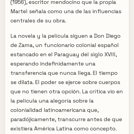
(1956), escritor mendocino que la propia
Martel señala como una de las influencias
centrales de su obra.
La novela y la película siguen a Don Diego
de Zama, un funcionario colonial español
estancado en el Paraguay del siglo XVIII,
esperando indefinidamente una
transferencia que nunca llega. El tiempo
se dilata. El poder se ejerce sobre cuerpos
que no tienen otra opción. La crítica vio en
la película una alegoría sobre la
colonialidad latinoamericana que,
paradójicamente, transcurre antes de que
existiera América Latina como concepto.