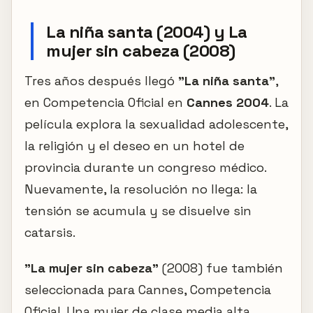
La niña santa (2004) y La
mujer sin cabeza (2008)
Tres años después llegó
"La niña santa"
,
en Competencia Oficial en
Cannes 2004
. La
película explora la sexualidad adolescente,
la religión y el deseo en un hotel de
provincia durante un congreso médico.
Nuevamente, la resolución no llega: la
tensión se acumula y se disuelve sin
catarsis.
"La mujer sin cabeza"
(2008) fue también
seleccionada para Cannes, Competencia
Oficial. Una mujer de clase media alta