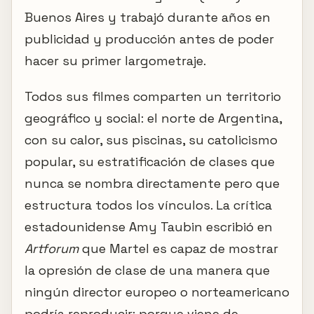
Buenos Aires y trabajó durante años en
publicidad y producción antes de poder
hacer su primer largometraje.
Todos sus filmes comparten un territorio
geográfico y social: el norte de Argentina,
con su calor, sus piscinas, su catolicismo
popular, su estratificación de clases que
nunca se nombra directamente pero que
estructura todos los vínculos. La crítica
estadounidense Amy Taubin escribió en
Artforum
que Martel es capaz de mostrar
la opresión de clase de una manera que
ningún director europeo o norteamericano
podría reproducir: porque viene de