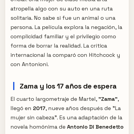
atropella algo con su auto en una ruta
solitaria. No sabe si fue un animal o una
persona. La película explora la negación, la
complicidad familiar y el privilegio como
forma de borrar la realidad. La crítica
internacional la comparó con Hitchcock y
con Antonioni.
Zama y los 17 años de espera
El cuarto largometraje de Martel,
"Zama"
,
llegó en
2017
, nueve años después de "La
mujer sin cabeza". Es una adaptación de la
novela homónima de
Antonio Di Benedetto