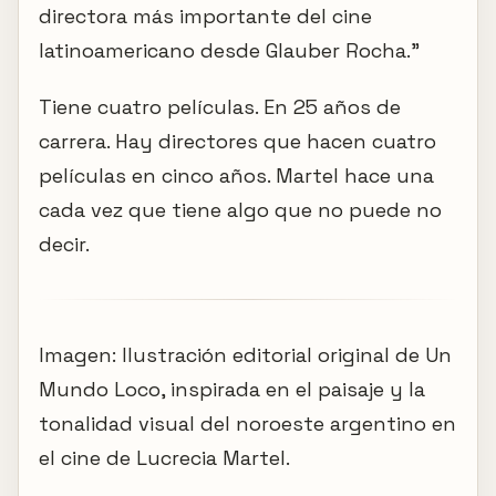
directora más importante del cine
latinoamericano desde Glauber Rocha."
Tiene cuatro películas. En 25 años de
carrera. Hay directores que hacen cuatro
películas en cinco años. Martel hace una
cada vez que tiene algo que no puede no
decir.
Imagen: Ilustración editorial original de Un
Mundo Loco, inspirada en el paisaje y la
tonalidad visual del noroeste argentino en
el cine de Lucrecia Martel.