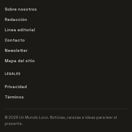
Sobre nosotros
Redacción
Línea editorial
Contacto
Newsletter
Mapa del sitio
LEGALES
Privacidad
Términos
© 2026 Un Mundo Loco. Noticias, rarezas e ideas para leer el
presente.