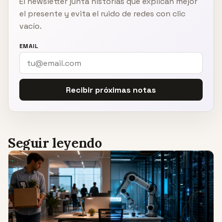
El newsletter junta historias que explican mejor
el presente y evita el ruido de redes con clic
vacío.
EMAIL
Recibir próximas notas
Seguir leyendo