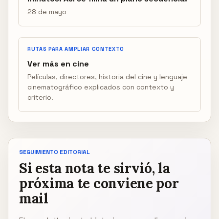
28 de mayo
RUTAS PARA AMPLIAR CONTEXTO
Ver más en cine
Películas, directores, historia del cine y lenguaje
cinematográfico explicados con contexto y
criterio.
SEGUIMIENTO EDITORIAL
Si esta nota te sirvió, la
próxima te conviene por
mail