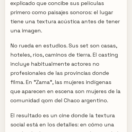
explicado que concibe sus películas
primero como paisajes sonoros: el lugar
tiene una textura acústica antes de tener
una imagen.
No rueda en estudios. Sus set son casas,
hoteles, ríos, caminos de tierra. El casting
incluye habitualmente actores no
profesionales de las provincias donde
filma. En "Zama", las mujeres indígenas
que aparecen en escena son mujeres de la
comunidad qom del Chaco argentino.
El resultado es un cine donde la textura
social está en los detalles: en cómo una