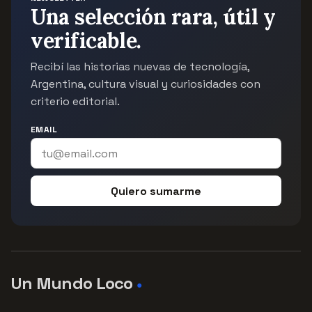
Una selección rara, útil y
verificable.
Recibí las historias nuevas de tecnología,
Argentina, cultura visual y curiosidades con
criterio editorial.
EMAIL
Quiero sumarme
Un Mundo Loco
●