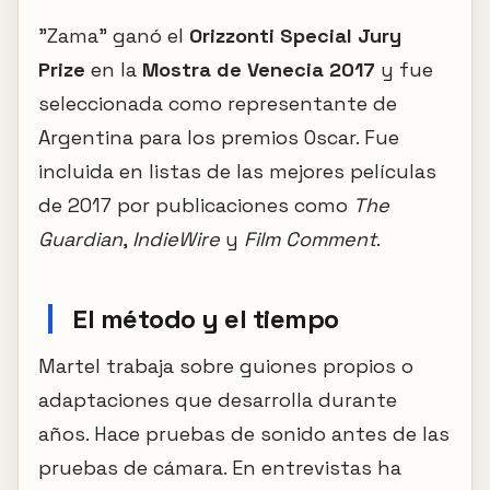
"Zama" ganó el
Orizzonti Special Jury
Prize
en la
Mostra de Venecia 2017
y fue
seleccionada como representante de
Argentina para los premios Oscar. Fue
incluida en listas de las mejores películas
de 2017 por publicaciones como
The
Guardian
,
IndieWire
y
Film Comment
.
El método y el tiempo
Martel trabaja sobre guiones propios o
adaptaciones que desarrolla durante
años. Hace pruebas de sonido antes de las
pruebas de cámara. En entrevistas ha