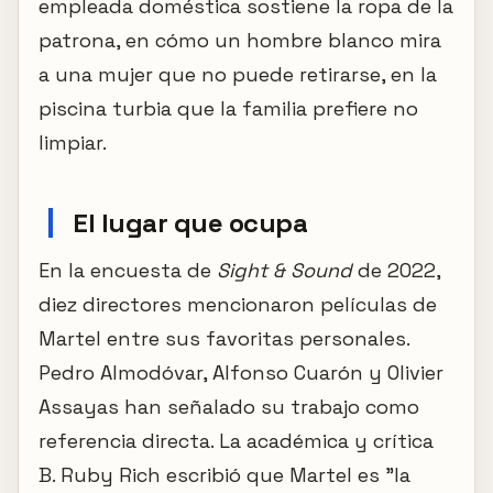
empleada doméstica sostiene la ropa de la
patrona, en cómo un hombre blanco mira
a una mujer que no puede retirarse, en la
piscina turbia que la familia prefiere no
limpiar.
El lugar que ocupa
En la encuesta de
Sight & Sound
de 2022,
diez directores mencionaron películas de
Martel entre sus favoritas personales.
Pedro Almodóvar, Alfonso Cuarón y Olivier
Assayas han señalado su trabajo como
referencia directa. La académica y crítica
B. Ruby Rich escribió que Martel es "la