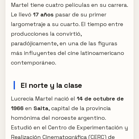
Martel tiene cuatro películas en su carrera.
Le llevó
17 años
pasar de su primer
largometraje a su cuarto. El tiempo entre
producciones la convirtió,
paradójicamente, en una de las figuras
más influyentes del cine latinoamericano
contemporáneo.
El norte y la clase
Lucrecia Martel nació el
14 de octubre de
1966
en
Salta
, capital de la provincia
homónima del noroeste argentino.
Estudió en el Centro de Experimentación y
Realización Cinematográfica (CERC) de