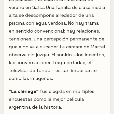
verano en Salta. Una familia de clase media
alta se descompone alrededor de una
piscina con agua verdosa. No hay trama
en sentido convencional: hay relaciones,
tensiones, una percepción permanente de
que algo va a suceder. La cámara de Martel
observa sin juzgar. El sonido —los insectos,
las conversaciones fragmentadas, el
televisor de fondo— es tan importante
como las imágenes.
"La ciénaga"
fue elegida en múltiples
encuestas como la mejor película
argentina de la historia.