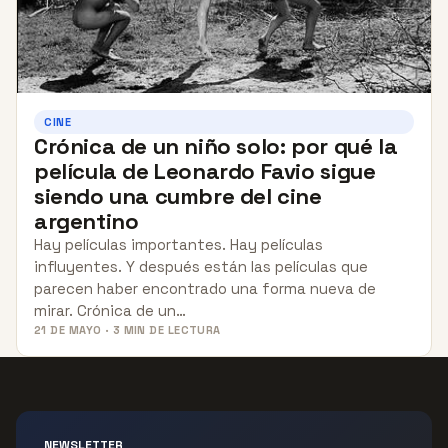
CINE
Crónica de un niño solo: por qué la
película de Leonardo Favio sigue
siendo una cumbre del cine
argentino
Hay películas importantes. Hay películas
influyentes. Y después están las películas que
parecen haber encontrado una forma nueva de
mirar. Crónica de un…
21 DE MAYO · 3 MIN DE LECTURA
NEWSLETTER