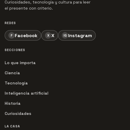
Curiosidades, tecnología y cultura para leer
el presente con criterio.
REDES
Facebook
X
Instagram
F
X
IG
SECCIONES
Lo que importa
Ciencia
Tecnología
Inteligencia artificial
Historia
Curiosidades
LA CASA